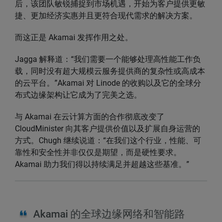
后，该团队敏锐捕捉到市场机遇，开始为客户提供更敏
捷、更加经济实惠并且更符合现代需求的解决方案。
而这正是 Akamai 发挥作用之处。
Jagga 解释道：“我们需要一个能够处理高性能工作负
载，同时没有超大规模云服务提供商的复杂性或高成本
的云平台。”Akamai 对 Linode 的收购以及它的全球分
布式边缘架构让它成为了完美之选。
与 Akamai 在云计算方面的合作彻底改变了
CloudMinister 向其客户提供价值以及扩展自身运营的
方式。Chugh 继续说道：“在我们这个行业，性能、可
靠性和安全性并非仅仅是期望，而是硬性要求。
Akamai 助力我们得以持续满足并超越这些基准。”
Akamai 的全球边缘网络和智能路