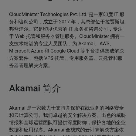
CloudMinister Technologies Pvt. Ltd. 是一家印度 IT 服
务和咨询公司，成立于 2017 年，其总部位于拉贾斯坦
邦斋浦尔。它是印度优秀的 IT 服务和咨询公司，专注
于 Web 托管和服务器管理服务。CloudMinister 拥有一
支技术精湛的专业人员团队，为 Akamai、AWS、
Microsoft Azure 和 Google Cloud 等平台提供集成解决
方案套件，包括 VPS 托管、专用服务器、云托管和服
务器管理解决方案。
Akamai 简介
Akamai 是一家致力于支持并保护在线业务的网络安全
和云计算公司。我们卓越的安全解决方案、出色的威胁
情报和全球运营团队可提供深度防御，保护各地的企业
数据和应用程序。Akamai 全栈式的云计算解决方案依