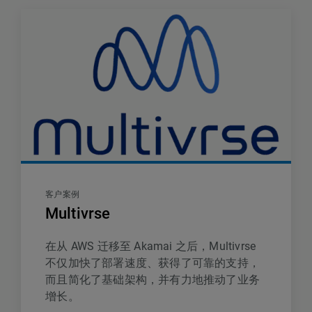
客户案例
Multivrse
在从 AWS 迁移至 Akamai 之后，Multivrse
不仅加快了部署速度、获得了可靠的支持，
而且简化了基础架构，并有力地推动了业务
增长。