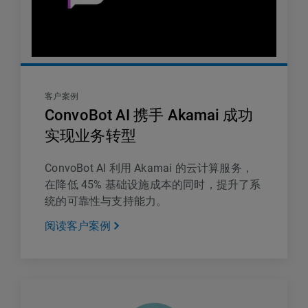
客户案例
ConvoBot AI 携手 Akamai 成功
实现业务转型
ConvoBot AI 利用 Akamai 的云计算服务，
在降低 45% 基础设施成本的同时，提升了系
统的可靠性与支持能力。
阅读客户案例