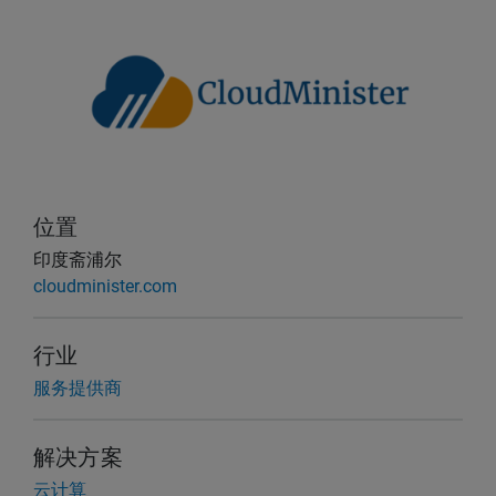
位置
印度斋浦尔
cloudminister.com
行业
服务提供商
解决方案
云计算