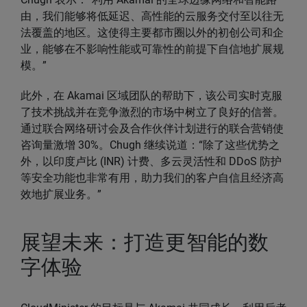
由，我们能够将低延迟、高性能的云服务交付至以往无
法覆盖的地区。这使得主要都市圈以外的初创公司和企
业，能够在不影响性能或可靠性的前提下自信地扩展规
模。”
此外，在 Akamai 区域团队的帮助下，该公司实时克服
了技术挑战并在竞争激烈的市场中树立了良好的信誉。
通过联合网络研讨会及合作伙伴计划进行的联合营销使
咨询量激增 30%。Chugh 继续说道：“除了这些优势之
外，以印度卢比 (INR) 计费、多云灵活性和 DDoS 防护
等安全功能也非常有用，助力我们的客户自信且经济高
效地扩展业务。”
展望未来：打造更智能的数
字体验