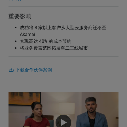
重要影响
成功将 8 家以上客户从大型云服务商迁移至
Akamai
实现高达 40% 的成本节约
将业务覆盖范围拓展至二三线城市
下载合作伙伴案例