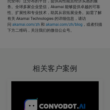
托全球广泛分布的平台，提供高性能且经济实惠的服
务。全球多家企业坚信，Akamai 能够提供卓越的可靠
性、扩展性和专业技术，助其从容拓展业务。如需了解
有关 Akamai Technologies 的详细信息，请访
问
akamai.com/zh
和
akamai.com/zh/blog
，或者扫描
下方二维码，关注我们的微信公众号。
相关客户案例