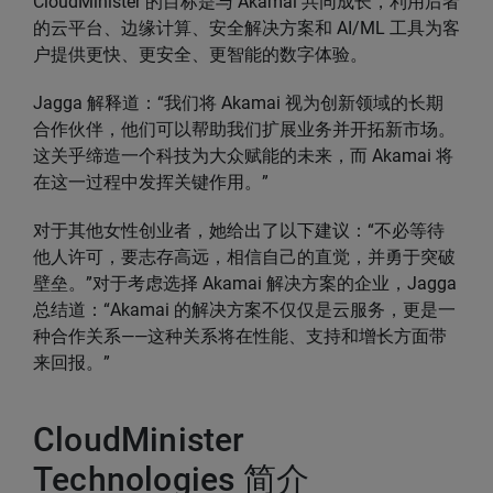
CloudMinister 的目标是与 Akamai 共同成长，利用后者
的云平台、边缘计算、安全解决方案和 AI/ML 工具为客
户提供更快、更安全、更智能的数字体验。
Jagga 解释道：“我们将 Akamai 视为创新领域的长期
合作伙伴，他们可以帮助我们扩展业务并开拓新市场。
这关乎缔造一个科技为大众赋能的未来，而 Akamai 将
在这一过程中发挥关键作用。”
对于其他女性创业者，她给出了以下建议：“不必等待
他人许可，要志存高远，相信自己的直觉，并勇于突破
壁垒。”对于考虑选择 Akamai 解决方案的企业，Jagga
总结道：“Akamai 的解决方案不仅仅是云服务，更是一
种合作关系——这种关系将在性能、支持和增长方面带
来回报。”
CloudMinister
Technologies 简介