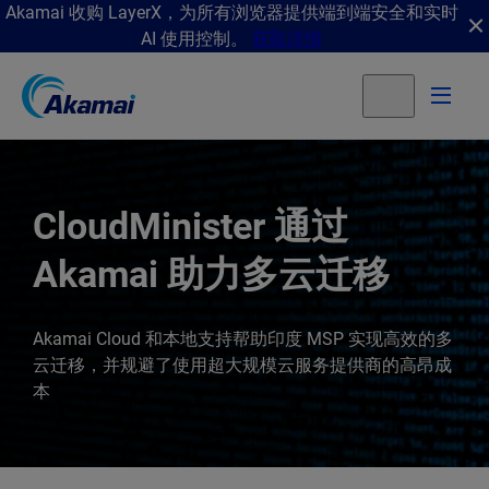
Akamai 收购 LayerX，为所有浏览器提供端到端安全和实时
AI 使用控制。
获取详情
CloudMinister 通过
Akamai 助力多云迁移
Akamai Cloud 和本地支持帮助印度 MSP 实现高效的多
云迁移，并规避了使用超大规模云服务提供商的高昂成
本