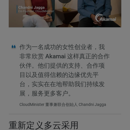
作为一名成功的女性创业者，我
非常欣赏 Akamai 这样真正的合作
伙伴。他们提供的支持、合作项
目以及值得信赖的边缘优先平
台，实实在在地帮助我们持续发
展，服务更多客户。
CloudMinister 董事兼联合创始人 Chandni Jagga
重新定义多云采用