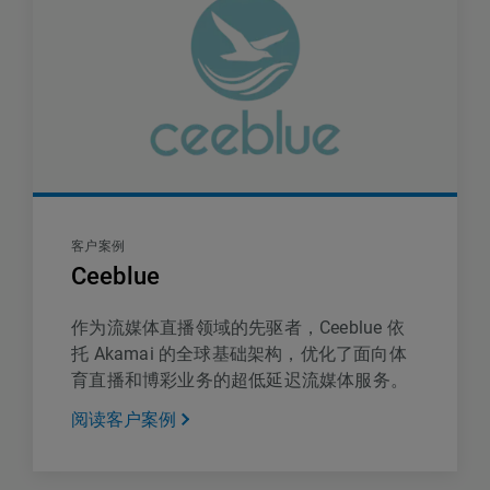
客户案例
Ceeblue
作为流媒体直播领域的先驱者，Ceeblue 依
托 Akamai 的全球基础架构，优化了面向体
育直播和博彩业务的超低延迟流媒体服务。
阅读客户案例