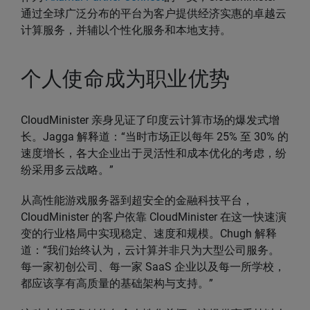
通过全球广泛分布的平台为客户提供经济实惠的卓越云
计算服务，并辅以个性化服务和本地支持。
个人使命成为职业优势
CloudMinister 亲身见证了印度云计算市场的爆发式增
长。Jagga 解释道：“当时市场正以每年 25% 至 30% 的
速度增长，各大企业出于灵活性和成本优化的考虑，纷
纷采用多云战略。”
从高性能游戏服务器到超安全的金融科技平台，
CloudMinister 的客户依靠 CloudMinister 在这一快速演
变的行业格局中实现稳定、速度和规模。Chugh 解释
道：“我们始终认为，云计算并非只为大型公司服务。
每一家初创公司、每一家 SaaS 企业以及每一所学校，
都应该享有高质量的基础架构与支持。”