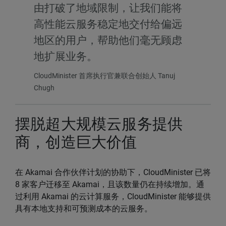
由打破了地域限制，让我们能将
高性能云服务稳定地交付给偏远
地区的用户，帮助他们毫无顾虑
地扩展业务。
CloudMinister 首席执行官兼联合创始人 Tanuj
Chugh
摆脱超大规模云服务提供
商，创造巨大价值
在 Akamai 合作伙伴计划的协助下，CloudMinister 已将
8 家客户迁移至 Akamai，且该数量仍在持续增加。通
过利用 Akamai 的云计算服务，CloudMinister 能够提供
具有本地支持和可预测成本的云服务。