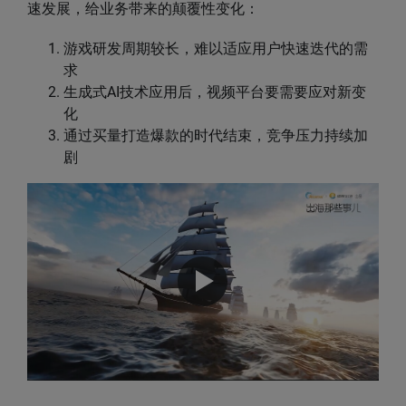
速发展，给业务带来的颠覆性变化：
游戏研发周期较长，难以适应用户快速迭代的需
求
生成式AI技术应用后，视频平台要需要应对新变
化
通过买量打造爆款的时代结束，竞争压力持续加
剧