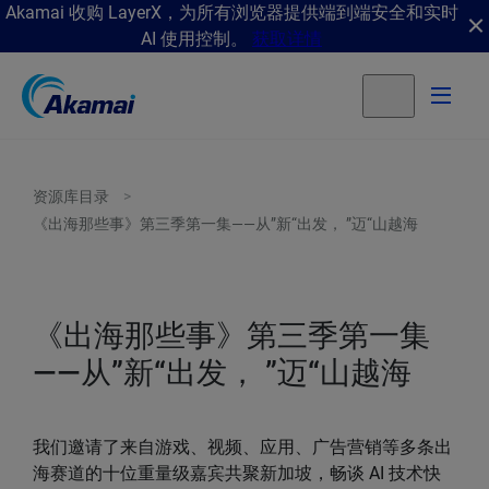
Akamai 收购 LayerX，为所有浏览器提供端到端安全和实时
AI 使用控制。
获取详情
资源库目录
《出海那些事》第三季第一集——从”新“出发， ”迈“山越海
《出海那些事》第三季第一集
——从”新“出发， ”迈“山越海
我们邀请了来自游戏、视频、应用、广告营销等多条出
海赛道的十位重量级嘉宾共聚新加坡，畅谈 AI 技术快