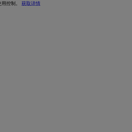
 使用控制。
获取详情