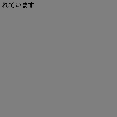
れています