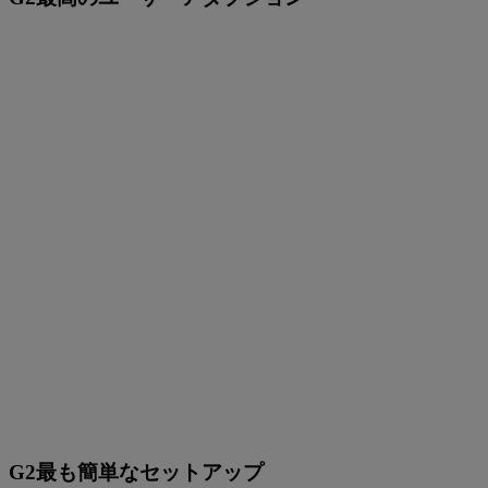
G2最も簡単なセットアップ