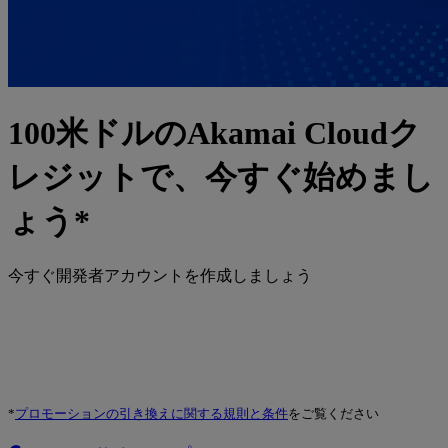
100米ドルのAkamai Cloudク
レジットで、今すぐ始めまし
ょう*
今すぐ開発者アカウントを作成しましょう
*
プロモーションの引き換えに関する規則と条件
をご覧ください