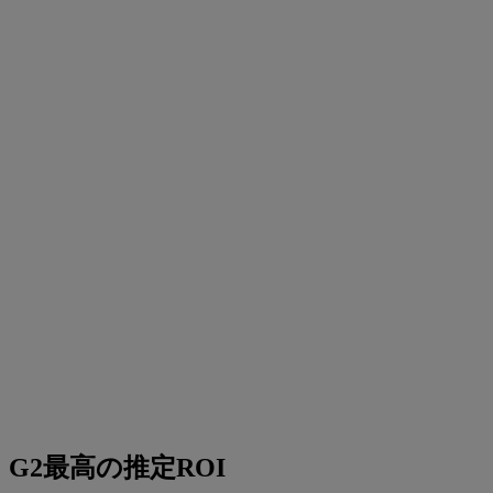
G2最高の推定ROI