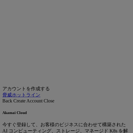
アカウントを作成する
脅威ホットライン
Back
Create Account
Close
Akamai Cloud
今すぐ登録して、お客様のビジネスに合わせて構築された
AI コンピューティング、ストレージ、マネージド K8s を解