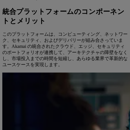
統合プラットフォームのコンポーネン
トとメリット
このプラットフォームは、コンピューティング、ネットワー
ク、セキュリティ、およびデリバリーが組み合さっていま
す。Akamai の統合されたクラウド、エッジ、セキュリティ
のポートフォリオが連携して、アーキテクチャの障壁をなく
し、市場投入までの時間を短縮し、あらゆる業界で革新的な
ユースケースを実現します。