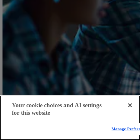
Your cookie choices and AI settings
for this website
統合プラットフォームのコンポーネン
Manage Prefer
トとメリット