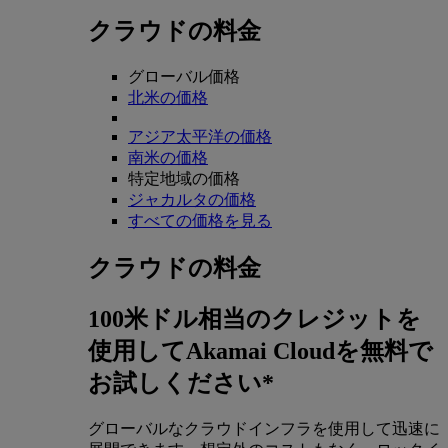
クラウドの料金
グローバル価格
北米の価格
アジア太平洋の価格
南米の価格
特定地域の価格
ジャカルタの価格
すべての価格を見る
クラウドの料金
100米ドル相当のクレジットを
使用してAkamai Cloudを無料で
お試しください*
グローバルなクラウドインフラを使用して迅速に