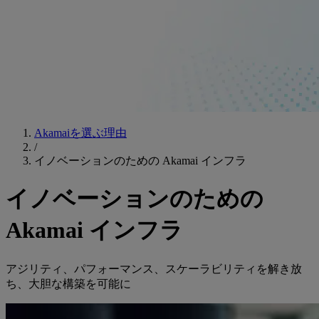
Akamaiを選ぶ理由
/
イノベーションのための Akamai インフラ
イノベーションのための
Akamai インフラ
アジリティ、パフォーマンス、スケーラビリティを解き放
ち、大胆な構築を可能に