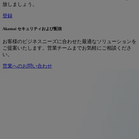
放しましょう。
登録
Akamai セキュリティおよび配信
お客様のビジネスニーズに合わせた最適なソリューションを
ご提案いたします。営業チームまでお気軽にご相談くださ
い。
営業へのお問い合わせ