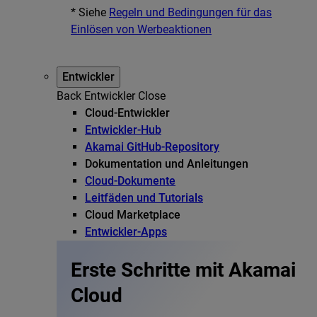
* Siehe
Regeln und Bedingungen für das
Einlösen von Werbeaktionen
Entwickler
Back
Entwickler
Close
Cloud-Entwickler
Entwickler-Hub
Akamai GitHub-Repository
Dokumentation und Anleitungen
Cloud-Dokumente
Leitfäden und Tutorials
Cloud Marketplace
Entwickler-Apps
Erste Schritte mit Akamai
Cloud