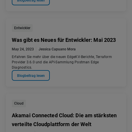
Blogbeitrag lesen
Entwickler
Was gibt es Neues für Entwickler: Mai 2023
May 24, 2023
Jessica Capuano Mora
Erfahren Sie mehr über die neuen EdgeKV-Berichte, Terraform
Provider 3.6.0 und die API-Sammlung Postman Edge
Diagnostics.
Blogbeitrag lesen
Cloud
Akamai Connected Cloud: Die am stärksten
verteilte Cloudplattform der Welt