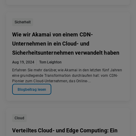
Sicherheit
Wie wir Akamai von einem CDN-
Unternehmen in ein Cloud- und
Sicherheitsunternehmen verwandelt haben
Aug 19, 2024
Tom Leighton
Erfahren Sie mehr darüber, wie Akamai in den letzten fünf Jahren
eine grundlegende Transformation durchlaufen hat: vom CDN-
Pionier zum Cloud-Unternehmen, das Online-...
Blogbeitrag lesen
Cloud
Verteiltes Cloud- und Edge Computing: Ein