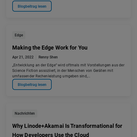
Blogbeitrag lesen
Edge
Making the Edge Work for You
Apr 21, 2022
Renny Shen
„Entwicklung an der Edge“ wird oftmals mit Vorstellungen aus der
Science Fiction assoziiert, in der Menschen von Geräten mit
umfassender Rechenleistung umgeben sind,...
Blogbeitrag lesen
Nachrichten
Why Linode+Akamai Is Transformational for
How Developers Use the Cloud