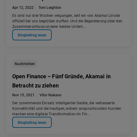
Apr 12, 2022
Tom Leighton
Es sind nur drei Wochen vergangen, seit wir von Akamai Linode
offiziell bei uns begrüßen durften. Und die Begeisterung über den
Zusammenschluss unserer beiden Untern...
Blogbeitrag lesen
Nachrichten
Open Finance – Fünf Gründe, Akamai in
Betracht zu ziehen
Nov 15, 2021
Vitor Nakano
Der zunehmende Einsatz intelligenter Geräte, die verbesserte
Konnektivität und die heutigen, extrem anspruchsvollen Kunden
machen eine digitale Transformation im Fin...
Blogbeitrag lesen