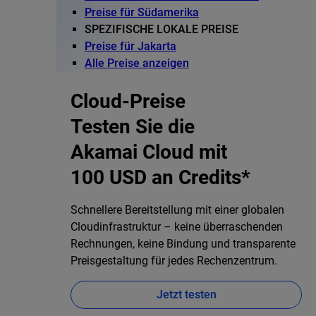
Preise für Südamerika
SPEZIFISCHE LOKALE PREISE
Preise für Jakarta
Alle Preise anzeigen
Cloud-Preise
Testen Sie die
Akamai Cloud mit
100 USD an Credits*
Schnellere Bereitstellung mit einer globalen
Cloudinfrastruktur – keine überraschenden
Rechnungen, keine Bindung und transparente
Preisgestaltung für jedes Rechenzentrum.
Jetzt testen