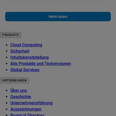
Mehr laden
PRODUKTE
Cloud Computing
Sicherheit
Inhaltsbereitstellung
Alle Produkte und Testversionen
Global Services
UNTERNEHMEN
Über uns
Geschichte
Unternehmensführung
Auszeichnungen
Board of Directors