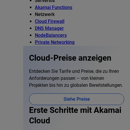
Serverlos
Akamai Functions
Netzwerk
Cloud Firewall
DNS Manager
NodeBalancers
Private Networking
Cloud-Preise anzeigen
Entdecken Sie Tarife und Preise, die zu Ihren
Anforderungen passen – von kleinen
Projekten bis hin zu globalen Bereitstellungen.
Siehe Preise
Erste Schritte mit Akamai
Cloud