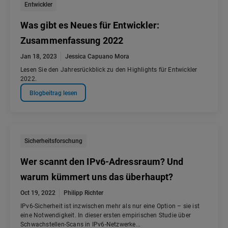
Entwickler
Was gibt es Neues für Entwickler:
Zusammenfassung 2022
Jan 18, 2023
Jessica Capuano Mora
Lesen Sie den Jahresrückblick zu den Highlights für Entwickler
2022.
Blogbeitrag lesen
Sicherheitsforschung
Wer scannt den IPv6-Adressraum? Und
warum kümmert uns das überhaupt?
Oct 19, 2022
Philipp Richter
IPv6-Sicherheit ist inzwischen mehr als nur eine Option – sie ist
eine Notwendigkeit. In dieser ersten empirischen Studie über
Schwachstellen-Scans in IPv6-Netzwerke...