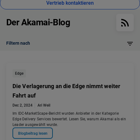
Vertrieb kontaktieren
Der Akamai-Blog
Filtern nach
Edge
Die Verlagerung an die Edge nimmt weiter
Fahrt auf
Dec 2, 2024
Ari Weil
Im IDC-MarketScape-Bericht wurden Anbieter in der Kategorie
Edge Delivery Services bewertet. Lesen Sie, warum Akamai als ein
Leader ausgewählt wurde.
Blogbeitrag lesen