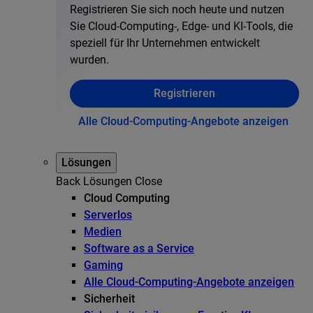
Registrieren Sie sich noch heute und nutzen
Sie Cloud-Computing-, Edge- und KI-Tools, die
speziell für Ihr Unternehmen entwickelt
wurden.
Registrieren
Alle Cloud-Computing-Angebote anzeigen
Lösungen
Back
Lösungen
Close
Cloud Computing
Serverlos
Medien
Software as a Service
Gaming
Alle Cloud-Computing-Angebote anzeigen
Sicherheit