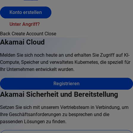
Konto erstellen
Unter Angriff?
Back
Create Account
Close
Akamai Cloud
Melden Sie sich noch heute an und erhalten Sie Zugriff auf KI-
Compute, Speicher und verwaltetes Kubernetes, die speziell für
Ihr Unternehmen entwickelt wurden.
Registrieren
Akamai Sicherheit und Bereitstellung
Setzen Sie sich mit unserem Vertriebsteam in Verbindung, um
Ihre Geschäftsanforderungen zu besprechen und die
passenden Lösungen zu finden.