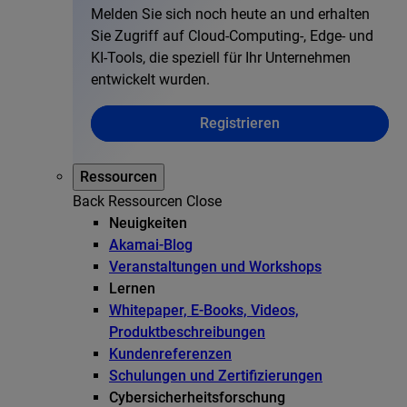
Melden Sie sich noch heute an und erhalten
Sie Zugriff auf Cloud-Computing-, Edge- und
KI-Tools, die speziell für Ihr Unternehmen
entwickelt wurden.
Registrieren
Ressourcen
Back
Ressourcen
Close
Neuigkeiten
Akamai-Blog
Veranstaltungen und Workshops
Lernen
Whitepaper, E-Books, Videos,
Produktbeschreibungen
Kundenreferenzen
Schulungen und Zertifizierungen
Cybersicherheitsforschung