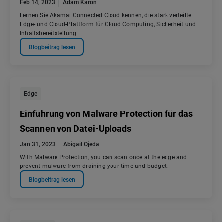
Feb 14, 2023
Adam Karon
Lernen Sie Akamai Connected Cloud kennen, die stark verteilte
Edge- und Cloud-Plattform für Cloud Computing, Sicherheit und
Inhaltsbereitstellung.
Blogbeitrag lesen
Edge
Einführung von Malware Protection für das
Scannen von Datei-Uploads
Jan 31, 2023
Abigail Ojeda
With Malware Protection, you can scan once at the edge and
prevent malware from draining your time and budget.
Blogbeitrag lesen