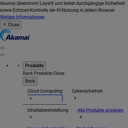
Akamai übernimmt LayerX und bietet durchgängige Sicherheit
sowie Echtzeit-Kontrolle der KI-Nutzung in jedem Browser.
Weitere Informationen
Close
Produkte
Back
Produkte
Close
Back
Cloud Computing
Cybersicherheit
Inhaltsbereitstellung
Alle Produkte anzeigen