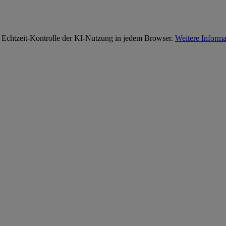
 Echtzeit-Kontrolle der KI-Nutzung in jedem Browser.
Weitere Informa