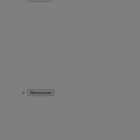
Ressourcen