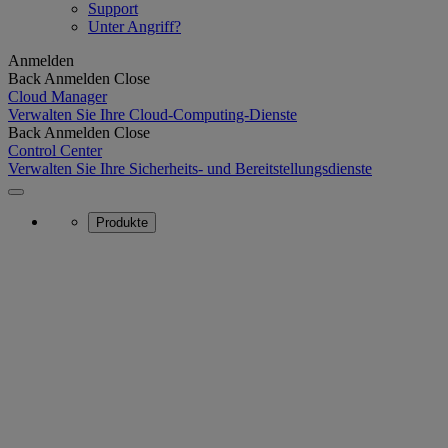
Support
Unter Angriff?
Anmelden
Back
Anmelden
Close
Cloud Manager
Verwalten Sie Ihre Cloud-Computing-Dienste
Back
Anmelden
Close
Control Center
Verwalten Sie Ihre Sicherheits- und Bereitstellungsdienste
Produkte