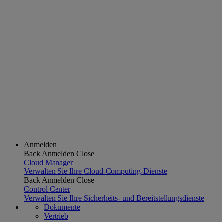
Anmelden
Back
Anmelden
Close
Cloud Manager
Verwalten Sie Ihre Cloud-Computing-Dienste
Back
Anmelden
Close
Control Center
Verwalten Sie Ihre Sicherheits- und Bereitstellungsdienste
Dokumente
Vertrieb