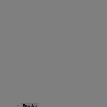
Entwickler