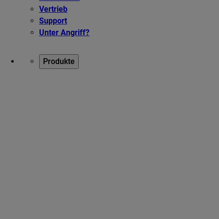
Vertrieb
Support
Unter Angriff?
Produkte