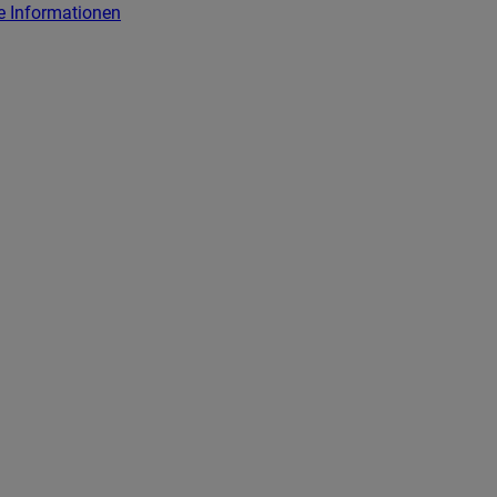
e Informationen