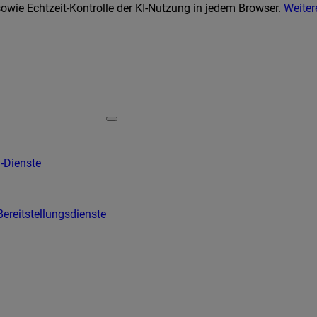
wie Echtzeit-Kontrolle der KI-Nutzung in jedem Browser.
Weiter
-Dienste
Bereitstellungsdienste