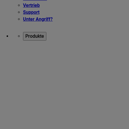
Vertrieb
Support
Unter Angriff?
Produkte