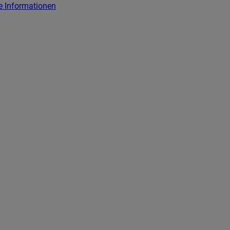
e Informationen