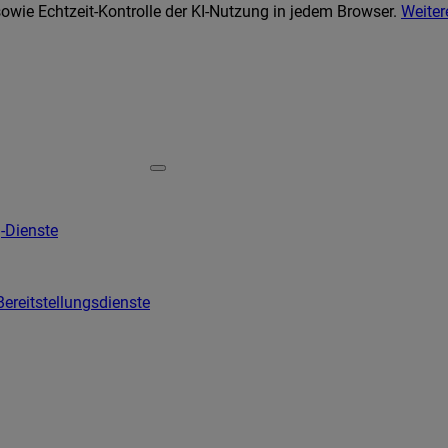
wie Echtzeit-Kontrolle der KI-Nutzung in jedem Browser.
Weiter
-Dienste
Bereitstellungsdienste