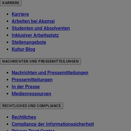
KARRIERE
Karriere
Arbeiten bei Akamai
Studenten und Absolventen
Inklusiver Arbeitsplatz
Stellenangebote
Kultur-Blog
NACHRICHTEN UND PRESSEMITTEILUNGEN
Nachrichten und Pressemitteilungen
Pressemitteilungen
In der Presse
Medienressourcen
RECHTLICHES UND COMPLIANCE
Rechtliches
Compliance der Informationssicherheit