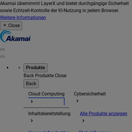
Akamai übernimmt LayerX und bietet durchgängige Sicherheit
sowie Echtzeit-Kontrolle der KI-Nutzung in jedem Browser.
Weitere Informationen
Close
Produkte
Back
Produkte
Close
Back
Cloud Computing
Cybersicherheit
Inhaltsbereitstellung
Alle Produkte anzeigen