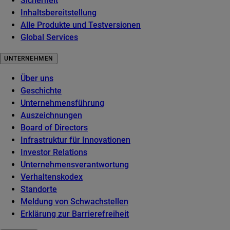
Sicherheit
Inhaltsbereitstellung
Alle Produkte und Testversionen
Global Services
UNTERNEHMEN
Über uns
Geschichte
Unternehmensführung
Auszeichnungen
Board of Directors
Infrastruktur für Innovationen
Investor Relations
Unternehmensverantwortung
Verhaltenskodex
Standorte
Meldung von Schwachstellen
Erklärung zur Barrierefreiheit