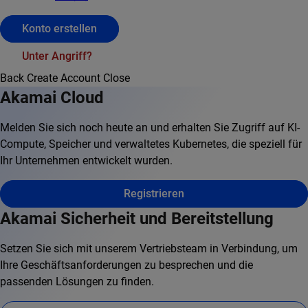
Konto erstellen
Unter Angriff?
Back
Create Account
Close
Akamai Cloud
Melden Sie sich noch heute an und erhalten Sie Zugriff auf KI-
Compute, Speicher und verwaltetes Kubernetes, die speziell für
Ihr Unternehmen entwickelt wurden.
Registrieren
Akamai Sicherheit und Bereitstellung
Setzen Sie sich mit unserem Vertriebsteam in Verbindung, um
Ihre Geschäftsanforderungen zu besprechen und die
passenden Lösungen zu finden.