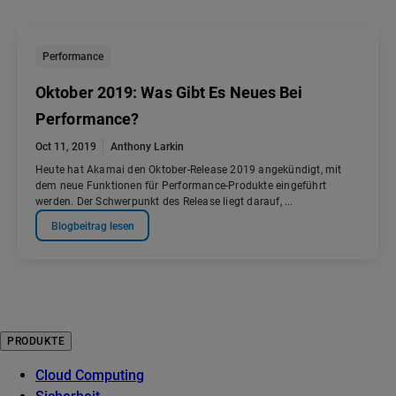
Performance
Oktober 2019: Was Gibt Es Neues Bei
Performance?
Oct 11, 2019
Anthony Larkin
Heute hat Akamai den Oktober-Release 2019 angekündigt, mit
dem neue Funktionen für Performance-Produkte eingeführt
werden. Der Schwerpunkt des Release liegt darauf, ...
Blogbeitrag lesen
PRODUKTE
Cloud Computing