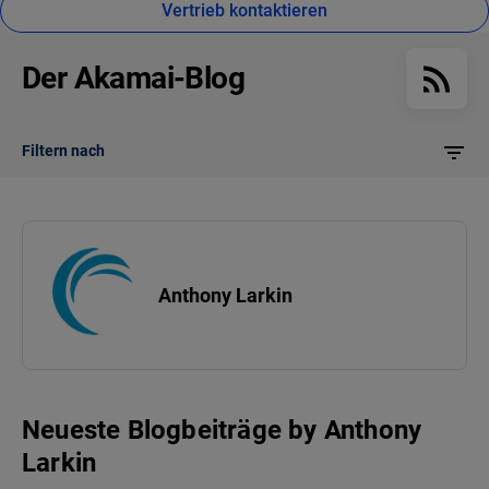
Vertrieb kontaktieren
Der Akamai-Blog
Filtern nach
Anthony Larkin
Neueste Blogbeiträge
by
Anthony
Larkin