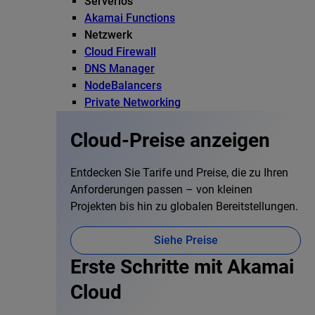
Serverlos
Akamai Functions
Netzwerk
Cloud Firewall
DNS Manager
NodeBalancers
Private Networking
Cloud-Preise anzeigen
Entdecken Sie Tarife und Preise, die zu Ihren
Anforderungen passen – von kleinen
Projekten bis hin zu globalen Bereitstellungen.
Siehe Preise
Erste Schritte mit Akamai
Cloud