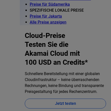
Preise für Südamerika
SPEZIFISCHE LOKALE PREISE
Preise für Jakarta
Alle Preise anzeigen
Cloud-Preise
Testen Sie die
Akamai Cloud mit
100 USD an Credits*
Schnellere Bereitstellung mit einer globalen
Cloudinfrastruktur – keine überraschenden
Rechnungen, keine Bindung und transparente
Preisgestaltung für jedes Rechenzentrum.
Jetzt testen