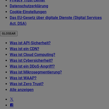
Privacy Trust Center
Datenschutzerklärung
Cookie-Einstellungen
Das EU-Gesetz über digitale Dienste (Digital Services
Act, DSA)
GLOSSAR
Was ist API-Sicherheit?
Was ist ein CDN?
Was ist Cloud Computing?
Was ist Cybersicherheit?
Was ist ein DDoS-Angriff?
Was ist Mikrosegmentierung?
Was ist WAAP?
Was ist Zero Trust?
Alle anzeigen