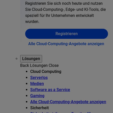
Registrieren Sie sich noch heute und nutzen
Sie Cloud-Computing-, Edge- und KI-Tools, die
speziell für Ihr Unternehmen entwickelt
wurden.
Registrieren
Alle Cloud-Computing-Angebote anzeigen
Lösungen
Back
Lösungen
Close
Cloud Computing
Serverlos
Medien
Software as a Service
Gaming
Alle Cloud-Computing-Angebote anzeigen
Sicherheit