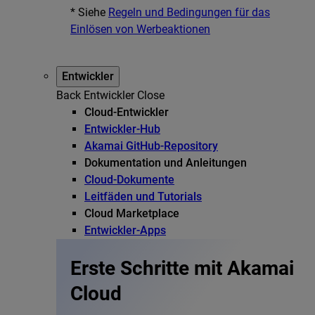
* Siehe
Regeln und Bedingungen für das
Einlösen von Werbeaktionen
Entwickler
Back
Entwickler
Close
Cloud-Entwickler
Entwickler-Hub
Akamai GitHub-Repository
Dokumentation und Anleitungen
Cloud-Dokumente
Leitfäden und Tutorials
Cloud Marketplace
Entwickler-Apps
Erste Schritte mit Akamai
Cloud