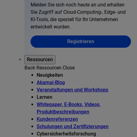
Melden Sie sich noch heute an und erhalten
Sie Zugriff auf Cloud-Computing-, Edge- und
KI-Tools, die speziell für Ihr Unternehmen
entwickelt wurden.
Registrieren
Ressourcen
Back
Ressourcen
Close
Neuigkeiten
Akamai-Blog
Veranstaltungen und Workshops
Lernen
Whitepaper, E-Books, Videos,
Produktbeschreibungen
Kundenreferenzen
Schulungen und Zertifizierungen
Cybersicherheitsforschung