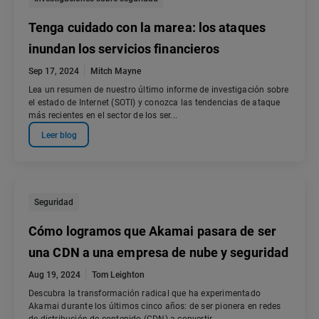
Tenga cuidado con la marea: los ataques
inundan los servicios financieros
Sep 17, 2024
Mitch Mayne
Lea un resumen de nuestro último informe de investigación sobre
el estado de Internet (SOTI) y conozca las tendencias de ataque
más recientes en el sector de los ser...
Leer blog
Seguridad
Cómo logramos que Akamai pasara de ser
una CDN a una empresa de nube y seguridad
Aug 19, 2024
Tom Leighton
Descubra la transformación radical que ha experimentado
Akamai durante los últimos cinco años: de ser pionera en redes