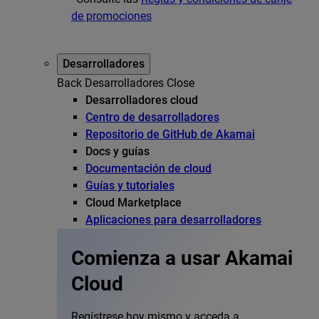
de promociones
Desarrolladores
Back
Desarrolladores
Close
Desarrolladores cloud
Centro de desarrolladores
Repositorio de GitHub de Akamai
Docs y guías
Documentación de cloud
Guías y tutoriales
Cloud Marketplace
Aplicaciones para desarrolladores
Comienza a usar Akamai
Cloud
Regístrese hoy mismo y acceda a