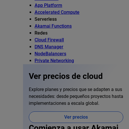
App Platform
Accelerated Compute
Serverless
Akamai Functions
Redes
Cloud Firewall
DNS Manager
NodeBalancers
Private Networking
Ver precios de cloud
Explore planes y precios que se adapten a sus
necesidades: desde pequeños proyectos hasta
implementaciones a escala global.
Ver precios
Comienza a usar Akamai