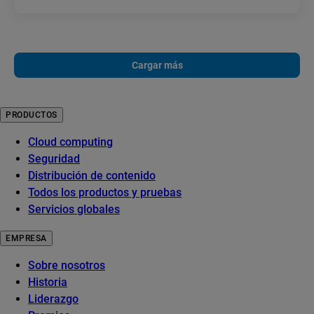
Cargar más
PRODUCTOS
Cloud computing
Seguridad
Distribución de contenido
Todos los productos y pruebas
Servicios globales
EMPRESA
Sobre nosotros
Historia
Liderazgo