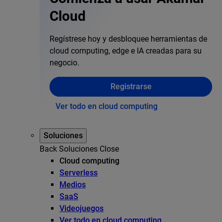
Cloud
Regístrese hoy y desbloquee herramientas de
cloud computing, edge e IA creadas para su
negocio.
Registrarse
Ver todo en cloud computing
Soluciones
Back
Soluciones
Close
Cloud computing
Serverless
Medios
SaaS
Videojuegos
Ver todo en cloud computing