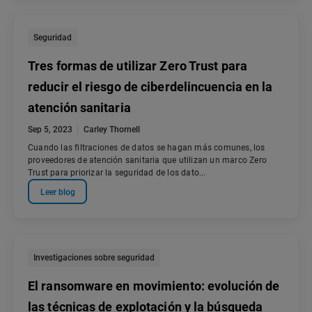
Seguridad
Tres formas de utilizar Zero Trust para
reducir el riesgo de ciberdelincuencia en la
atención sanitaria
Sep 5, 2023
Carley Thornell
Cuando las filtraciones de datos se hagan más comunes, los
proveedores de atención sanitaria que utilizan un marco Zero
Trust para priorizar la seguridad de los dato...
Leer blog
Investigaciones sobre seguridad
El ransomware en movimiento: evolución de
las técnicas de explotación y la búsqueda