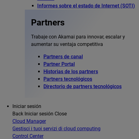
Informes sobre el estado de Internet (SOTI)
Partners
Trabaje con Akamai para innovar, escalar y
aumentar su ventaja competitiva
Partners de canal
Partner Portal
Historias de los partners
Partners tecnológicos
Directorio de partners tecnológicos
Iniciar sesión
Back
Iniciar sesión
Close
Cloud Manager
Gestisci i tuoi servizi di cloud computing
Control Center