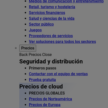
Medios de comunicación y entretenimiento
Retail, turismo y hostelería
Servicios financieros
Salud y ciencias de la vida
Sector público
Juegos
Proveedores de servicios
Ver soluciones para todos los sectores
Precios
Back
Precios
Close
Seguridad y distribución
Primeros pasos
Contactar con el equipo de ventas
Prueba gratuita
Precios de cloud
PRECIOS GLOBALES
Precios de Norteamérica
Precios de Europa