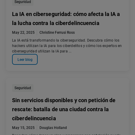
Seguridad
La IA en ciberseguridad: cómo afecta la IA a
la lucha contra la ciberdelincuencia
May 22, 2025
Christine Ferrusi Ross
La IA está transformando la ciberseguridad. Descubra cómo los
hackers utilizan la IA para los ciberdelitos y cómo los expertos en
ciberseguridad utilizan la IA para ...
Leer blog
Seguridad
Sin servicios disponibles y con petición de
rescate: batalla de una ciudad contra la
ciberdelincuencia
May 15, 2025
Douglas Holland