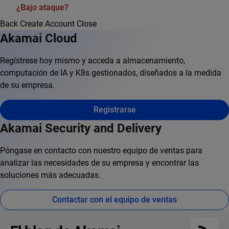
¿Bajo ataque?
Back
Create Account
Close
Akamai Cloud
Regístrese hoy mismo y acceda a almacenamiento,
computación de IA y K8s gestionados, diseñados a la medida
de su empresa.
Registrarse
Akamai Security and Delivery
Póngase en contacto con nuestro equipo de ventas para
analizar las necesidades de su empresa y encontrar las
soluciones más adecuadas.
Contactar con el equipo de ventas