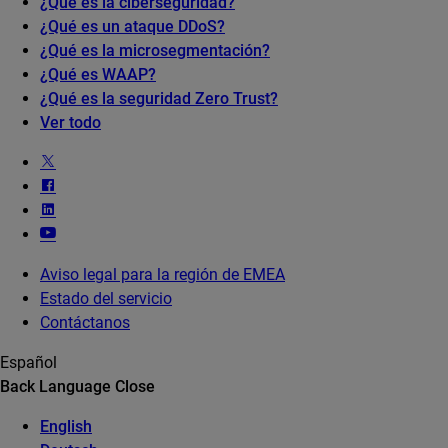
¿Qué es la ciberseguridad?
¿Qué es un ataque DDoS?
¿Qué es la microsegmentación?
¿Qué es WAAP?
¿Qué es la seguridad Zero Trust?
Ver todo
Aviso legal para la región de EMEA
Estado del servicio
Contáctanos
Español
Back
Language
Close
English