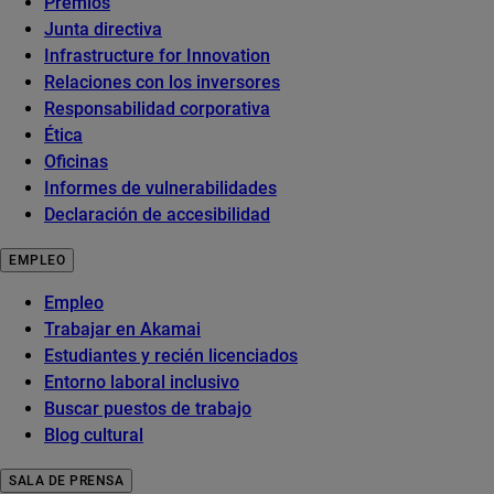
Premios
Junta directiva
Infrastructure for Innovation
Relaciones con los inversores
Responsabilidad corporativa
Ética
Oficinas
Informes de vulnerabilidades
Declaración de accesibilidad
EMPLEO
Empleo
Trabajar en Akamai
Estudiantes y recién licenciados
Entorno laboral inclusivo
Buscar puestos de trabajo
Blog cultural
SALA DE PRENSA