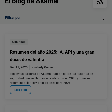
El blog de Akamai
Filtrar por
Seguridad
Resumen del año 2025: IA, API y una gran
dosis de valentía
Dec 11, 2025
Kimberly Gomez
Los investigadores de Akamai hablan sobre las historias de
seguridad que les llamaron la atención en 2025 y ofrecen
recomendaciones y predicciones para 2026.
Leer blog