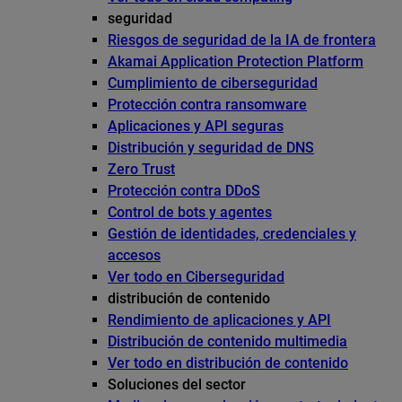
seguridad
Riesgos de seguridad de la IA de frontera
Akamai Application Protection Platform
Cumplimiento de ciberseguridad
Protección contra ransomware
Aplicaciones y API seguras
Distribución y seguridad de DNS
Zero Trust
Protección contra DDoS
Control de bots y agentes
Gestión de identidades, credenciales y
accesos
Ver todo en Ciberseguridad
distribución de contenido
Rendimiento de aplicaciones y API
Distribución de contenido multimedia
Ver todo en distribución de contenido
Soluciones del sector