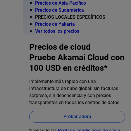
Precios de Asia-Pacífico
Precios de Sudamérica
PRECIOS LOCALES ESPECÍFICOS
Precios de Yakarta
Ver todos los precios
Precios de cloud
Pruebe Akamai Cloud con
100 USD en créditos*
Implemente más rápido con una
infraestructura de nube global: sin facturas
sorpresa, sin dependencia y con precios
transparentes en todos los centros de datos.
Probar ahora
*Consulte las
Reglas y condiciones de canje