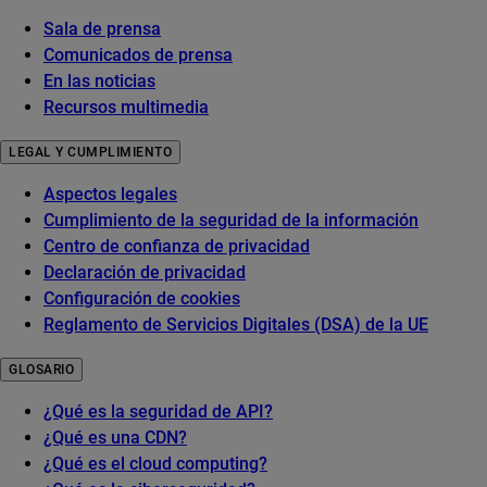
Sala de prensa
Comunicados de prensa
En las noticias
Recursos multimedia
LEGAL Y CUMPLIMIENTO
Aspectos legales
Cumplimiento de la seguridad de la información
Centro de confianza de privacidad
Declaración de privacidad
Configuración de cookies
Reglamento de Servicios Digitales (DSA) de la UE
GLOSARIO
¿Qué es la seguridad de API?
¿Qué es una CDN?
¿Qué es el cloud computing?