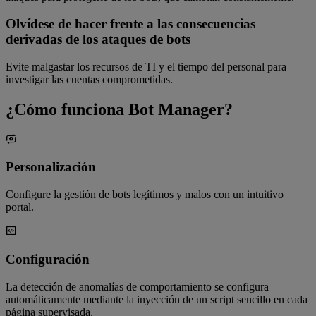
Olvídese de hacer frente a las consecuencias
derivadas de los ataques de bots
Evite malgastar los recursos de TI y el tiempo del personal para
investigar las cuentas comprometidas.
¿Cómo funciona Bot Manager?
Personalización
Configure la gestión de bots legítimos y malos con un intuitivo
portal.
Configuración
La detección de anomalías de comportamiento se configura
automáticamente mediante la inyección de un script sencillo en cada
página supervisada.