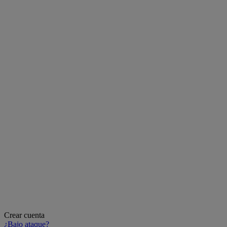
Crear cuenta
¿Bajo ataque?