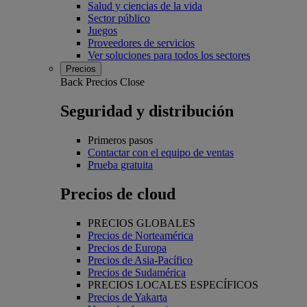
Salud y ciencias de la vida
Sector público
Juegos
Proveedores de servicios
Ver soluciones para todos los sectores
Precios
Back
Precios
Close
Seguridad y distribución
Primeros pasos
Contactar con el equipo de ventas
Prueba gratuita
Precios de cloud
PRECIOS GLOBALES
Precios de Norteamérica
Precios de Europa
Precios de Asia-Pacífico
Precios de Sudamérica
PRECIOS LOCALES ESPECÍFICOS
Precios de Yakarta