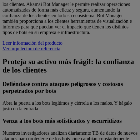
los clientes. Akamai Bot Manager le permite realizar operaciones
automatizadas de forma más eficaz y segura, aumentando la
confianza de los clientes en todo su ecosistema. Bot Manager
también proporciona a los clientes herramientas de visualización e
informes para que puedan ver el impacto que tienen los distintos
tipos de bots en su empresa e infraestructura.
Leer información del producto
Ver arquitectura de referencia
Proteja su activo más frágil: la confianza
de los clientes
Defiéndase contra ataques peligrosos y costosos
perpetrados por bots
Abra la puerta a los bots legítimos y ciérrela a los malos. Y hágalo
justo en la entrada.
Venza a los bots más sofisticados y escurridizos
Nuestros investigadores analizan diariamente TB de datos de nuevos
ataques para protegerle de los bots, que cambian constantemente.