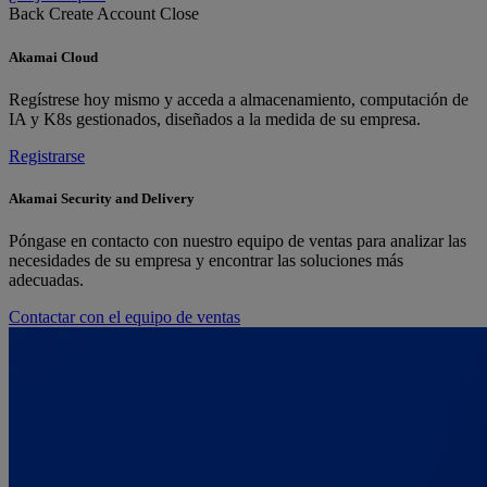
Back
Create Account
Close
Akamai Cloud
Regístrese hoy mismo y acceda a almacenamiento, computación de
IA y K8s gestionados, diseñados a la medida de su empresa.
Registrarse
Akamai Security and Delivery
Póngase en contacto con nuestro equipo de ventas para analizar las
necesidades de su empresa y encontrar las soluciones más
adecuadas.
Contactar con el equipo de ventas