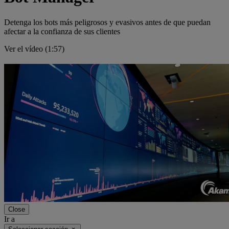
Detenga los bots más peligrosos y evasivos antes de que puedan
afectar a la confianza de sus clientes
Ver el vídeo (1:57)
Close
Ir a