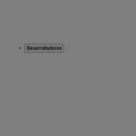
Desarrolladores