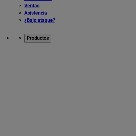
Ventas
Asistencia
¿Bajo ataque?
Productos