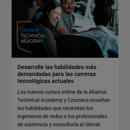
Desarrolle las habilidades más
demandadas para las carreras
tecnológicas actuales
Los nuevos cursos online de la Akamai
Technical Academy y Coursera enseñan
las habilidades que necesitan los
ingenieros de redes o los profesionales
de asistencia y consultoría al cliente.