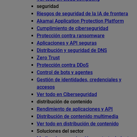
seguridad
Riesgos de seguridad de la IA de frontera
Akamai Application Protection Platform
Cumplimiento de ciberseguridad
Protección contra ransomware
Aplicaciones y API seguras
Distribución y seguridad de DNS
Zero Trust
Protección contra DDoS
Control de bots y agentes
Gestión de identidades, credenciales y
accesos
Ver todo en Ciberseguridad
distribución de contenido
Rendimiento de aplicaciones y API
Distribución de contenido multimedia
Ver todo en distribución de contenido
Soluciones del sector