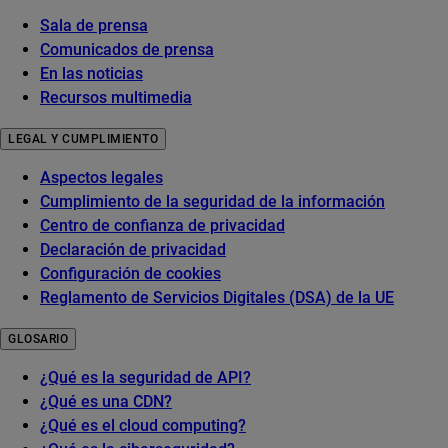
Sala de prensa
Comunicados de prensa
En las noticias
Recursos multimedia
LEGAL Y CUMPLIMIENTO
Aspectos legales
Cumplimiento de la seguridad de la información
Centro de confianza de privacidad
Declaración de privacidad
Configuración de cookies
Reglamento de Servicios Digitales (DSA) de la UE
GLOSARIO
¿Qué es la seguridad de API?
¿Qué es una CDN?
¿Qué es el cloud computing?