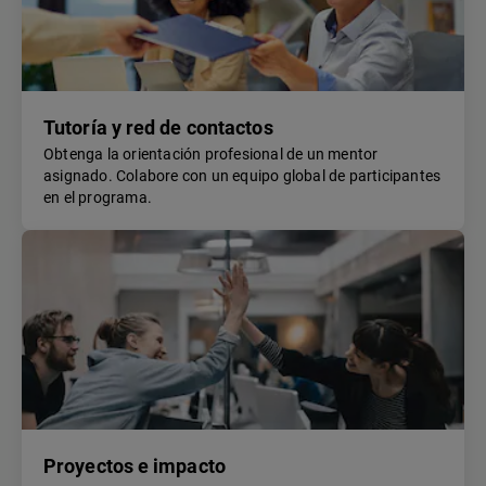
Tutoría y red de contactos
Obtenga la orientación profesional de un mentor
asignado. Colabore con un equipo global de participantes
en el programa.
Proyectos e impacto