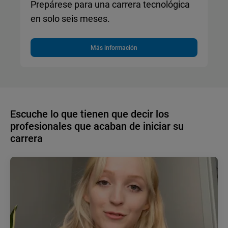
Prepárese para una carrera tecnológica
en solo seis meses.
Más información
Escuche lo que tienen que decir los
profesionales que acaban de iniciar su
carrera