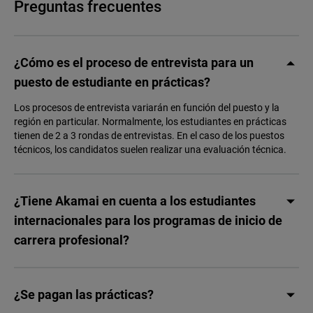
Preguntas frecuentes
¿Cómo es el proceso de entrevista para un
puesto de estudiante en prácticas?
Los procesos de entrevista variarán en función del puesto y la
región en particular. Normalmente, los estudiantes en prácticas
tienen de 2 a 3 rondas de entrevistas. En el caso de los puestos
técnicos, los candidatos suelen realizar una evaluación técnica.
¿Tiene Akamai en cuenta a los estudiantes
internacionales para los programas de inicio de
carrera profesional?
¿Se pagan las prácticas?