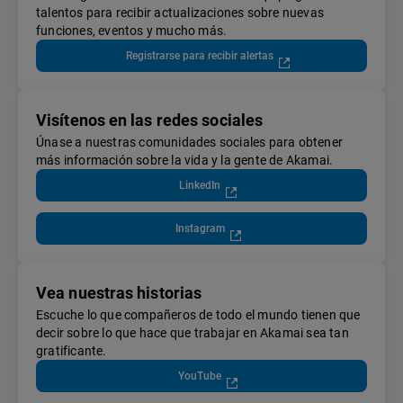
talentos para recibir actualizaciones sobre nuevas
funciones, eventos y mucho más.
Registrarse para recibir alertas
Visítenos en las redes sociales
Únase a nuestras comunidades sociales para obtener
más información sobre la vida y la gente de Akamai.
LinkedIn
Instagram
Vea nuestras historias
Escuche lo que compañeros de todo el mundo tienen que
decir sobre lo que hace que trabajar en Akamai sea tan
gratificante.
YouTube