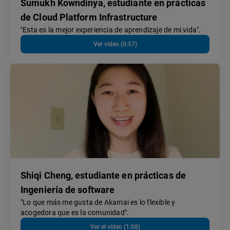
Sumukh Kowndinya, estudiante en prácticas
de Cloud Platform Infrastructure
"Esta es la mejor experiencia de aprendizaje de mi vida".
Ver vídeo (0:57)
Shiqi Cheng, estudiante en prácticas de
Ingeniería de software
"Lo que más me gusta de Akamai es lo flexible y
acogedora que es la comunidad".
Ver el vídeo (1:08)