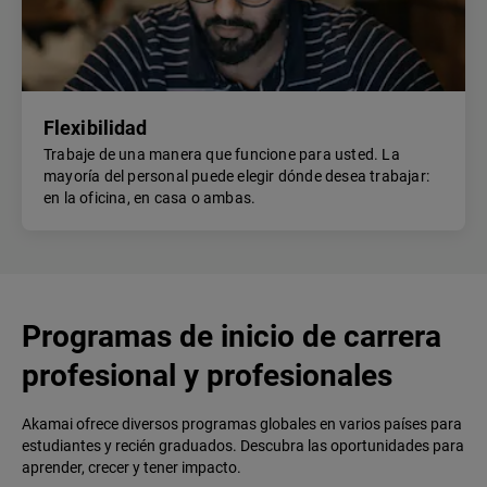
Flexibilidad
Trabaje de una manera que funcione para usted. La
mayoría del personal puede elegir dónde desea trabajar:
en la oficina, en casa o ambas.
Programas de inicio de carrera
profesional y profesionales
Akamai ofrece diversos programas globales en varios países para
estudiantes y recién graduados. Descubra las oportunidades para
aprender, crecer y tener impacto.