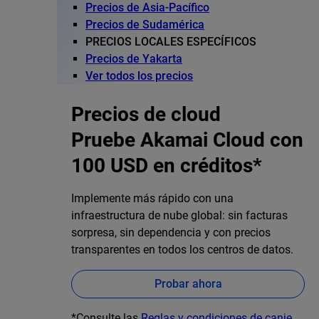
Precios de Asia-Pacífico
Precios de Sudamérica
PRECIOS LOCALES ESPECÍFICOS
Precios de Yakarta
Ver todos los precios
Precios de cloud
Pruebe Akamai Cloud con
100 USD en créditos*
Implemente más rápido con una
infraestructura de nube global: sin facturas
sorpresa, sin dependencia y con precios
transparentes en todos los centros de datos.
Probar ahora
*Consulte las
Reglas y condiciones de canje