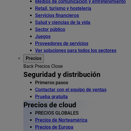
Medios de comunicación y entretenimiento
Retail, turismo y hostelería
Servicios financieros
Salud y ciencias de la vida
Sector público
Juegos
Proveedores de servicios
Ver soluciones para todos los sectores
Precios
Back
Precios
Close
Seguridad y distribución
Primeros pasos
Contactar con el equipo de ventas
Prueba gratuita
Precios de cloud
PRECIOS GLOBALES
Precios de Norteamérica
Precios de Europa