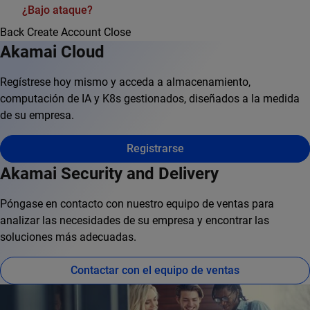
¿Bajo ataque?
Back
Create Account
Close
Akamai Cloud
Regístrese hoy mismo y acceda a almacenamiento,
computación de IA y K8s gestionados, diseñados a la medida
de su empresa.
Registrarse
Akamai Security and Delivery
Póngase en contacto con nuestro equipo de ventas para
analizar las necesidades de su empresa y encontrar las
soluciones más adecuadas.
Contactar con el equipo de ventas