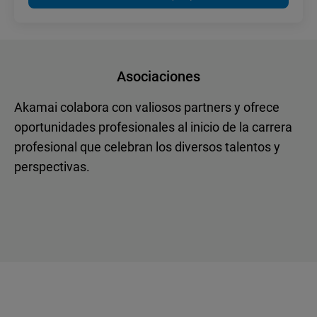
Asociaciones
Akamai colabora con valiosos partners y ofrece
oportunidades profesionales al inicio de la carrera
profesional que celebran los diversos talentos y
perspectivas.