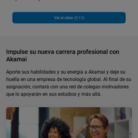
Ver el vídeo (2:11)
Impulse su nueva carrera profesional con
Akamai
Aporte sus habilidades y su energía a Akamai y deje su
huella en una empresa de tecnología global. Al final de su
asignación, contará con una red de colegas motivadores
que lo apoyarán en sus estudios y más allá.