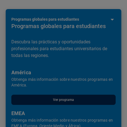
Programas globales para estudiantes
Programas globales para estudiantes
Descubra las prácticas y oportunidades
profesionales para estudiantes universitarios de
todas las regiones.
América
Obtenga más información sobre nuestros programas en
América.
Ver programa
EMEA
Obtenga más información sobre nuestros programas en
EMEA (Europa, Oriente Medio y África).