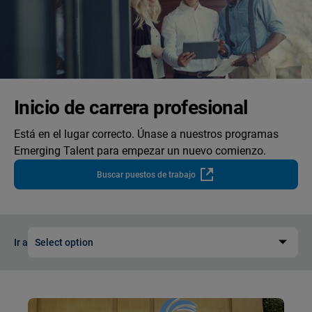
Inicio de carrera profesional
Está en el lugar correcto. Únase a nuestros programas
Emerging Talent para empezar un nuevo comienzo.
Buscar puestos de trabajo
Ir a
Select option