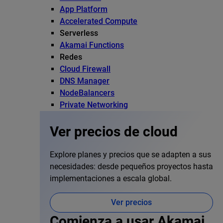
App Platform
Accelerated Compute
Serverless
Akamai Functions
Redes
Cloud Firewall
DNS Manager
NodeBalancers
Private Networking
Ver precios de cloud
Explore planes y precios que se adapten a sus
necesidades: desde pequeños proyectos hasta
implementaciones a escala global.
Ver precios
Comienza a usar Akamai