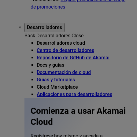
de promociones
Desarrolladores
Back
Desarrolladores
Close
Desarrolladores cloud
Centro de desarrolladores
Repositorio de GitHub de Akamai
Docs y guías
Documentación de cloud
Guías y tutoriales
Cloud Marketplace
Aplicaciones para desarrolladores
Comienza a usar Akamai
Cloud
Regístrese hoy mismo y acceda a