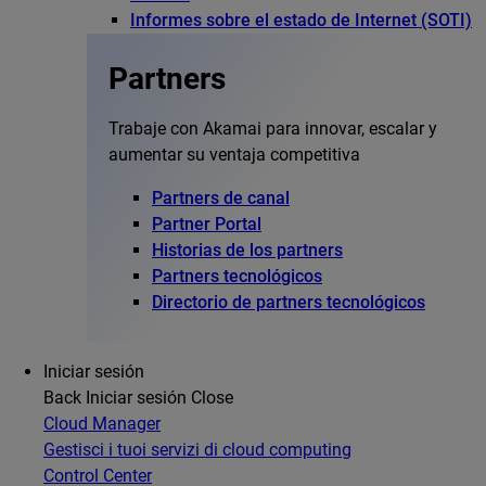
Informes sobre el estado de Internet (SOTI)
Partners
Trabaje con Akamai para innovar, escalar y
aumentar su ventaja competitiva
Partners de canal
Partner Portal
Historias de los partners
Partners tecnológicos
Directorio de partners tecnológicos
Iniciar sesión
Back
Iniciar sesión
Close
Cloud Manager
Gestisci i tuoi servizi di cloud computing
Control Center