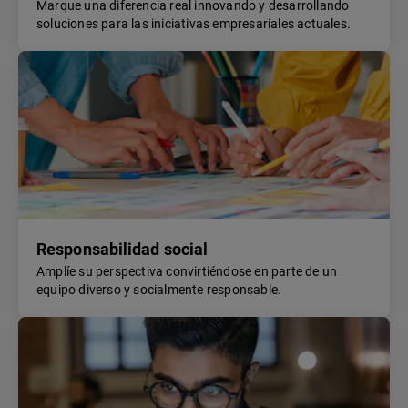
Marque una diferencia real innovando y desarrollando
soluciones para las iniciativas empresariales actuales.
Responsabilidad social
Amplíe su perspectiva convirtiéndose en parte de un
equipo diverso y socialmente responsable.