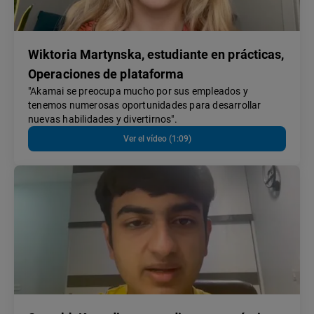
Wiktoria Martynska, estudiante en prácticas,
Operaciones de plataforma
"Akamai se preocupa mucho por sus empleados y
tenemos numerosas oportunidades para desarrollar
nuevas habilidades y divertirnos".
Ver el vídeo (1:09)