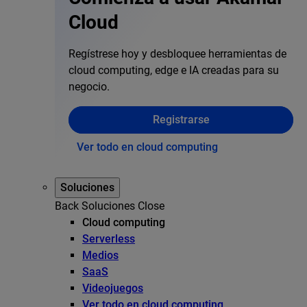
Cloud
Regístrese hoy y desbloquee herramientas de
cloud computing, edge e IA creadas para su
negocio.
Registrarse
Ver todo en cloud computing
Soluciones
Back
Soluciones
Close
Cloud computing
Serverless
Medios
SaaS
Videojuegos
Ver todo en cloud computing