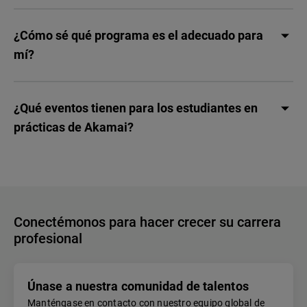
¿Cómo sé qué programa es el adecuado para
mí?
¿Qué eventos tienen para los estudiantes en
prácticas de Akamai?
Conectémonos para hacer crecer su carrera
profesional
Únase a nuestra comunidad de talentos
Manténgase en contacto con nuestro equipo global de