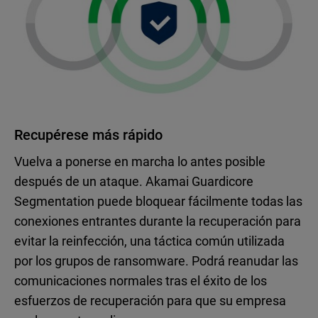
Recupérese más rápido
Vuelva a ponerse en marcha lo antes posible
después de un ataque. Akamai Guardicore
Segmentation puede bloquear fácilmente todas las
conexiones entrantes durante la recuperación para
evitar la reinfección, una táctica común utilizada
por los grupos de ransomware. Podrá reanudar las
comunicaciones normales tras el éxito de los
esfuerzos de recuperación para que su empresa