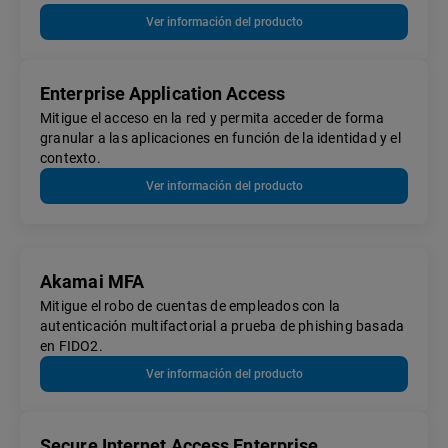
Ver información del producto
Enterprise Application Access
Mitigue el acceso en la red y permita acceder de forma
granular a las aplicaciones en función de la identidad y el
contexto.
Ver información del producto
Akamai MFA
Mitigue el robo de cuentas de empleados con la
autenticación multifactorial a prueba de phishing basada
en FIDO2.
Ver información del producto
Secure Internet Access Enterprise