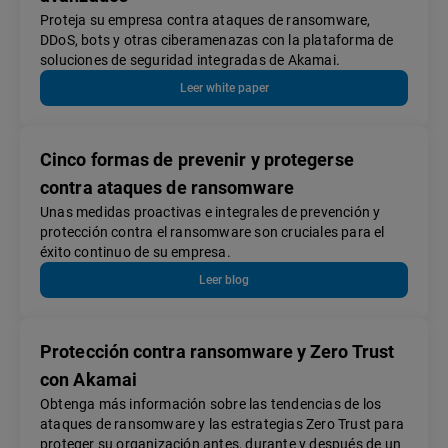
Proteja su empresa contra ataques de ransomware,
DDoS, bots y otras ciberamenazas con la plataforma de
soluciones de seguridad integradas de Akamai.
Leer white paper
Cinco formas de prevenir y protegerse
contra ataques de ransomware
Unas medidas proactivas e integrales de prevención y
protección contra el ransomware son cruciales para el
éxito continuo de su empresa.
Leer blog
Protección contra ransomware y Zero Trust
con Akamai
Obtenga más información sobre las tendencias de los
ataques de ransomware y las estrategias Zero Trust para
proteger su organización antes, durante y después de un