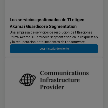
Los servicios gestionados de TI eligen
Akamai Guardicore Segmentation
Una empresa de servicios de resolución de filtraciones
utiliza Akamai Guardicore Segmentation en la respuesta y
y la recuperación ante incidentes de ransomware.
Leer historia de cliente