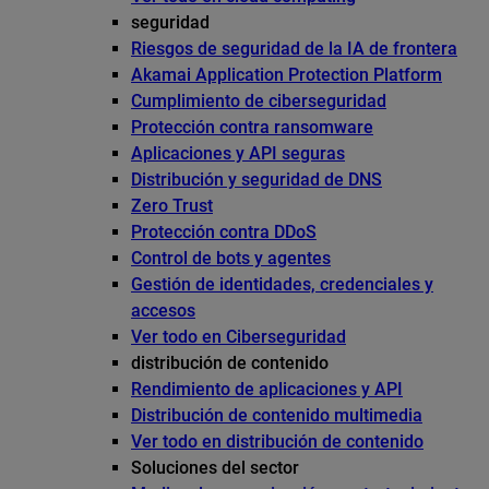
seguridad
Riesgos de seguridad de la IA de frontera
Akamai Application Protection Platform
Cumplimiento de ciberseguridad
Protección contra ransomware
Aplicaciones y API seguras
Distribución y seguridad de DNS
Zero Trust
Protección contra DDoS
Control de bots y agentes
Gestión de identidades, credenciales y
accesos
Ver todo en Ciberseguridad
distribución de contenido
Rendimiento de aplicaciones y API
Distribución de contenido multimedia
Ver todo en distribución de contenido
Soluciones del sector