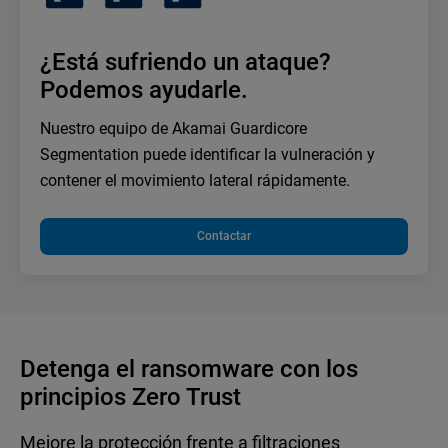
¿Está sufriendo un ataque?
Podemos ayudarle.
Nuestro equipo de Akamai Guardicore
Segmentation puede identificar la vulneración y
contener el movimiento lateral rápidamente.
Contactar
Detenga el ransomware con los
principios Zero Trust
Mejore la protección frente a filtraciones