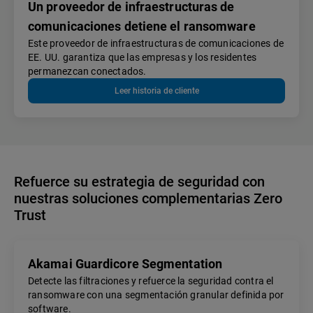
Un proveedor de infraestructuras de
comunicaciones detiene el ransomware
Este proveedor de infraestructuras de comunicaciones de
EE. UU. garantiza que las empresas y los residentes
permanezcan conectados.
Leer historia de cliente
Refuerce su estrategia de seguridad con
nuestras soluciones complementarias Zero
Trust
Akamai Guardicore Segmentation
Detecte las filtraciones y refuerce la seguridad contra el
ransomware con una segmentación granular definida por
software.