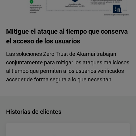
Mitigue el ataque al tiempo que conserva
el acceso de los usuarios
Las soluciones Zero Trust de Akamai trabajan
conjuntamente para mitigar los ataques maliciosos
al tiempo que permiten a los usuarios verificados
acceder de forma segura a lo que necesitan.
Historias de clientes