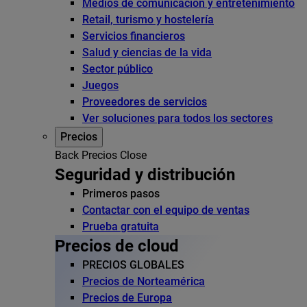
Medios de comunicación y entretenimiento
Retail, turismo y hostelería
Servicios financieros
Salud y ciencias de la vida
Sector público
Juegos
Proveedores de servicios
Ver soluciones para todos los sectores
Precios
Back
Precios
Close
Seguridad y distribución
Primeros pasos
Contactar con el equipo de ventas
Prueba gratuita
Precios de cloud
PRECIOS GLOBALES
Precios de Norteamérica
Precios de Europa