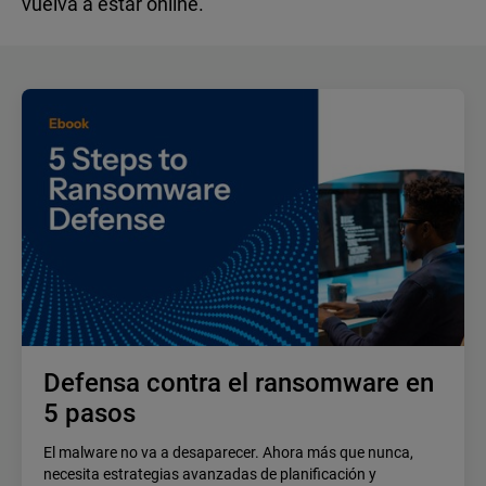
vuelva a estar online.
Defensa contra el ransomware en
5 pasos
El malware no va a desaparecer. Ahora más que nunca,
necesita estrategias avanzadas de planificación y