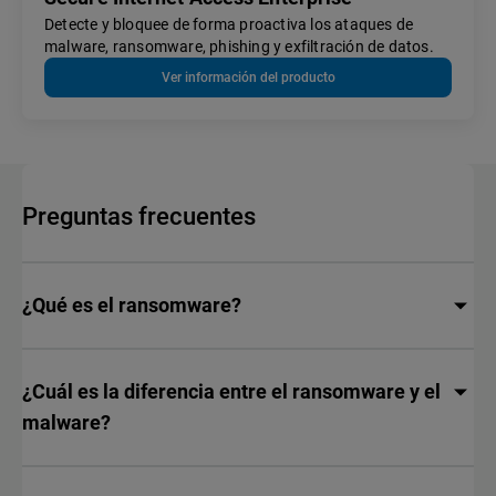
Detecte y bloquee de forma proactiva los ataques de
malware, ransomware, phishing y exfiltración de datos.
Ver información del producto
Preguntas frecuentes
¿Qué es el ransomware?
¿Cuál es la diferencia entre el ransomware y el
malware?