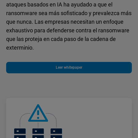
ataques basados en IA ha ayudado a que el
ransomware sea más sofisticado y prevalezca más
que nunca. Las empresas necesitan un enfoque
exhaustivo para defenderse contra el ransomware
que las proteja en cada paso de la cadena de
exterminio.
Leer whitepaper