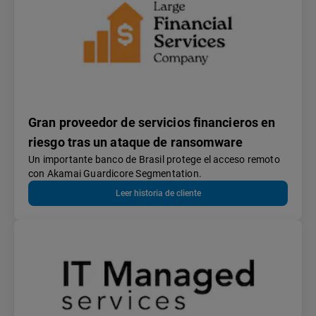
Gran proveedor de servicios financieros en
riesgo tras un ataque de ransomware
Un importante banco de Brasil protege el acceso remoto
con Akamai Guardicore Segmentation.
Leer historia de cliente