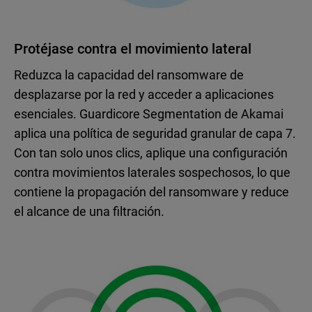
Protéjase contra el movimiento lateral
Reduzca la capacidad del ransomware de
desplazarse por la red y acceder a aplicaciones
esenciales. Guardicore Segmentation de Akamai
aplica una política de seguridad granular de capa 7.
Con tan solo unos clics, aplique una configuración
contra movimientos laterales sospechosos, lo que
contiene la propagación del ransomware y reduce
el alcance de una filtración.