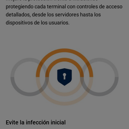
protegiendo cada terminal con controles de acceso
detallados, desde los servidores hasta los
dispositivos de los usuarios.
Evite la infección inicial