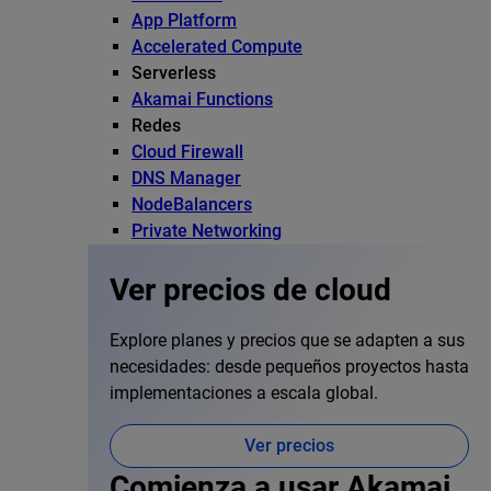
App Platform
Accelerated Compute
Serverless
Akamai Functions
Redes
Cloud Firewall
DNS Manager
NodeBalancers
Private Networking
Ver precios de cloud
Explore planes y precios que se adapten a sus
necesidades: desde pequeños proyectos hasta
implementaciones a escala global.
Ver precios
Comienza a usar Akamai