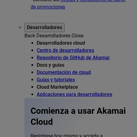
de promociones
Desarrolladores
Back
Desarrolladores
Close
Desarrolladores cloud
Centro de desarrolladores
Repositorio de GitHub de Akamai
Docs y guías
Documentación de cloud
Guías y tutoriales
Cloud Marketplace
Aplicaciones para desarrolladores
Comienza a usar Akamai
Cloud
Regístrese hoy mismo y acceda a