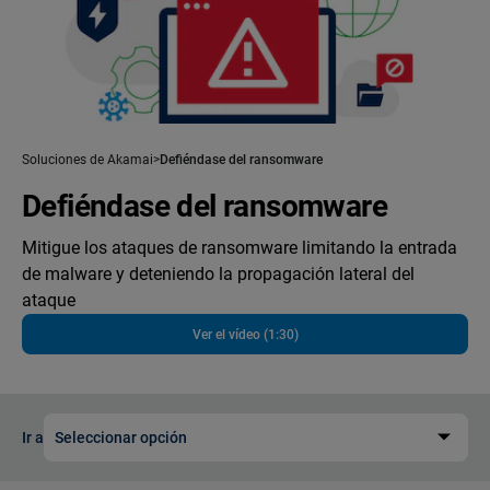
Soluciones de Akamai
Defiéndase del ransomware
Defiéndase del ransomware
Mitigue los ataques de ransomware limitando la entrada
de malware y deteniendo la propagación lateral del
ataque
Ver el vídeo (1:30)
Ir a
Seleccionar opción