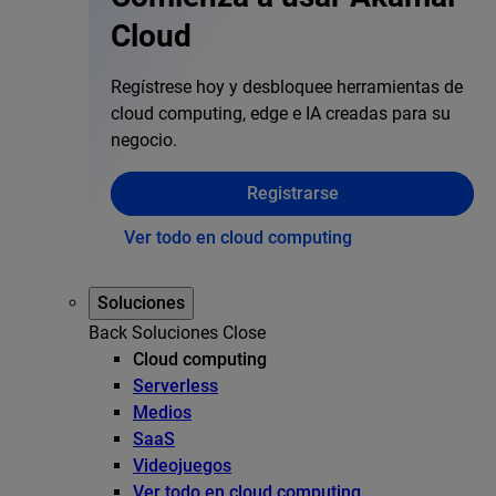
Cloud
Regístrese hoy y desbloquee herramientas de
cloud computing, edge e IA creadas para su
negocio.
Registrarse
Ver todo en cloud computing
Soluciones
Back
Soluciones
Close
Cloud computing
Serverless
Medios
SaaS
Videojuegos
Ver todo en cloud computing