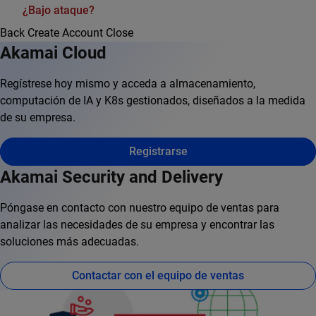
¿Bajo ataque?
Back
Create Account
Close
Akamai Cloud
Regístrese hoy mismo y acceda a almacenamiento,
computación de IA y K8s gestionados, diseñados a la medida
de su empresa.
Registrarse
Akamai Security and Delivery
Póngase en contacto con nuestro equipo de ventas para
analizar las necesidades de su empresa y encontrar las
soluciones más adecuadas.
Contactar con el equipo de ventas