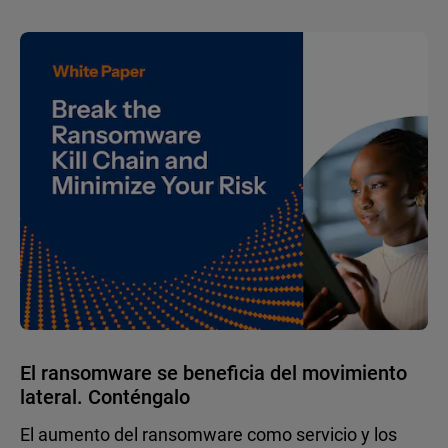
El ransomware se beneficia del movimiento
lateral. Conténgalo
El aumento del ransomware como servicio y los