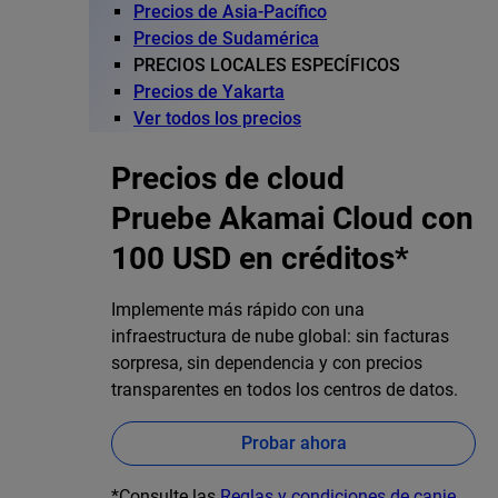
Precios de Asia-Pacífico
Precios de Sudamérica
PRECIOS LOCALES ESPECÍFICOS
Precios de Yakarta
Ver todos los precios
Precios de cloud
Pruebe Akamai Cloud con
100 USD en créditos*
Implemente más rápido con una
infraestructura de nube global: sin facturas
sorpresa, sin dependencia y con precios
transparentes en todos los centros de datos.
Probar ahora
*Consulte las
Reglas y condiciones de canje