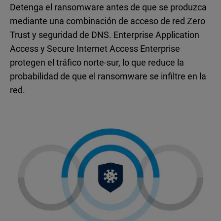
Detenga el ransomware antes de que se produzca
mediante una combinación de acceso de red Zero
Trust y seguridad de DNS. Enterprise Application
Access y Secure Internet Access Enterprise
protegen el tráfico norte-sur, lo que reduce la
probabilidad de que el ransomware se infiltre en la
red.