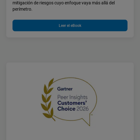
mitigación de riesgos cuyo enfoque vaya más allá del
perímetro.
Leer el eBook