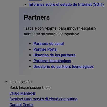
Informes sobre el estado de Internet (SOTI)
Partners
Trabaje con Akamai para innovar, escalar y
aumentar su ventaja competitiva
Partners de canal
Partner Portal
Historias de los partners
Partners tecnológicos
Directorio de partners tecnológicos
Iniciar sesión
Back
Iniciar sesión
Close
Cloud Manager
Gestisci i tuoi servizi di cloud computing
Control Center