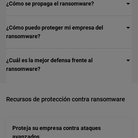
¿Cómo se propaga el ransomware?
¿Cómo puedo proteger mi empresa del
ransomware?
¿Cuál es la mejor defensa frente al
ransomware?
Recursos de protección contra ransomware
Proteja su empresa contra ataques
avanzados