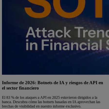
Informe de 2026: Botnets de IA y riesgos de API en
el sector financiero
El 83 % de los ataques a API en 2025 estuvieron dirigidos a la
banca. Descubra cómo las botnets basadas en IA aprovechan las
brechas de visibilidad en nuestro informe exclusivo.