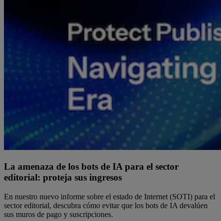
La amenaza de los bots de IA para el sector
editorial: proteja sus ingresos
En nuestro nuevo informe sobre el estado de Internet (SOTI) para el
sector editorial, descubra cómo evitar que los bots de IA devalúen
sus muros de pago y suscripciones.