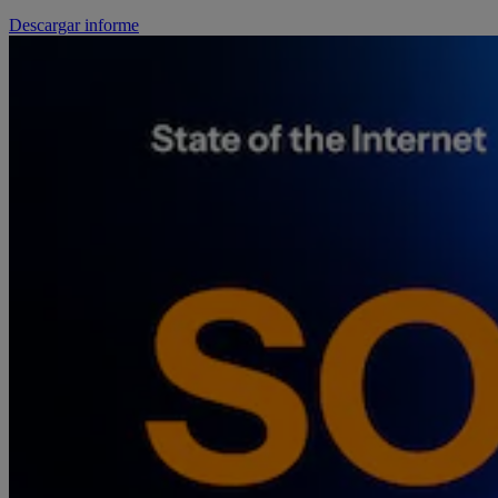
Descargar informe