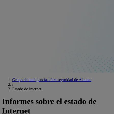
Grupo de inteligencia sobre seguridad de Akamai
/
Estado de Internet
Informes sobre el estado de
Internet