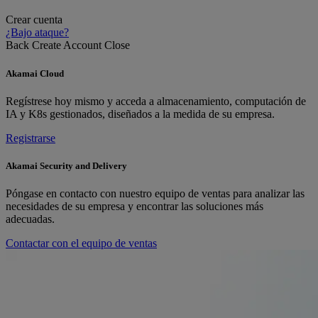
Crear cuenta
¿Bajo ataque?
Back
Create Account
Close
Akamai Cloud
Regístrese hoy mismo y acceda a almacenamiento, computación de
IA y K8s gestionados, diseñados a la medida de su empresa.
Registrarse
Akamai Security and Delivery
Póngase en contacto con nuestro equipo de ventas para analizar las
necesidades de su empresa y encontrar las soluciones más
adecuadas.
Contactar con el equipo de ventas