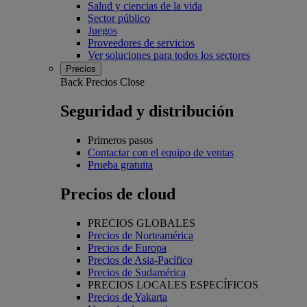
Salud y ciencias de la vida
Sector público
Juegos
Proveedores de servicios
Ver soluciones para todos los sectores
Precios
Back
Precios
Close
Seguridad y distribución
Primeros pasos
Contactar con el equipo de ventas
Prueba gratuita
Precios de cloud
PRECIOS GLOBALES
Precios de Norteamérica
Precios de Europa
Precios de Asia-Pacífico
Precios de Sudamérica
PRECIOS LOCALES ESPECÍFICOS
Precios de Yakarta