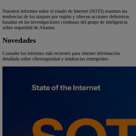
Nuestros informes sobre el estado de Internet (SOTI) resumen las
tendencias de los ataques por región y ofrecen acciones defensivas
basadas en las investigaciones continuas del grupo de inteligencia
sobre seguridad de Akamai.
Novedades
Consulte los informes más recientes para obtener información
detallada sobre ciberseguridad y tendencias emergentes.