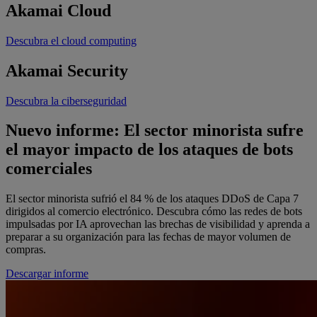
Akamai
Cloud
Descubra el cloud computing
Akamai
Security
Descubra la ciberseguridad
Nuevo informe: El sector minorista sufre
el mayor impacto de los ataques de bots
comerciales
El sector minorista sufrió el 84 % de los ataques DDoS de Capa 7
dirigidos al comercio electrónico. Descubra cómo las redes de bots
impulsadas por IA aprovechan las brechas de visibilidad y aprenda a
preparar a su organización para las fechas de mayor volumen de
compras.
Descargar informe