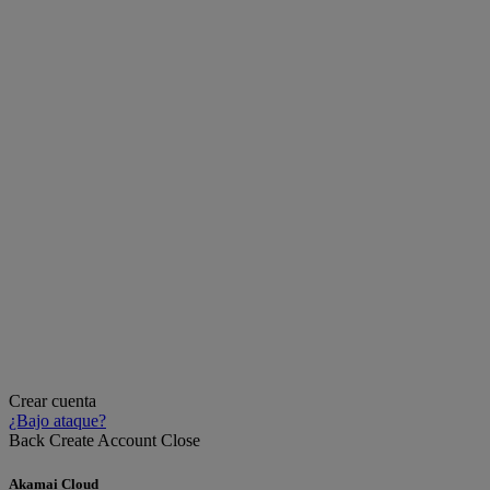
Crear cuenta
¿Bajo ataque?
Back
Create Account
Close
Akamai Cloud