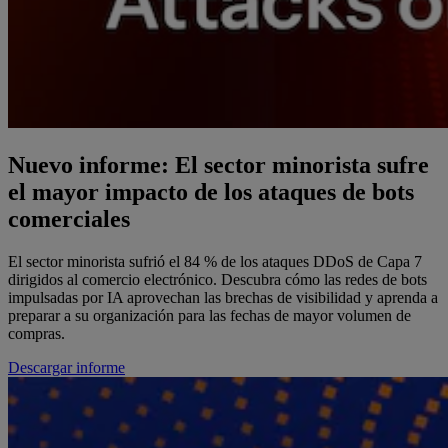
Nuevo informe: El sector minorista sufre
el mayor impacto de los ataques de bots
comerciales
El sector minorista sufrió el 84 % de los ataques DDoS de Capa 7
dirigidos al comercio electrónico. Descubra cómo las redes de bots
impulsadas por IA aprovechan las brechas de visibilidad y aprenda a
preparar a su organización para las fechas de mayor volumen de
compras.
Descargar informe