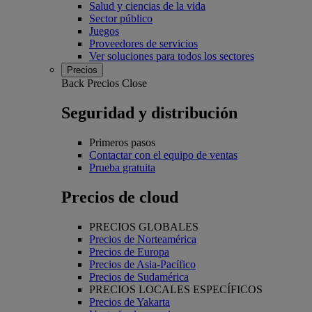
Salud y ciencias de la vida
Sector público
Juegos
Proveedores de servicios
Ver soluciones para todos los sectores
Precios
Back
Precios
Close
Seguridad y distribución
Primeros pasos
Contactar con el equipo de ventas
Prueba gratuita
Precios de cloud
PRECIOS GLOBALES
Precios de Norteamérica
Precios de Europa
Precios de Asia-Pacífico
Precios de Sudamérica
PRECIOS LOCALES ESPECÍFICOS
Precios de Yakarta