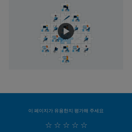
이 페이지가 유용한지 평가해 주세요