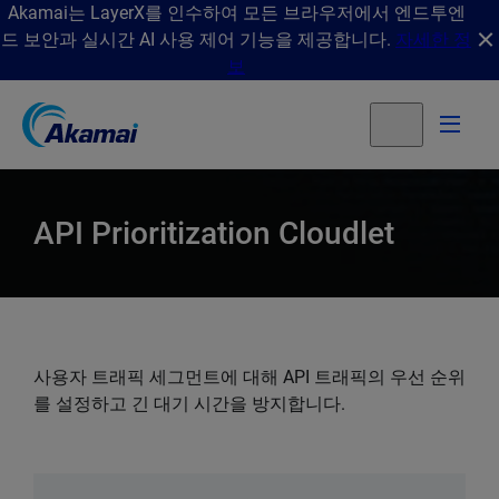
Akamai는 LayerX를 인수하여 모든 브라우저에서 엔드투엔
드 보안과 실시간 AI 사용 제어 기능을 제공합니다.
자세한 정
보
API Prioritization Cloudlet
사용자 트래픽 세그먼트에 대해 API 트래픽의 우선 순위
를 설정하고 긴 대기 시간을 방지합니다.