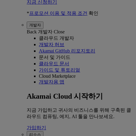
지금 신청하기
*
프로모션 이용 및 적용 조건
확인
개발자
Back
개발자
Close
클라우드 개발자
개발자 허브
Akamai GitHub 리포지토리
문서 및 가이드
클라우드 문서
가이드 및 튜토리얼
Cloud Marketplace
개발자용 앱
Akamai Cloud 시작하기
지금 가입하고 귀사의 비즈니스를 위해 구축된 클
라우드 컴퓨팅, 에지, AI 툴을 만나보세요.
가입하기
리소스