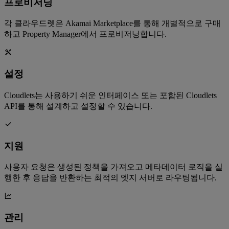
프로비저닝
각 클라우드렛은 Akamai Marketplace를 통해 개별적으로 구매
하고 Property Manager에서 프로비저닝합니다.
설정
Cloudlets는 사용하기 쉬운 인터페이스 또는 포함된 Cloudlets
API를 통해 설계하고 설정할 수 있습니다.
지원
사용자 요청은 생성된 정책을 가져오고 메타데이터 로직을 실
행한 후 응답을 반환하는 최적의 엣지 서버로 라우팅됩니다.
관리