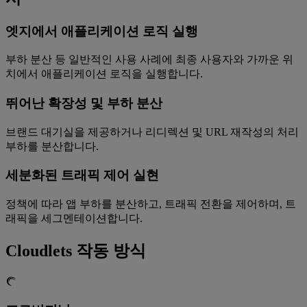
엣지에서 애플리케이션 로직 실행
부하 분산 등 일반적인 사용 사례에 최종 사용자와 가까운 위
치에서 애플리케이션 로직을 실행합니다.
뛰어난 확장성 및 부하 분산
브랜드 대기실을 제공하거나 리디렉션 및 URL 재작성의 처리
부하를 분산합니다.
세분화된 트래픽 제어 실현
정책에 따라 앱 부하를 분산하고, 트래픽 전환을 제어하며, 트
래픽을 세그멘테이션합니다.
Cloudlets 작동 방식