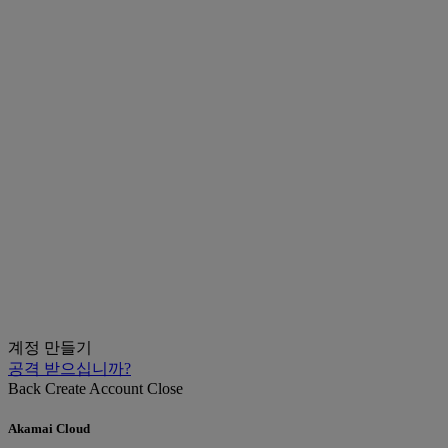
계정 만들기
공격 받으십니까?
Back
Create Account
Close
Akamai Cloud