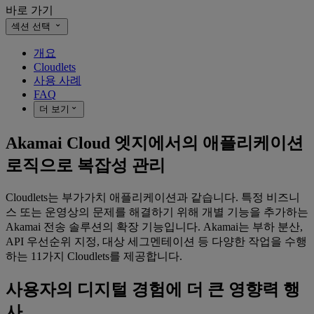
바로 가기
섹션 선택
개요
Cloudlets
사용 사례
FAQ
더 보기
Akamai Cloud 엣지에서의 애플리케이션
로직으로 복잡성 관리
Cloudlets는 부가가치 애플리케이션과 같습니다. 특정 비즈니
스 또는 운영상의 문제를 해결하기 위해 개별 기능을 추가하는
Akamai 전송 솔루션의 확장 기능입니다. Akamai는 부하 분산,
API 우선순위 지정, 대상 세그멘테이션 등 다양한 작업을 수행
하는 11가지 Cloudlets를 제공합니다.
사용자의 디지털 경험에 더 큰 영향력 행
사