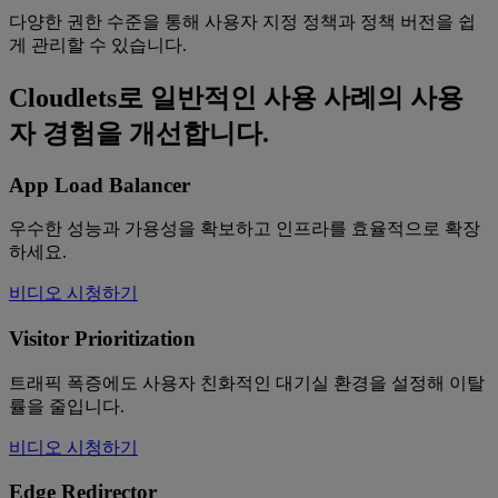
다양한 권한 수준을 통해 사용자 지정 정책과 정책 버전을 쉽
게 관리할 수 있습니다.
Cloudlets로 일반적인 사용 사례의 사용
자 경험을 개선합니다.
App Load Balancer
우수한 성능과 가용성을 확보하고 인프라를 효율적으로 확장
하세요.
비디오 시청하기
Visitor Prioritization
트래픽 폭증에도 사용자 친화적인 대기실 환경을 설정해 이탈
률을 줄입니다.
비디오 시청하기
Edge Redirector