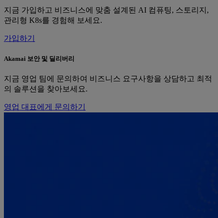
지금 가입하고 비즈니스에 맞춤 설계된 AI 컴퓨팅, 스토리지,
관리형 K8s를 경험해 보세요.
가입하기
Akamai 보안 및 딜리버리
지금 영업 팀에 문의하여 비즈니스 요구사항을 상담하고 최적
의 솔루션을 찾아보세요.
영업 대표에게 문의하기