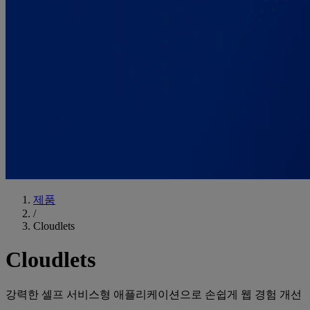
제품
/
Cloudlets
Cloudlets
강력한 셀프 서비스형 애플리케이션으로 손쉽게 웹 경험 개선