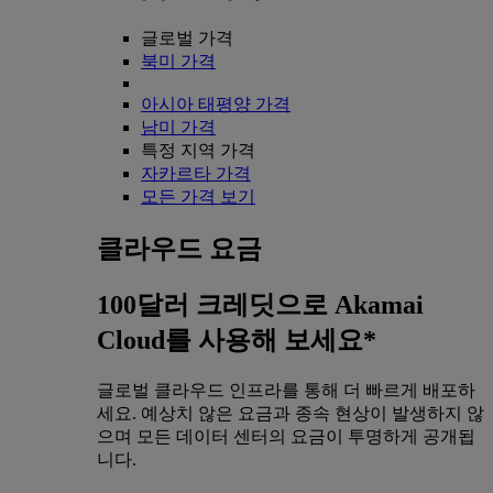
글로벌 가격
북미 가격
아시아 태평양 가격
남미 가격
특정 지역 가격
자카르타 가격
모든 가격 보기
클라우드 요금
100달러 크레딧으로 Akamai
Cloud를 사용해 보세요*
글로벌 클라우드 인프라를 통해 더 빠르게 배포하
세요. 예상치 않은 요금과 종속 현상이 발생하지 않
으며 모든 데이터 센터의 요금이 투명하게 공개됩
니다.