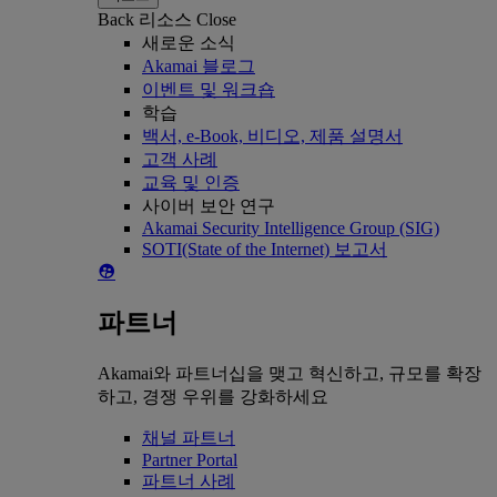
Back
리소스
Close
새로운 소식
Akamai 블로그
이벤트 및 워크숍
학습
백서, e-Book, 비디오, 제품 설명서
고객 사례
교육 및 인증
사이버 보안 연구
Akamai Security Intelligence Group (SIG)
SOTI(State of the Internet) 보고서
파트너
Akamai와 파트너십을 맺고 혁신하고, 규모를 확장
하고, 경쟁 우위를 강화하세요
채널 파트너
Partner Portal
파트너 사례