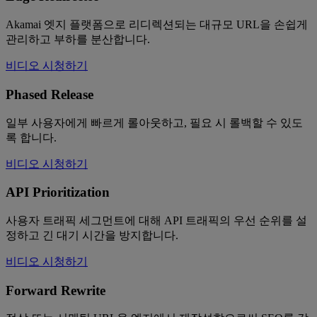
Akamai 엣지 플랫폼으로 리디렉션되는 대규모 URL을 손쉽게
관리하고 부하를 분산합니다.
비디오 시청하기
Phased Release
일부 사용자에게 빠르게 롤아웃하고, 필요 시 롤백할 수 있도
록 합니다.
비디오 시청하기
API Prioritization
사용자 트래픽 세그먼트에 대해 API 트래픽의 우선 순위를 설
정하고 긴 대기 시간을 방지합니다.
비디오 시청하기
Forward Rewrite