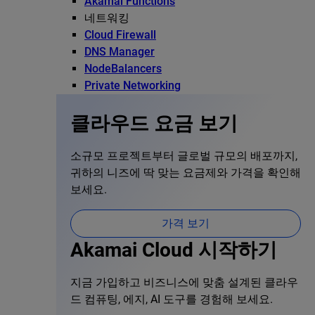
Akamai Functions
네트워킹
Cloud Firewall
DNS Manager
NodeBalancers
Private Networking
클라우드 요금 보기
소규모 프로젝트부터 글로벌 규모의 배포까지,
귀하의 니즈에 딱 맞는 요금제와 가격을 확인해
보세요.
가격 보기
Akamai Cloud 시작하기
지금 가입하고 비즈니스에 맞춤 설계된 클라우
드 컴퓨팅, 에지, AI 도구를 경험해 보세요.