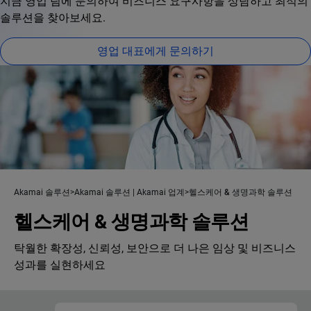
지금 영업 팀에 문의하여 비즈니스 요구사항을 상담하고 최적의
솔루션을 찾아보세요.
영업 대표에게 문의하기
Akamai 솔루션
Akamai 솔루션 | Akamai 업계
헬스케어 & 생명과학 솔루션
헬스케어 & 생명과학 솔루션
탁월한 확장성, 신뢰성, 보안으로 더 나은 임상 및 비즈니스
성과를 실현하세요