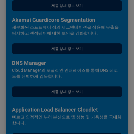
제품 상세 정보 보기
Akamai Guardicore Segmentation
세분화된 소프트웨어 정의 세그멘테이션을 적용해 유출을
탐지하고 랜섬웨어에 대한 보안을 강화합니다.
제품 상세 정보 보기
DNS Manager
Cloud Manager의 포괄적인 인터페이스를 통해 DNS 레코
드를 완벽하게 감독합니다.
제품 상세 정보 보기
Application Load Balancer Cloudlet
빠르고 안정적인 부하 분산으로 앱 성능 및 가용성을 극대화
합니다.