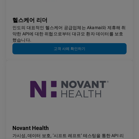
헬스케어 리더
인도의 대표적인 헬스케어 공급업체는 Akamai와 제휴해 취
약한 API에 대한 위협으로부터 대규모 환자 데이터를 보호
했습니다.
고객 사례 확인하기
Novant Health
가시성, 데이터 보호, ‘시프트 레프트’ 테스팅을 통한 API 리