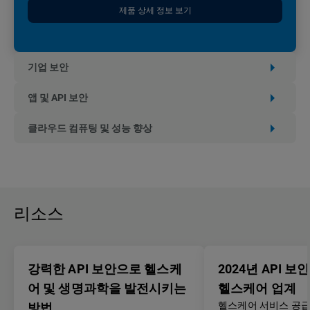
제품 상세 정보 보기
기업 보안
앱 및 API 보안
클라우드 컴퓨팅 및 성능 향상
리소스
강력한 API 보안으로 헬스케
2024년 API 보
어 및 생명과학을 발전시키는
헬스케어 업계
헬스케어 서비스 공급
방법