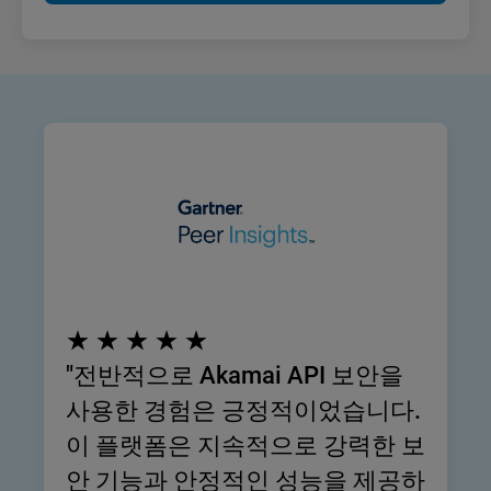
★ ★ ★ ★ ★
"전반적으로 Akamai API 보안을
사용한 경험은 긍정적이었습니다.
이 플랫폼은 지속적으로 강력한 보
안 기능과 안정적인 성능을 제공하