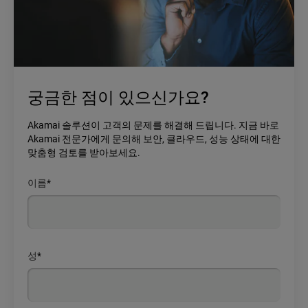
궁금한 점이 있으신가요?
Akamai 솔루션이 고객의 문제를 해결해 드립니다. 지금 바로
Akamai 전문가에게 문의해 보안, 클라우드, 성능 상태에 대한
맞춤형 검토를 받아보세요.
이름
*
성
*