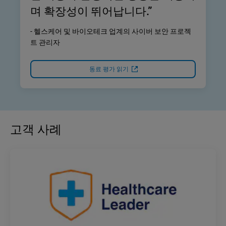
며 확장성이 뛰어납니다.”
- 헬스케어 및 바이오테크 업계의 사이버 보안 프로젝
트 관리자
동료 평가 읽기
고객 사례