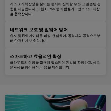
리스크와 복잡성을 줄이는 동시에 신뢰할 수 있고 일관된 경
험을 제공합니다. 또한 HIPAA 등의 컴플라이언스 요구사항
을 충족합니다.
네트워크 보호 및 멀웨어 방어
환자 및 PHI 데이터를 피싱, 랜섬웨어, 공격자의 공격으로부
터 안전하게 보호합니다.
스마트하고 효율적인 확장
클라우드의 장점을 활용해 헬스케어 기업을 확장하고, 상호
운용성을 향상하며, 비용을 제어합니다.