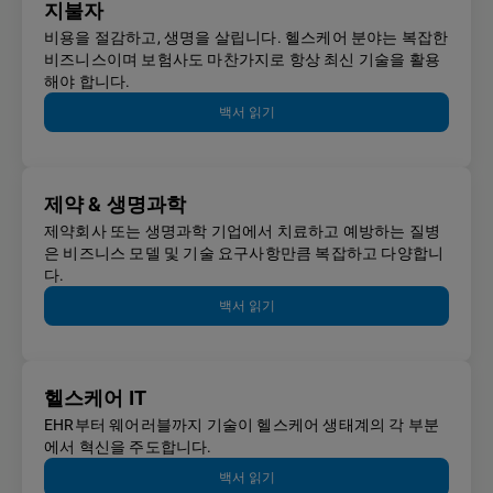
지불자
비용을 절감하고, 생명을 살립니다. 헬스케어 분야는 복잡한
비즈니스이며 보험사도 마찬가지로 항상 최신 기술을 활용
해야 합니다.
백서 읽기
제약 & 생명과학
제약회사 또는 생명과학 기업에서 치료하고 예방하는 질병
은 비즈니스 모델 및 기술 요구사항만큼 복잡하고 다양합니
다.
백서 읽기
헬스케어 IT
EHR부터 웨어러블까지 기술이 헬스케어 생태계의 각 부분
에서 혁신을 주도합니다.
백서 읽기