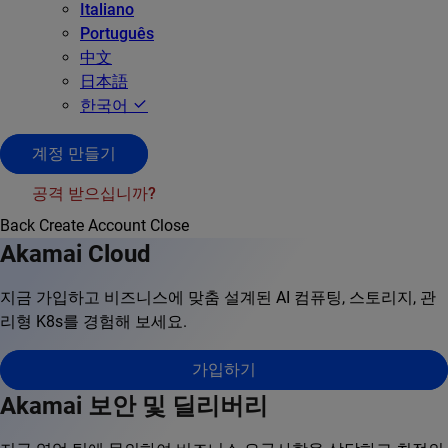
Italiano
Português
中文
日本語
한국어
계정 만들기
공격 받으십니까?
Back
Create Account
Close
Akamai Cloud
지금 가입하고 비즈니스에 맞춤 설계된 AI 컴퓨팅, 스토리지, 관
리형 K8s를 경험해 보세요.
가입하기
Akamai 보안 및 딜리버리