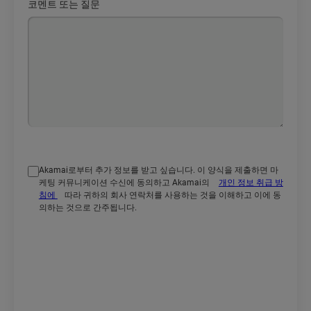
코멘트 또는 질문
Akamai로부터 추가 정보를 받고 싶습니다. 이 양식을 제출하면 마
케팅 커뮤니케이션 수신에 동의하고 Akamai의
개인 정보 취급 방
침에
따라 귀하의 회사 연락처를 사용하는 것을 이해하고 이에 동
의하는 것으로 간주됩니다.