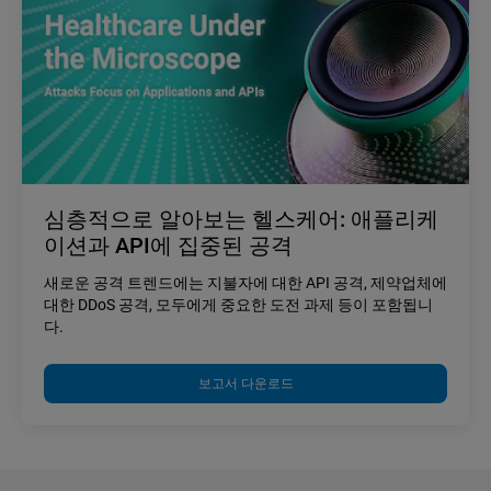
심층적으로 알아보는 헬스케어: 애플리케
이션과 API에 집중된 공격
새로운 공격 트렌드에는 지불자에 대한 API 공격, 제약업체에
대한 DDoS 공격, 모두에게 중요한 도전 과제 등이 포함됩니
다.
보고서 다운로드