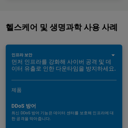
헬스케어 및 생명과학 사용 사례
인프라 보안
먼저 인프라를 강화해 사이버 공격 및 데
이터 유출로 인한 다운타임을 방지하세요.
제품
DDoS 방어
최신 DDoS 방어 기능은 데이터 센터를 보호해 인프라에 대
한 공격을 막아줍니다.