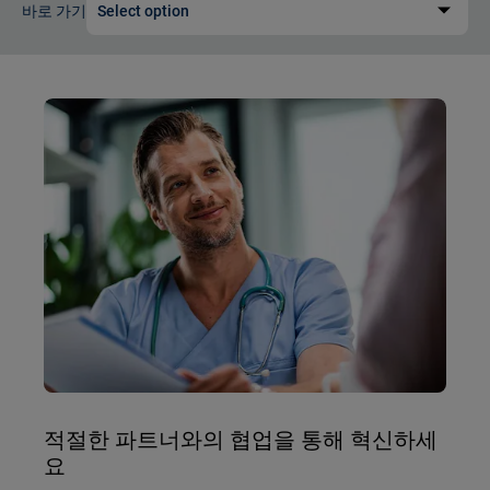
바로 가기
Select option
적절한 파트너와의 협업을 통해 혁신하세
요