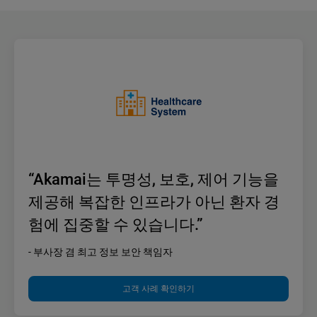
“Akamai는 투명성, 보호, 제어 기능을
제공해 복잡한 인프라가 아닌 환자 경
험에 집중할 수 있습니다.”
- 부사장 겸 최고 정보 보안 책임자
고객 사례 확인하기