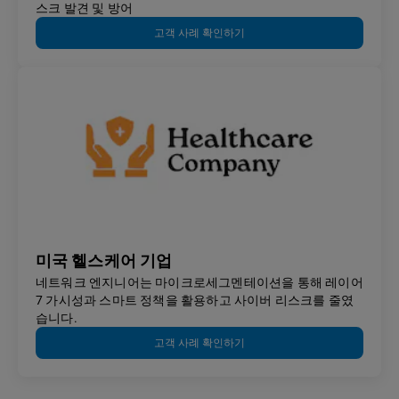
스크 발견 및 방어
고객 사례 확인하기
미국 헬스케어 기업
네트워크 엔지니어는 마이크로세그멘테이션을 통해 레이어
7 가시성과 스마트 정책을 활용하고 사이버 리스크를 줄였
습니다.
고객 사례 확인하기