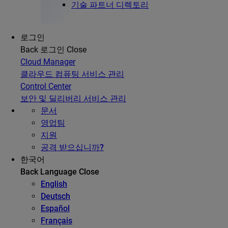
기술 파트너 디렉토리
로그인
Back
로그인
Close
Cloud Manager
클라우드 컴퓨팅 서비스 관리
Control Center
보안 및 딜리버리 서비스 관리
문서
영업팀
지원
공격 받으십니까?
한국어
Back
Language
Close
English
Deutsch
Español
Français