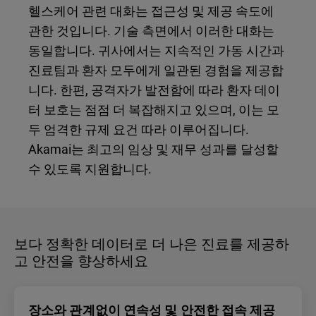
헬스케어 관련 대화는 접근성 및 제공 속도에
관한 것입니다. 기술 측면에서 이러한 대화는
동일합니다. 귀사에서는 지속적인 가동 시간과
진료팀과 환자 모두에게 일관된 경험을 제공합
니다. 한편, 공격자가 발전함에 따라 환자 데이
터 보호는 점점 더 복잡해지고 있으며, 이는 모
두 엄격한 규제 요건 따라 이루어집니다.
Akamai는 최고의 임상 및 재무 성과를 달성할
수 있도록 지원합니다.
보다 정확한 데이터로 더 나은 진료를 제공하
고 안전을 향상하세요
장소와 관계없이 연속성 및 안전한 접속 제공