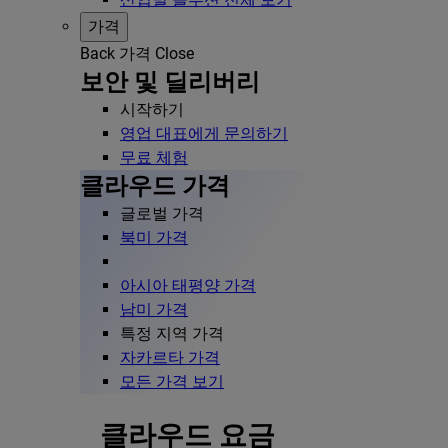
가격
Back
가격
Close
보안 및 딜리버리
시작하기
영업 대표에게 문의하기
무료 체험
클라우드 가격
글로벌 가격
북미 가격
아시아 태평양 가격
남미 가격
특정 지역 가격
자카르타 가격
모든 가격 보기
클라우드 요금