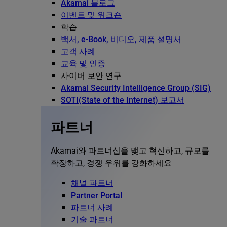
Akamai 블로그
이벤트 및 워크숍
학습
백서, e-Book, 비디오, 제품 설명서
고객 사례
교육 및 인증
사이버 보안 연구
Akamai Security Intelligence Group (SIG)
SOTI(State of the Internet) 보고서
파트너
Akamai와 파트너십을 맺고 혁신하고, 규모를
확장하고, 경쟁 우위를 강화하세요
채널 파트너
Partner Portal
파트너 사례
기술 파트너