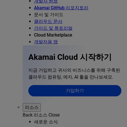
개발자 허브
Akamai GitHub 리포지토리
문서 및 가이드
클라우드 문서
가이드 및 튜토리얼
Cloud Marketplace
개발자용 앱
Akamai Cloud 시작하기
지금 가입하고 귀사의 비즈니스를 위해 구축된
클라우드 컴퓨팅, 에지, AI 툴을 만나보세요.
가입하기
리소스
Back
리소스
Close
새로운 소식