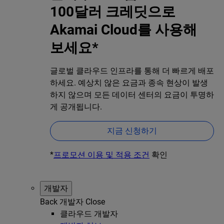
100달러 크레딧으로
Akamai Cloud를 사용해
보세요*
글로벌 클라우드 인프라를 통해 더 빠르게 배포
하세요. 예상치 않은 요금과 종속 현상이 발생
하지 않으며 모든 데이터 센터의 요금이 투명하
게 공개됩니다.
지금 신청하기
*
프로모션 이용 및 적용 조건
확인
개발자
Back
개발자
Close
클라우드 개발자