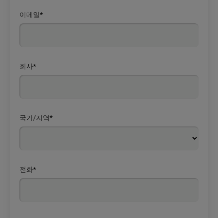
이메일
*
회사
*
국가/지역
*
전화
*