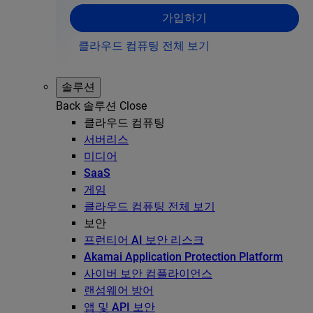
가입하기
클라우드 컴퓨팅 전체 보기
솔루션
Back
솔루션
Close
클라우드 컴퓨팅
서버리스
미디어
SaaS
게임
클라우드 컴퓨팅 전체 보기
보안
프런티어 AI 보안 리스크
Akamai Application Protection Platform
사이버 보안 컴플라이언스
랜섬웨어 방어
앱 및 API 보안