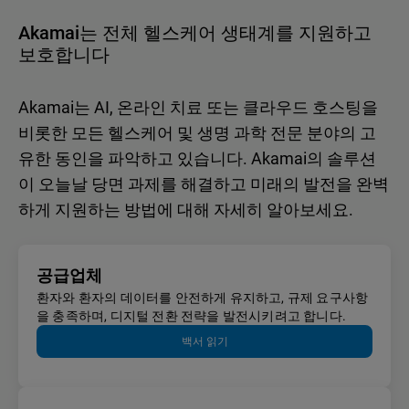
Akamai는 전체 헬스케어 생태계를 지원하고
보호합니다
Akamai는 AI, 온라인 치료 또는 클라우드 호스팅을
비롯한 모든 헬스케어 및 생명 과학 전문 분야의 고
유한 동인을 파악하고 있습니다. Akamai의 솔루션
이 오늘날 당면 과제를 해결하고 미래의 발전을 완벽
하게 지원하는 방법에 대해 자세히 알아보세요.
공급업체
환자와 환자의 데이터를 안전하게 유지하고, 규제 요구사항
을 충족하며, 디지털 전환 전략을 발전시키려고 합니다.
백서 읽기