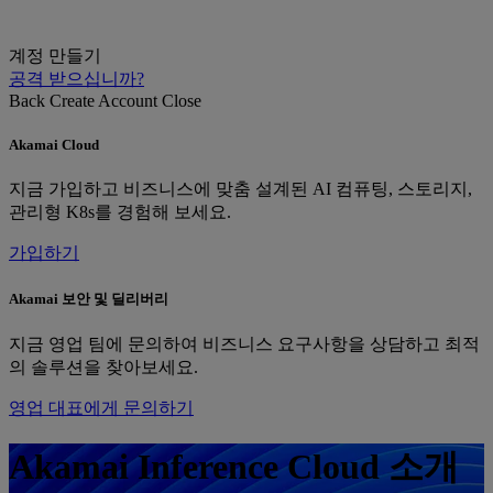
계정 만들기
공격 받으십니까?
Back
Create Account
Close
Akamai Cloud
지금 가입하고 비즈니스에 맞춤 설계된 AI 컴퓨팅, 스토리지,
관리형 K8s를 경험해 보세요.
가입하기
Akamai 보안 및 딜리버리
지금 영업 팀에 문의하여 비즈니스 요구사항을 상담하고 최적
의 솔루션을 찾아보세요.
영업 대표에게 문의하기
Akamai Inference Cloud 소개