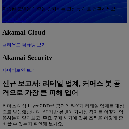
학습된 모델을 매출을 강화하는 고성능 AI로 전환하세요.
자세히 보기
Akamai
Cloud
클라우드 컴퓨팅 보기
Akamai
Security
사이버보안 보기
신규 보고서: 리테일 업계, 커머스 봇 공
격으로 가장 큰 피해 입어
커머스 대상 Layer 7 DDoS 공격의 84%가 리테일 업계를 대상
으로 발생했습니다. AI 기반 봇넷이 가시성 격차를 어떻게 악
용하는지 알아보고, 주요 구매 시기에 맞춰 조직을 어떻게 준
비할 수 있는지 확인해 보세요.