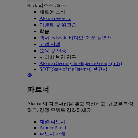
Back
리소스
Close
새로운 소식
Akamai 블로그
이벤트 및 워크숍
학습
백서, e-Book, 비디오, 제품 설명서
고객 사례
교육 및 인증
사이버 보안 연구
Akamai Security Intelligence Group (SIG)
SOTI(State of the Internet) 보고서
파트너
Akamai와 파트너십을 맺고 혁신하고, 규모를 확장
하고, 경쟁 우위를 강화하세요
채널 파트너
Partner Portal
파트너 사례