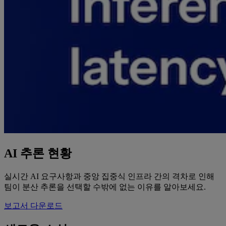
AI 추론 현황
실시간 AI 요구사항과 중앙 집중식 인프라 간의 격차로 인해
팀이 분산 추론을 선택할 수밖에 없는 이유를 알아보세요.
보고서 다운로드