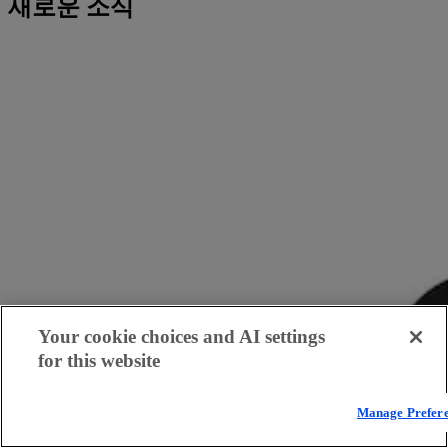
새로운 소식
Your cookie choices and AI settings
for this website
Manage Prefer