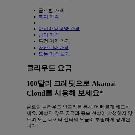
글로벌 가격
북미 가격
아시아 태평양 가격
남미 가격
특정 지역 가격
자카르타 가격
모든 가격 보기
클라우드 요금
100달러 크레딧으로 Akamai
Cloud를 사용해 보세요*
글로벌 클라우드 인프라를 통해 더 빠르게 배포하
세요. 예상치 않은 요금과 종속 현상이 발생하지 않
으며 모든 데이터 센터의 요금이 투명하게 공개됩
니다.