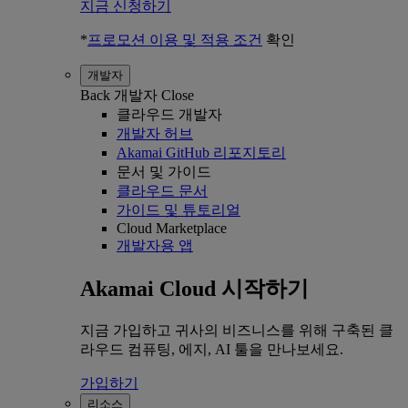
지금 신청하기
*
프로모션 이용 및 적용 조건
확인
개발자
Back
개발자
Close
클라우드 개발자
개발자 허브
Akamai GitHub 리포지토리
문서 및 가이드
클라우드 문서
가이드 및 튜토리얼
Cloud Marketplace
개발자용 앱
Akamai Cloud 시작하기
지금 가입하고 귀사의 비즈니스를 위해 구축된 클
라우드 컴퓨팅, 에지, AI 툴을 만나보세요.
가입하기
리소스