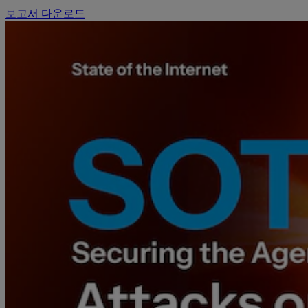
보고서 다운로드