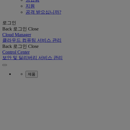
지원
공격 받으십니까?
로그인
Back
로그인
Close
Cloud Manager
클라우드 컴퓨팅 서비스 관리
Back
로그인
Close
Control Center
보안 및 딜리버리 서비스 관리
제품