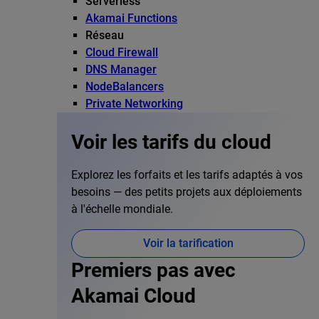
Serverless
Akamai Functions
Réseau
Cloud Firewall
DNS Manager
NodeBalancers
Private Networking
Voir les tarifs du cloud
Explorez les forfaits et les tarifs adaptés à vos
besoins — des petits projets aux déploiements
à l'échelle mondiale.
Voir la tarification
Premiers pas avec
Akamai Cloud