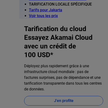
TARIFICATION LOCALE SPÉCIFIQUE
Tarifs pour Jakarta
Voir tous les prix
Tarification du cloud
Essayez Akamai Cloud
avec un crédit de
100 USD*
Déployez plus rapidement grâce à une
infrastructure cloud mondiale : pas de
factures surprises, pas de dépendance et une
tarification transparente dans tous les centres
de données.
J'en profite