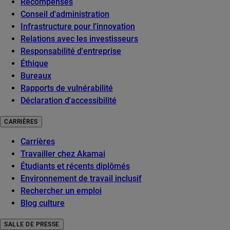
Récompenses
Conseil d'administration
Infrastructure pour l'innovation
Relations avec les investisseurs
Responsabilité d'entreprise
Éthique
Bureaux
Rapports de vulnérabilité
Déclaration d'accessibilité
CARRIÈRES
Carrières
Travailler chez Akamai
Étudiants et récents diplômés
Environnement de travail inclusif
Rechercher un emploi
Blog culture
SALLE DE PRESSE