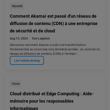
Sécurité
Comment Akamai est passé d'un réseau de
diffusion de contenu (CDN) à une entreprise
de sécurité et de cloud
Aug 19, 2024
Tom Leighton
Découvrez comment Akamai a subi une transformation
fondamentale au cours des cinq dernières années : du pionnier du
réseau de diffusion de contenu (CDN) à l'entrepri...
Lire l'article de blog
Cloud
Cloud distribué et Edge Computing : Aide-
mémoire pour les responsables
informatiques