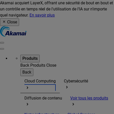
Akamai acquiert LayerX, offrant une sécurité de bout en bout et
un contrôle en temps réel de l'utilisation de l'IA sur n'importe
quel navigateur.
En savoir plus
Close
Produits
Back
Produits
Close
Back
Cloud Computing
Cybersécurité
Diffusion de contenu
Voir tous les produits