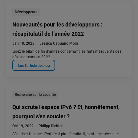
Développeurs
Nouveautés pour les développeurs :
récapitulatif de l'année 2022
Jan 18, 2023
Jessica Capuano Mora
Lisez le bilan de fin d'année concernant les faits marquants des
développeurs en 2022.
Lire l'article de blog
Recherche sur la sécurité
Qui scrute l'espace IPv6 ? Et, honnêtement,
pourquoi s'en soucier ?
Oct 19, 2022
Philipp Richter
Sécuriser l'espace IPv6 n'est plus facultatif, c'est une nécessité.