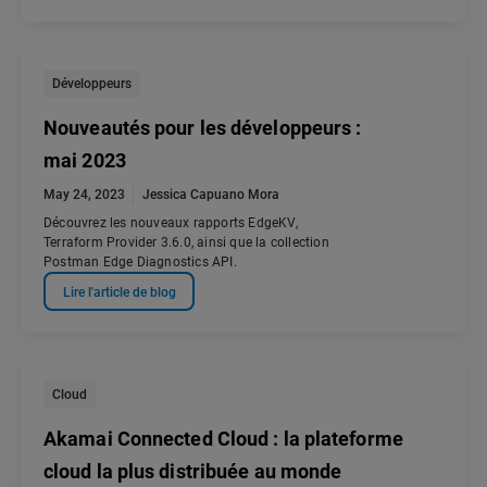
Développeurs
Nouveautés pour les développeurs :
mai 2023
May 24, 2023
Jessica Capuano Mora
Découvrez les nouveaux rapports EdgeKV,
Terraform Provider 3.6.0, ainsi que la collection
Postman Edge Diagnostics API.
Lire l'article de blog
Cloud
Akamai Connected Cloud : la plateforme
cloud la plus distribuée au monde