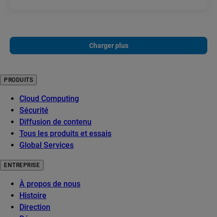
Charger plus
PRODUITS
Cloud Computing
Sécurité
Diffusion de contenu
Tous les produits et essais
Global Services
ENTREPRISE
À propos de nous
Histoire
Direction