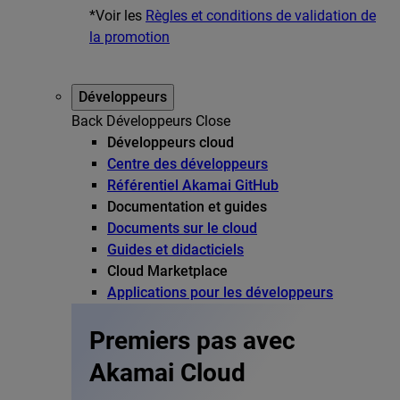
*Voir les
Règles et conditions de validation de
la promotion
Développeurs
Back
Développeurs
Close
Développeurs cloud
Centre des développeurs
Référentiel Akamai GitHub
Documentation et guides
Documents sur le cloud
Guides et didacticiels
Cloud Marketplace
Applications pour les développeurs
Premiers pas avec
Akamai Cloud