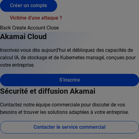
Créer un compte
Victime d'une attaque ?
Back
Create Account
Close
Akamai Cloud
Inscrivez-vous dès aujourd’hui et débloquez des capacités de
calcul IA, de stockage et de Kubernetes managé, conçues pour
votre entreprise.
S'inscrire
Sécurité et diffusion Akamai
Contactez notre équipe commerciale pour discuter de vos
besoins et trouver les solutions adaptées à votre entreprise.
Contacter le service commercial