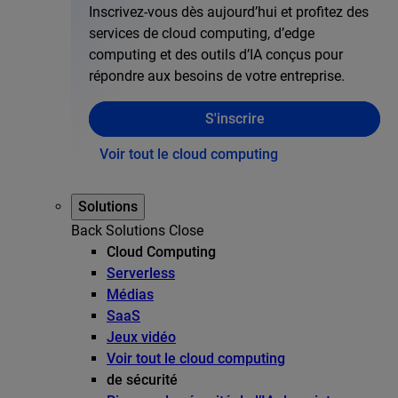
Inscrivez-vous dès aujourd’hui et profitez des
services de cloud computing, d’edge
computing et des outils d’IA conçus pour
répondre aux besoins de votre entreprise.
S'inscrire
Voir tout le cloud computing
Solutions
Back
Solutions
Close
Cloud Computing
Serverless
Médias
SaaS
Jeux vidéo
Voir tout le cloud computing
de sécurité