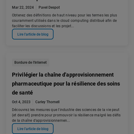
Mar 22, 2024
Pavel Despot
Obtenez des définitions de haut niveau pour les termes les plus
couramment utilisés dans le cloud computing distribué afin de
faciliter les discussions et les projet...
Lire l'article de blog
Bordure de l'Internet
Privilégier la chaîne d'approvisionnement
pharmaceutique pour la résilience des soins
de santé
Oct 4, 2023
Carley Thornell
Découvrez les mesures que l'industrie des sciences de la vie peut
(et devrait) prendre pour promouvoir la résilience malgré les défis
de la chaîne d'approvisionnemen...
Lire l'article de blog