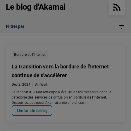
Le blog d'Akamai
Filtrer par
Bordure de l'Internet
La transition vers la bordure de l'Internet
continue de s'accélérer
Dec 2, 2024
Ari Weil
Le rapport IDC MarketScape a évalué les fournisseurs dans la
catégorie des services de diffusion en bordure de l'Internet.
Découvrez pourquoi Akamai a été choisi com...
Lire l'article de blog