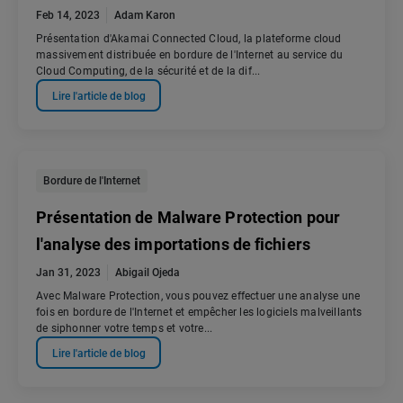
Feb 14, 2023
Adam Karon
Présentation d'Akamai Connected Cloud, la plateforme cloud
massivement distribuée en bordure de l'Internet au service du
Cloud Computing, de la sécurité et de la dif...
Lire l'article de blog
Bordure de l'Internet
Présentation de Malware Protection pour
l'analyse des importations de fichiers
Jan 31, 2023
Abigail Ojeda
Avec Malware Protection, vous pouvez effectuer une analyse une
fois en bordure de l'Internet et empêcher les logiciels malveillants
de siphonner votre temps et votre...
Lire l'article de blog