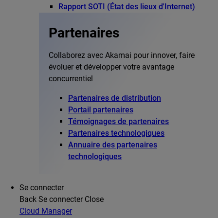
Rapport SOTI (État des lieux d'Internet)
Partenaires
Collaborez avec Akamai pour innover, faire
évoluer et développer votre avantage
concurrentiel
Partenaires de distribution
Portail partenaires
Témoignages de partenaires
Partenaires technologiques
Annuaire des partenaires
technologiques
Se connecter
Back
Se connecter
Close
Cloud Manager