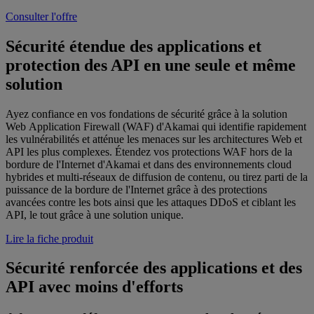
Consulter l'offre
Sécurité étendue des applications et
protection des API en une seule et même
solution
Ayez confiance en vos fondations de sécurité grâce à la solution
Web Application Firewall (WAF) d'Akamai qui identifie rapidement
les vulnérabilités et atténue les menaces sur les architectures Web et
API les plus complexes. Étendez vos protections WAF hors de la
bordure de l'Internet d'Akamai et dans des environnements cloud
hybrides et multi-réseaux de diffusion de contenu, ou tirez parti de la
puissance de la bordure de l'Internet grâce à des protections
avancées contre les bots ainsi que les attaques DDoS et ciblant les
API, le tout grâce à une solution unique.
Lire la fiche produit
Sécurité renforcée des applications et des
API avec moins d'efforts