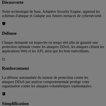
Découverte
Notre technologie de base, Adaptive Security Engine, apprend les
schémas d'attaque et s'adapte aux futures menaces de cybersécurité.
Défense
Chaque demande est inspectée en temps réel afin de garantir une
protection optimale contre les attaques DDoS, les attaques ciblant les
applications Web et les API, ainsi que les bots malveillants.
Renforcement
La défense automatisée du moteur de protection contre les
attaques DDoS par analyse comportementale protège votre
organisation contre les attaques volumétriques sophistiquées.
Simplification