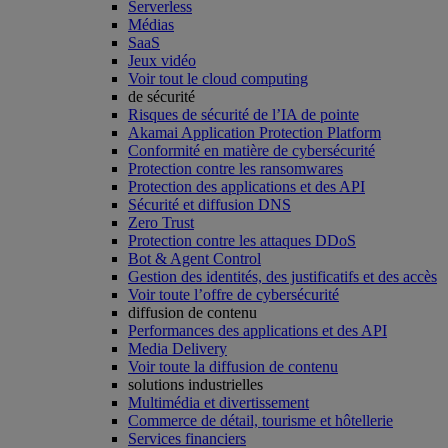
Serverless
Médias
SaaS
Jeux vidéo
Voir tout le cloud computing
de sécurité
Risques de sécurité de l’IA de pointe
Akamai Application Protection Platform
Conformité en matière de cybersécurité
Protection contre les ransomwares
Protection des applications et des API
Sécurité et diffusion DNS
Zero Trust
Protection contre les attaques DDoS
Bot & Agent Control
Gestion des identités, des justificatifs et des accès
Voir toute l’offre de cybersécurité
diffusion de contenu
Performances des applications et des API
Media Delivery
Voir toute la diffusion de contenu
solutions industrielles
Multimédia et divertissement
Commerce de détail, tourisme et hôtellerie
Services financiers