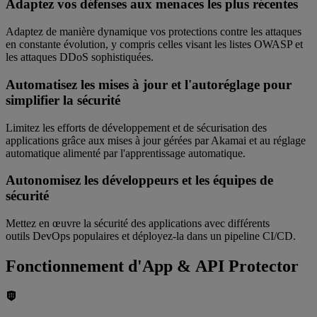
Adaptez vos défenses aux menaces les plus récentes
Adaptez de manière dynamique vos protections contre les attaques
en constante évolution, y compris celles visant les listes OWASP et
les attaques DDoS sophistiquées.
Automatisez les mises à jour et l'autoréglage pour
simplifier la sécurité
Limitez les efforts de développement et de sécurisation des
applications grâce aux mises à jour gérées par Akamai et au réglage
automatique alimenté par l'apprentissage automatique.
Autonomisez les développeurs et les équipes de
sécurité
Mettez en œuvre la sécurité des applications avec différents
outils DevOps populaires et déployez-la dans un pipeline CI/CD.
Fonctionnement d'App & API Protector