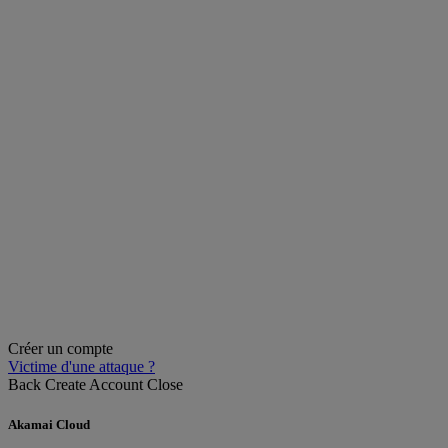
Créer un compte
Victime d'une attaque ?
Back
Create Account
Close
Akamai Cloud