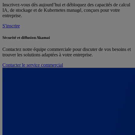
Inscrivez-vous dès aujourd’hui et débloquez des capacités de calcul
IA, de stockage et de Kubernetes managé, conçues pour votre
entreprise.
S'inscrire
Sécurité et diffusion Akamai
Contactez notre équipe commerciale pour discuter de vos besoins et
trouver les solutions adaptées à votre entreprise.
Contacter le service commercial