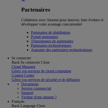
Partenaires
Collaborez avec Akamai pour innover, faire évoluer et
développer votre avantage concurrentiel
Partenaires de distribution
Portail partenaires
Témoignages de partenaires
Partenaires technologiques
Annuaire des partenaires technologiques
Se connecter
Back
Se connecter
Close
Cloud Manager
Gérez vos services de cloud computing
Control Center
Gérez vos services de sécurité et de diffusion
Documents
Service commercial
Support
Victime d'une attaque ?
Français
Back
Language
Close