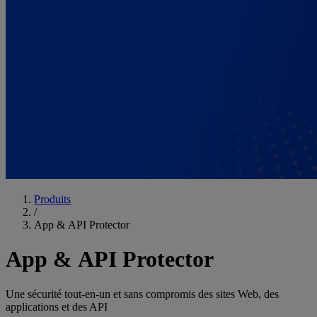
Produits
/
App & API Protector
App & API Protector
Une sécurité tout-en-un et sans compromis des sites Web, des
applications et des API