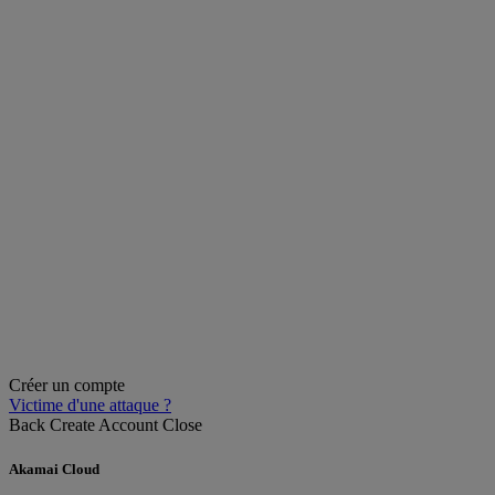
Créer un compte
Victime d'une attaque ?
Back
Create Account
Close
Akamai Cloud