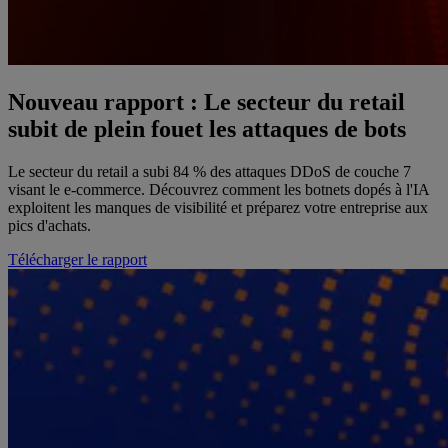
Nouveau rapport : Le secteur du retail
subit de plein fouet les attaques de bots
Le secteur du retail a subi 84 % des attaques DDoS de couche 7
visant le e-commerce. Découvrez comment les botnets dopés à l'IA
exploitent les manques de visibilité et préparez votre entreprise aux
pics d'achats.
Télécharger le rapport