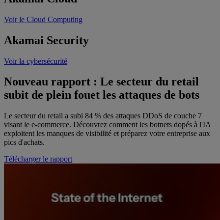
Voir le Cloud Computing
Akamai
Security
Voir la cybersécurité
Nouveau rapport : Le secteur du retail
subit de plein fouet les attaques de bots
Le secteur du retail a subi 84 % des attaques DDoS de couche 7
visant le e-commerce. Découvrez comment les botnets dopés à l'IA
exploitent les manques de visibilité et préparez votre entreprise aux
pics d'achats.
Télécharger le rapport