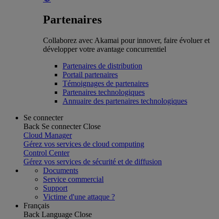
Partenaires
Collaborez avec Akamai pour innover, faire évoluer et
développer votre avantage concurrentiel
Partenaires de distribution
Portail partenaires
Témoignages de partenaires
Partenaires technologiques
Annuaire des partenaires technologiques
Se connecter
Back
Se connecter
Close
Cloud Manager
Gérez vos services de cloud computing
Control Center
Gérez vos services de sécurité et de diffusion
Documents
Service commercial
Support
Victime d'une attaque ?
Français
Back
Language
Close