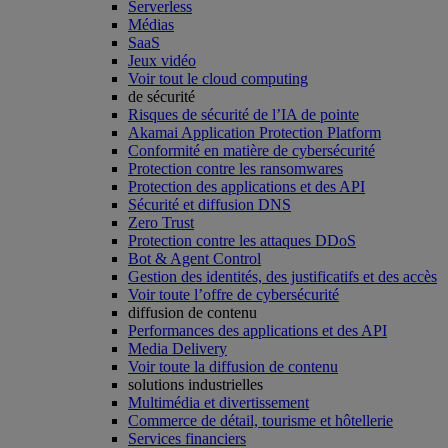
Serverless
Médias
SaaS
Jeux vidéo
Voir tout le cloud computing
de sécurité
Risques de sécurité de l’IA de pointe
Akamai Application Protection Platform
Conformité en matière de cybersécurité
Protection contre les ransomwares
Protection des applications et des API
Sécurité et diffusion DNS
Zero Trust
Protection contre les attaques DDoS
Bot & Agent Control
Gestion des identités, des justificatifs et des accès
Voir toute l’offre de cybersécurité
diffusion de contenu
Performances des applications et des API
Media Delivery
Voir toute la diffusion de contenu
solutions industrielles
Multimédia et divertissement
Commerce de détail, tourisme et hôtellerie
Services financiers