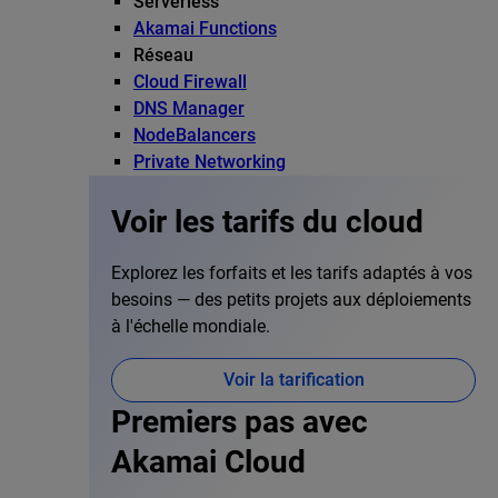
Serverless
Akamai Functions
Réseau
Cloud Firewall
DNS Manager
NodeBalancers
Private Networking
Voir les tarifs du cloud
Explorez les forfaits et les tarifs adaptés à vos
besoins — des petits projets aux déploiements
à l'échelle mondiale.
Voir la tarification
Premiers pas avec
Akamai Cloud