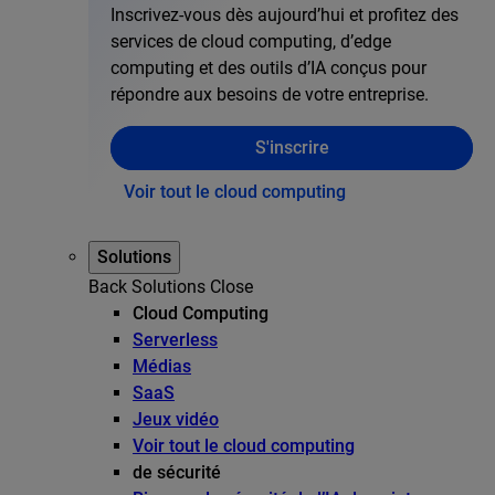
Inscrivez-vous dès aujourd’hui et profitez des
services de cloud computing, d’edge
computing et des outils d’IA conçus pour
répondre aux besoins de votre entreprise.
S'inscrire
Voir tout le cloud computing
Solutions
Back
Solutions
Close
Cloud Computing
Serverless
Médias
SaaS
Jeux vidéo
Voir tout le cloud computing
de sécurité