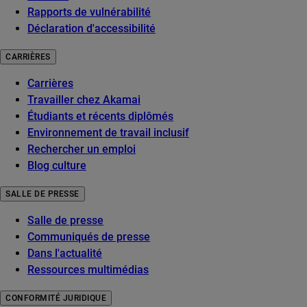
Rapports de vulnérabilité
Déclaration d'accessibilité
CARRIÈRES
Carrières
Travailler chez Akamai
Étudiants et récents diplômés
Environnement de travail inclusif
Rechercher un emploi
Blog culture
SALLE DE PRESSE
Salle de presse
Communiqués de presse
Dans l'actualité
Ressources multimédias
CONFORMITÉ JURIDIQUE