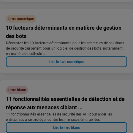
Livre numérique
10 facteurs déterminants en matière de gestion
des bots
Découvrez les 10 facteurs déterminants pour les acheteurs de solutions
de sécurité qui optent pour un logiciel de gestion des bots, notamment
en matière de collecte ...
Lire le livre numérique
Livre blanc
11 fonctionnalités essentielles de détection et de
réponse aux menaces ciblant ...
11 fonctionnalités essentielles de sécurité des API pour aider les
entreprises à se protéger contre les menaces émergentes.
Lire le livre blanc