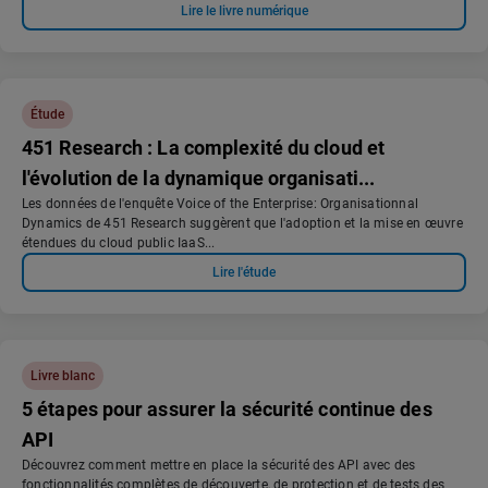
Lire le livre numérique
Étude
451 Research : La complexité du cloud et
l'évolution de la dynamique organisati...
Les données de l'enquête Voice of the Enterprise: Organisationnal
Dynamics de 451 Research suggèrent que l'adoption et la mise en œuvre
étendues du cloud public IaaS...
Lire l'étude
Livre blanc
5 étapes pour assurer la sécurité continue des
API
Découvrez comment mettre en place la sécurité des API avec des
fonctionnalités complètes de découverte, de protection et de tests des