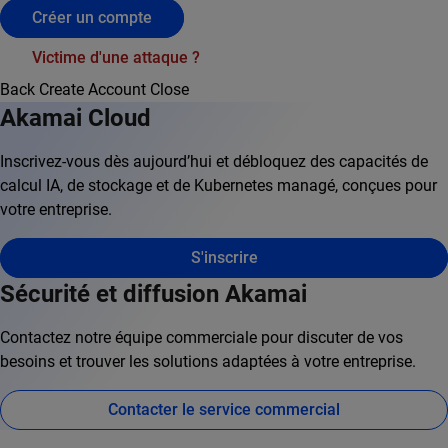
Créer un compte
Victime d'une attaque ?
Back
Create Account
Close
Akamai Cloud
Inscrivez-vous dès aujourd’hui et débloquez des capacités de
calcul IA, de stockage et de Kubernetes managé, conçues pour
votre entreprise.
S'inscrire
Sécurité et diffusion Akamai
Contactez notre équipe commerciale pour discuter de vos
besoins et trouver les solutions adaptées à votre entreprise.
Contacter le service commercial