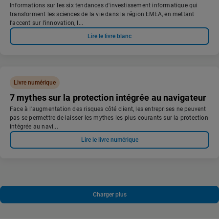
Informations sur les six tendances d'investissement informatique qui
transforment les sciences de la vie dans la région EMEA, en mettant
l'accent sur l'innovation, l...
Lire le livre blanc
Livre numérique
7 mythes sur la protection intégrée au navigateur
Face à l'augmentation des risques côté client, les entreprises ne peuvent
pas se permettre de laisser les mythes les plus courants sur la protection
intégrée au navi...
Lire le livre numérique
Charger plus