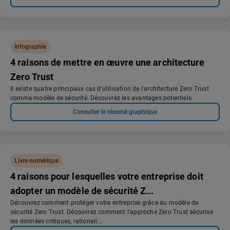
Infographie
4 raisons de mettre en œuvre une architecture
Zero Trust
Il existe quatre principaux cas d'utilisation de l'architecture Zero Trust
comme modèle de sécurité. Découvrez les avantages potentiels.
Consulter le résumé graphique
Livre numérique
4 raisons pour lesquelles votre entreprise doit
adopter un modèle de sécurité Z...
Découvrez comment protéger votre entreprise grâce au modèle de
sécurité Zero Trust. Découvrez comment l'approche Zero Trust sécurise
les données critiques, rationali...