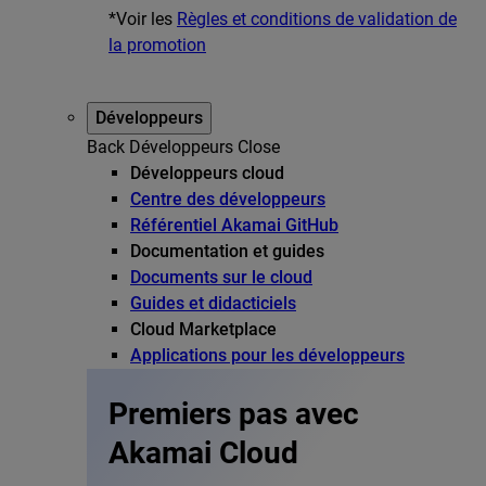
*Voir les
Règles et conditions de validation de
la promotion
Développeurs
Back
Développeurs
Close
Développeurs cloud
Centre des développeurs
Référentiel Akamai GitHub
Documentation et guides
Documents sur le cloud
Guides et didacticiels
Cloud Marketplace
Applications pour les développeurs
Premiers pas avec
Akamai Cloud