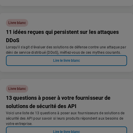
Livre blanc
11 idées reçues qui persistent sur les attaques
DDoS
Lorsqu'il s'agit d'évaluer des solutions de défense contre une attaque par
déni de service distribué (DDoS), méfiez-vous de ces mythes courants.
Lire le livre blanc
Livre blanc
13 questions à poser à votre fournisseur de
solutions de sécurité des API
Voici une liste de 13 questions à poser aux fournisseurs de solutions de
sécurité des API pour savoir si leurs produits répondent aux besoins de
votre entreprise.
Lire le livre blanc