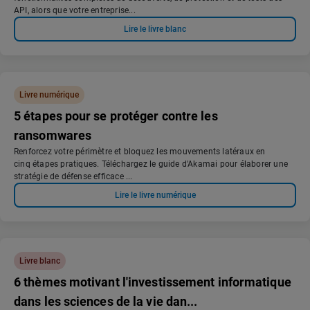
API, alors que votre entreprise...
Lire le livre blanc
Livre numérique
5 étapes pour se protéger contre les
ransomwares
Renforcez votre périmètre et bloquez les mouvements latéraux en
cinq étapes pratiques. Téléchargez le guide d'Akamai pour élaborer une
stratégie de défense efficace ...
Lire le livre numérique
Livre blanc
6 thèmes motivant l'investissement informatique
dans les sciences de la vie dan...