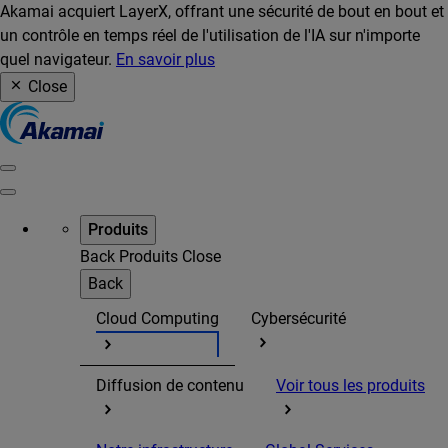
Akamai acquiert LayerX, offrant une sécurité de bout en bout et
un contrôle en temps réel de l'utilisation de l'IA sur n'importe
quel navigateur.
En savoir plus
Close
Produits
Back
Produits
Close
Back
Cloud Computing
Cybersécurité
Diffusion de contenu
Voir tous les produits