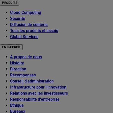
PRODUITS
Cloud Computing
Sécurité
Diffusion de contenu
Tous les produits et essais
Global Services
ENTREPRISE
À propos de nous
Histoire
Direction
Récompenses
Conseil d'administration
Infrastructure pour l'innovation
Relations avec les investisseurs
Responsabilité d'entreprise
Éthique
Bureaux