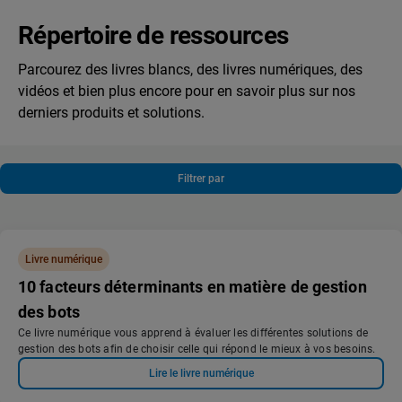
Répertoire de ressources
Parcourez des livres blancs, des livres numériques, des
vidéos et bien plus encore pour en savoir plus sur nos
derniers produits et solutions.
Filtrer par
Livre numérique
10 facteurs déterminants en matière de gestion
des bots
Ce livre numérique vous apprend à évaluer les différentes solutions de
gestion des bots afin de choisir celle qui répond le mieux à vos besoins.
Lire le livre numérique