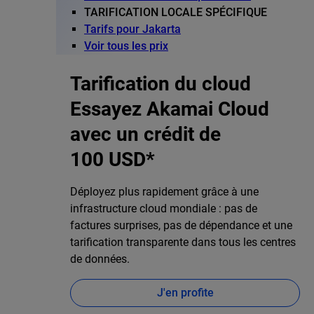
TARIFICATION LOCALE SPÉCIFIQUE
Tarifs pour Jakarta
Voir tous les prix
Tarification du cloud
Essayez Akamai Cloud
avec un crédit de
100 USD*
Déployez plus rapidement grâce à une
infrastructure cloud mondiale : pas de
factures surprises, pas de dépendance et une
tarification transparente dans tous les centres
de données.
J'en profite