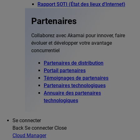
Rapport SOTI (État des lieux d'Internet)
Partenaires
Collaborez avec Akamai pour innover, faire
évoluer et développer votre avantage
concurrentiel
Partenaires de distribution
Portail partenaires
Témoignages de partenaires
Partenaires technologiques
Annuaire des partenaires
technologiques
Se connecter
Back
Se connecter
Close
Cloud Manager