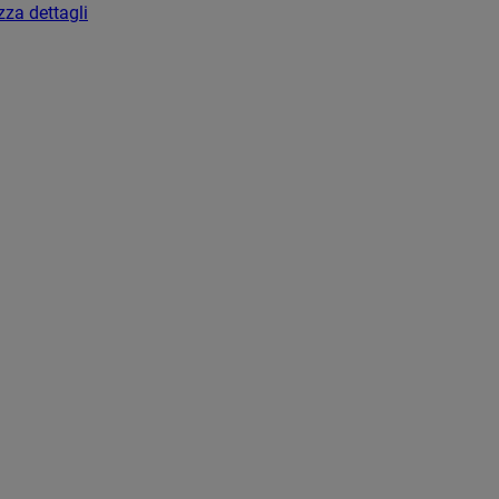
zza dettagli