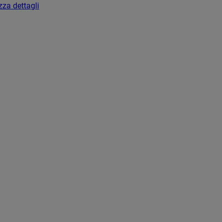
zza dettagli