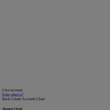
Crea account
Sotto attacco?
Back
Create Account
Close
Akamai Cloud