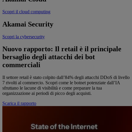
Scopri il cloud computing
Akamai
Security
Scopri la cybersecurity
Nuovo rapporto: Il retail è il principale
bersaglio degli attacchi dei bot
commerciali
Il settore retail è stato colpito dall’84% degli attacchi DDoS di livello
7 rivolti al commercio. Scopri come le botnet potenziate dall’IA
sfruttano le lacune di visibilità e come preparare la tua
organizzazione ai periodi di picco degli acquisti.
Scarica il rapporto