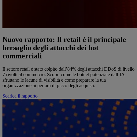
Nuovo rapporto: Il retail è il principale
bersaglio degli attacchi dei bot
commerciali
Il settore retail è stato colpito dall’84% degli attacchi DDoS di livello
7 rivolti al commercio. Scopri come le botnet potenziate dall’IA
sfruttano le lacune di visibilità e come preparare la tua
organizzazione ai periodi di picco degli acquisti.
Scarica il rapporto