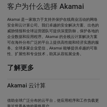
客户为什么选择 Akamai
Akamai 是一家致力于支持并保护在线商业活动的网络
安全和云计算公司。我们卓越的安全解决方案、出色的
威胁情报和全球运营团队可提供深度防御，保护各地的
企业数据和应用程序。Akamai 的全栈云计算解决方案
可在海外分布广泛的平台上提供高性能和经济实惠的服
务。全球多家企业坚信，Akamai 能够提供卓越的可靠
性、扩展性和专业技术，助其从容拓展业务。
了解更多
Akamai 云计算
借助全球广泛分布的云平台，使应用程序和工作负载更
靠近世界各地的最终用户。