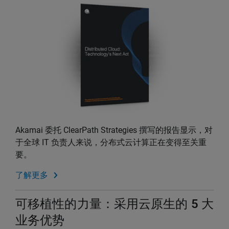
Akamai 委托 ClearPath Strategies 撰写的报告显示，对
于全球 IT 负责人来说，分布式云计算正在变得至关重
要。
了解更多
可移植性的力量：采用云原生的 5 大
业务优势