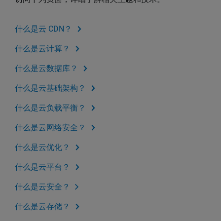
什么是云 CDN？
什么是云计算？
什么是云数据库？
什么是云基础架构？
什么是云负载平衡？
什么是云网络安全？
什么是云优化？
什么是云平台？
什么是云安全？
什么是云存储？