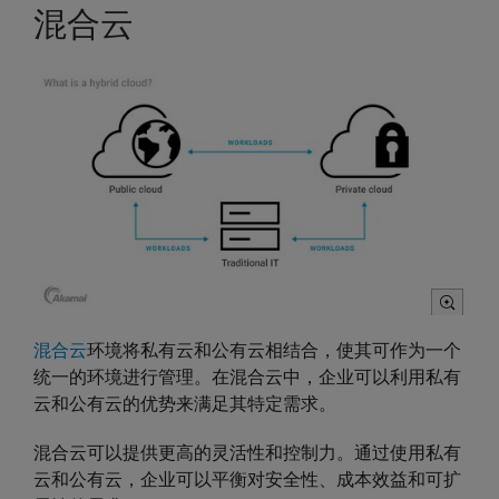
混合云
混合云
环境将私有云和公有云相结合，使其可作为一个
统一的环境进行管理。在混合云中，企业可以利用私有
云和公有云的优势来满足其特定需求。
混合云可以提供更高的灵活性和控制力。通过使用私有
云和公有云，企业可以平衡对安全性、成本效益和可扩