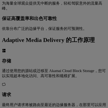
为海量全球观众提供无中断的服务，轻松驾驭意外的流量高
峰。
保证高覆盖率和出色可靠性
依靠分布广泛的边缘平台，保证服务的可预测性。
Adaptive Media Delivery 的工作原理
存储
通过使用您的源站或迁移至 Akamai Cloud Block Storage，您可
以实现超本地化访问、高可靠性和规模扩展。
请求
最终用户请求将被路由至最近的边缘服务器，在那里可以应用