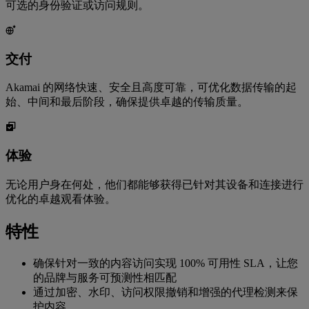
可选的身份验证或访问规则。
交付
Akamai 的网络快速、安全且高度可靠，可优化数据传输的起
始、中间和最后阶段，确保提供卓越的传输质量。
体验
无论用户身在何处，他们都能够获得已针对其设备和连接进行
优化的卓越观看体验。
特性
确保针对一致的内容访问实现 100% 可用性 SLA，让您
的品牌与服务可预测性相匹配
通过加密、水印、访问权限撤销和增强的代理检测来保
护内容