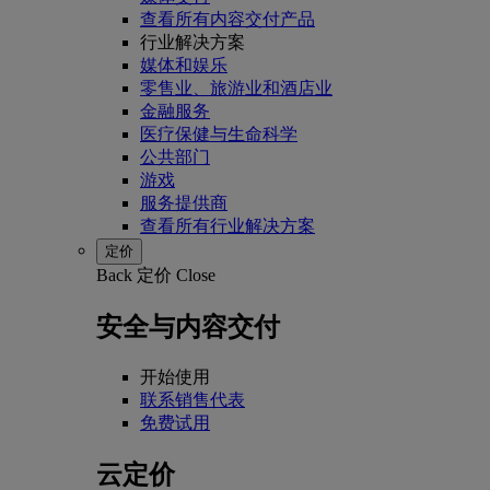
查看所有内容交付产品
行业解决方案
媒体和娱乐
零售业、旅游业和酒店业
金融服务
医疗保健与生命科学
公共部门
游戏
服务提供商
查看所有行业解决方案
定价
Back
定价
Close
安全与内容交付
开始使用
联系销售代表
免费试用
云定价