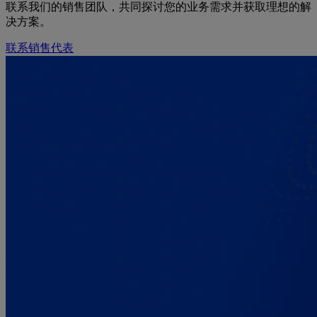
联系我们的销售团队，共同探讨您的业务需求并获取理想的解
决方案。
联系销售代表