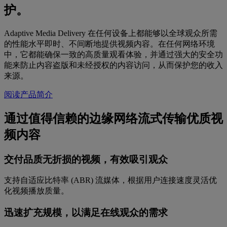
护。
Adaptive Media Delivery 在任何设备上都能够以全球观众所需
的性能水平即时、不间断地提供视频内容。在任何网络环境
中，它都能确保一致的高质量观看体验，并通过强大的安全功
能来防止内容盗版和未经授权的内容访问，从而保护您的收入
来源。
阅读产品简介
通过值得信赖的边缘网络流式传输优质视
频内容
交付品质无折损的视频，有效吸引观众
支持自适应比特率 (ABR) 流媒体，根据用户连接速度灵活优
化视频播放质量。
迅速扩充规模，以满足在线观众的需求