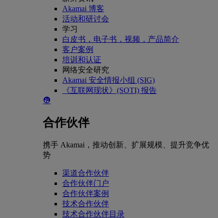
Akamai 博客
活动和研讨会
学习
白皮书，电子书，视频，产品简介
客户案例
培训和认证
网络安全研究
Akamai 安全情报小组 (SIG)
《互联网现状》(SOTI) 报告
合作伙伴
携手 Akamai，推动创新、扩展规模、提升竞争优
势
渠道合作伙伴
合作伙伴门户
合作伙伴案例
技术合作伙伴
技术合作伙伴目录