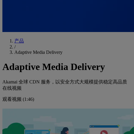
产品
/
Adaptive Media Delivery
Adaptive Media Delivery
Akamai 全球 CDN 服务，以安全方式大规模提供稳定高品质
在线视频
观看视频 (1:46)