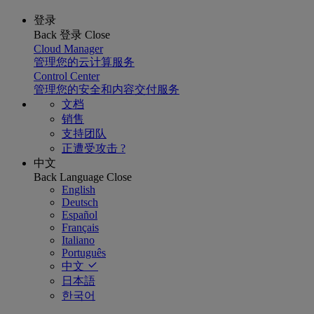
登录
Back
登录
Close
Cloud Manager
管理您的云计算服务
Control Center
管理您的安全和内容交付服务
文档
销售
支持团队
正遭受攻击 ?
中文
Back
Language
Close
English
Deutsch
Español
Français
Italiano
Português
中文
日本語
한국어