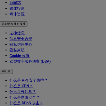
新闻稿
媒体报道
媒体资源
法律信息及合规性
法律信息
信息安全合规
隐私信任中心
隐私声明
Cookie 设置
欧盟数字服务法案 (DSA)
词汇表
什么是 API 安全防护？
什么是 CDN？
什么是云计算？
什么是网络安全？
什么是 DDoS 攻击？