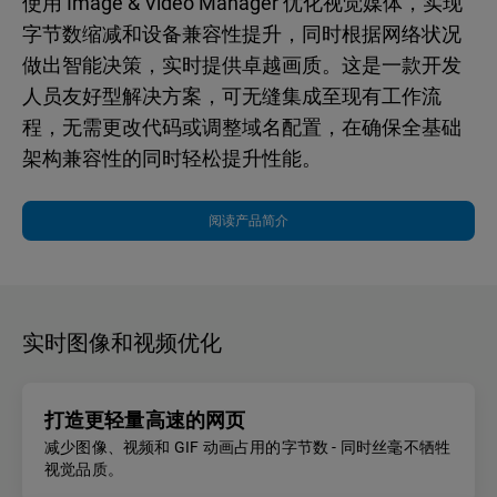
使用 Image & Video Manager 优化视觉媒体，实现
字节数缩减和设备兼容性提升，同时根据网络状况
做出智能决策，实时提供卓越画质。这是一款开发
人员友好型解决方案，可无缝集成至现有工作流
程，无需更改代码或调整域名配置，在确保全基础
架构兼容性的同时轻松提升性能。
阅读产品简介
实时图像和视频优化
打造更轻量高速的网页
减少图像、视频和 GIF 动画占用的字节数 - 同时丝毫不牺牲
视觉品质。