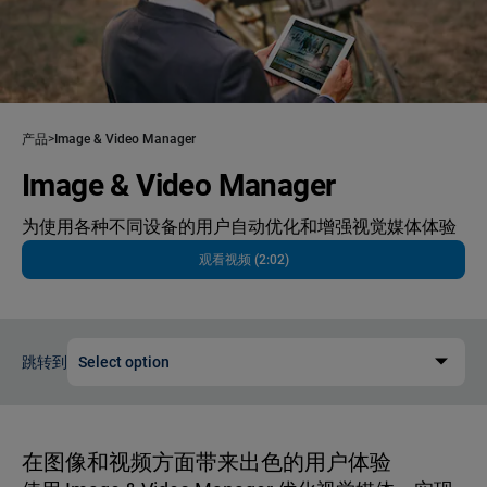
产品
Image & Video Manager
Image & Video Manager
为使用各种不同设备的用户自动优化和增强视觉媒体体验
观看视频 (2:02)
跳转到
Select option
在图像和视频方面带来出色的用户体验