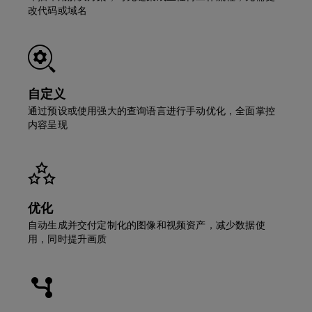
改代码或域名
自定义
通过预设或使用强大的查询语言进行手动优化，全面掌控
内容呈现
优化
自动生成并交付定制化的图像和视频资产，减少数据使
用，同时提升画质