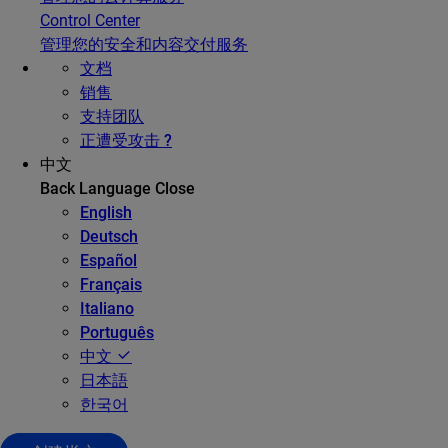
Control Center
管理您的安全和内容交付服务
文档
销售
支持团队
正遭受攻击 ?
中文
Back
Language
Close
English
Deutsch
Español
Français
Italiano
Português
中文
日本語
한국어