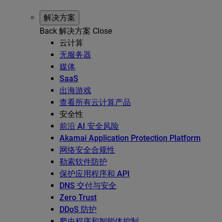
解决方案
Back
解决方案
Close
云计算
无服务器
媒体
SaaS
出海游戏
查看所有云计算产品
安全性
前沿 AI 安全风险
Akamai Application Protection Platform
网络安全合规性
勒索软件防护
保护应用程序和 API
DNS 交付与安全
Zero Trust
DDoS 防护
爬虫程序和智能体控制