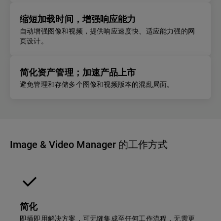
缩短加载时间，增强响应能力
自动增强图像和视频，提供响应速度快、适应能力强的网
页设计。
简化资产管理；加速产品上市
避免管理和存储多个图像和视频版本的混乱局面。
Image & Video Manager 的工作方式
简化
即插即用解决方案，可无缝集成至任何工作流程，无需更