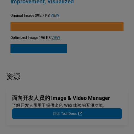
Improvement, Visualized
Original Image
395.7
KB
VIEW
Optimized Image
196
KB
VIEW
资源
面向开发人员的 Image & Video Manager
了解开发人员用于提供出色 Web 体验的五项功能。
阅读 TechDocs