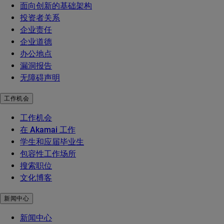
面向创新的基础架构
投资者关系
企业责任
企业道德
办公地点
漏洞报告
无障碍声明
工作机会
工作机会
在 Akamai 工作
学生和应届毕业生
包容性工作场所
搜索职位
文化博客
新闻中心
新闻中心