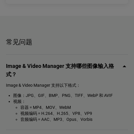
常见问题
Image & Video Manager 支持哪些图像输入格
式？
Image & Video Manager 支持以下格式：
图像：JPG、GIF、BMP、PNG、TIFF、WebP 和 AVIF
视频：
容器 = MP4、MOV、WebM
视频编码 = H.264、H.265、VP8、VP9
音频编码 = AAC、MP3、Opus、Vorbis