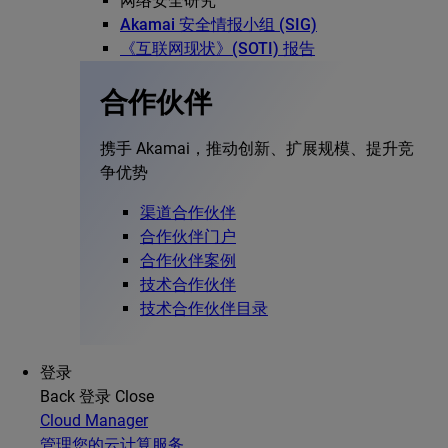
网络安全研究
Akamai 安全情报小组 (SIG)
《互联网现状》(SOTI) 报告
合作伙伴
携手 Akamai，推动创新、扩展规模、提升竞
争优势
渠道合作伙伴
合作伙伴门户
合作伙伴案例
技术合作伙伴
技术合作伙伴目录
登录
Back
登录
Close
Cloud Manager
管理您的云计算服务