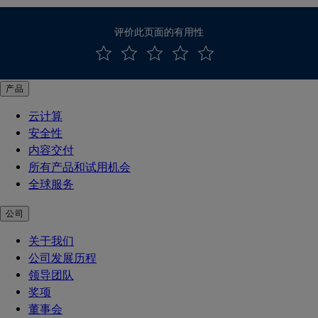
评价此页面的有用性
产品
云计算
安全性
内容交付
所有产品和试用机会
全球服务
公司
关于我们
公司发展历程
领导团队
奖项
董事会