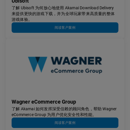
Ubisoft
了解 Ubisoft 为何放心地使用 Akamai Download Delivery
来提供更快的游戏下载，并为全球玩家带来高质量的整体
游戏体验。
阅读客户案例
Wagner eCommerce Group
了解 Akamai 如何发挥深受信赖的顾问角色，帮助 Wagner
eCommerce Group 为用户优化安全性和性能。
阅读客户案例