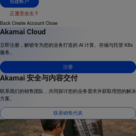
创建帐户
正遭受攻击 ?
Back
Create Account
Close
Akamai Cloud
立即注册，解锁专为您的业务打造的 AI 计算、存储与托管 K8s
服务。
注册
Akamai 安全与内容交付
联系我们的销售团队，共同探讨您的业务需求并获取理想的解决
方案。
联系销售代表