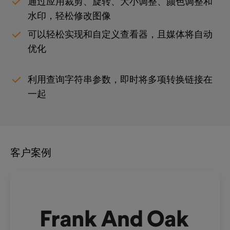
通过应用裁剪、旋转、大小调整、颜色调整和
水印，轻松修改图像
可以轻松实现和自定义查看器，且媒体将自动
优化
利用查询字符串参数，即时将多项转换链接在
一起
客户案例