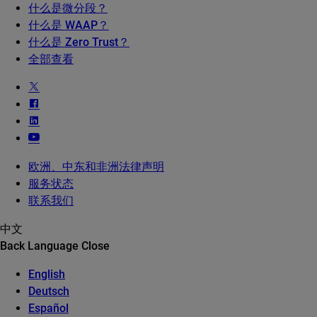
什么是微分段？
什么是 WAAP？
什么是 Zero Trust？
全部查看
欧洲、中东和非洲法律声明
服务状态
联系我们
中文
Back
Language
Close
English
Deutsch
Español