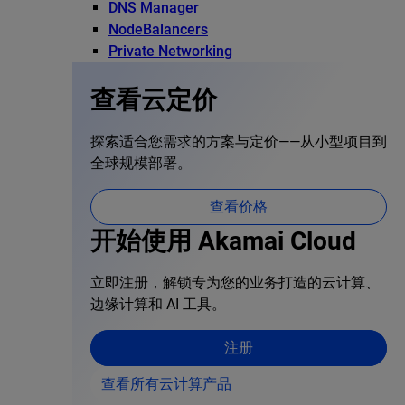
DNS Manager
NodeBalancers
Private Networking
查看云定价
探索适合您需求的方案与定价——从小型项目到
全球规模部署。
查看价格
开始使用 Akamai Cloud
立即注册，解锁专为您的业务打造的云计算、
边缘计算和 AI 工具。
注册
查看所有云计算产品