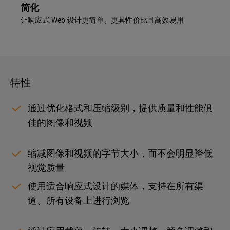
简化
让响应式 Web 设计更简单、更具性价比且高效易用
特性
通过优化格式和压缩级别，提供质量和性能俱
佳的图像和视频
缩减图像和视频的字节大小，而不会明显降低
视觉质量
使用适合响应式设计的媒体，支持在所有渠
道、所有设备上进行浏览