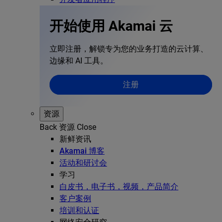
开始使用 Akamai 云
立即注册，解锁专为您的业务打造的云计算、
边缘和 AI 工具。
注册
资源
Back
资源
Close
新鲜资讯
Akamai 博客
活动和研讨会
学习
白皮书，电子书，视频，产品简介
客户案例
培训和认证