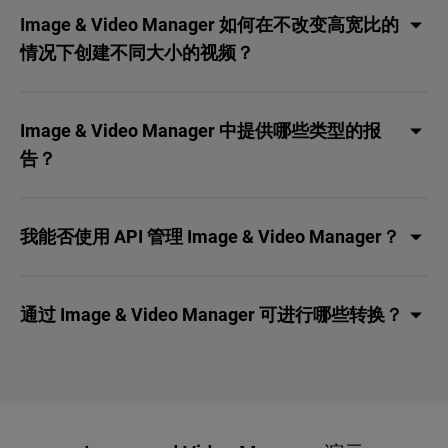
Image & Video Manager 如何在不改变高宽比的
情况下创建不同大小的视频？
Image & Video Manager 中提供哪些类型的报
告？
我能否使用 API 管理 Image & Video Manager？
通过 Image & Video Manager 可进行哪些转换？