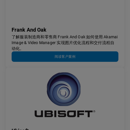
Frank And Oak
了解服装制造商和零售商 Frank And Oak 如何使用 Akamai
Image & Video Manager 实现图片优化流程和交付流程自
动化。
阅读客户案例