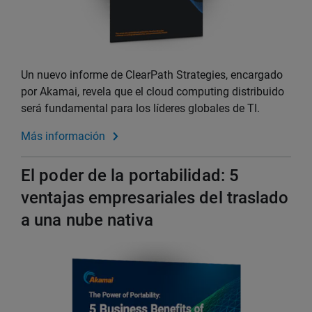
Un nuevo informe de ClearPath Strategies, encargado
por Akamai, revela que el cloud computing distribuido
será fundamental para los líderes globales de TI.
Más información
El poder de la portabilidad: 5
ventajas empresariales del traslado
a una nube nativa