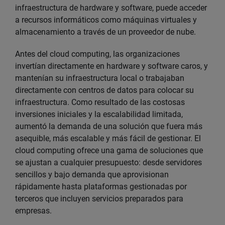
infraestructura de hardware y software, puede acceder
a recursos informáticos como máquinas virtuales y
almacenamiento a través de un proveedor de nube.
Antes del cloud computing, las organizaciones
invertían directamente en hardware y software caros, y
mantenían su infraestructura local o trabajaban
directamente con centros de datos para colocar su
infraestructura. Como resultado de las costosas
inversiones iniciales y la escalabilidad limitada,
aumentó la demanda de una solución que fuera más
asequible, más escalable y más fácil de gestionar. El
cloud computing ofrece una gama de soluciones que
se ajustan a cualquier presupuesto: desde servidores
sencillos y bajo demanda que aprovisionan
rápidamente hasta plataformas gestionadas por
terceros que incluyen servicios preparados para
empresas.