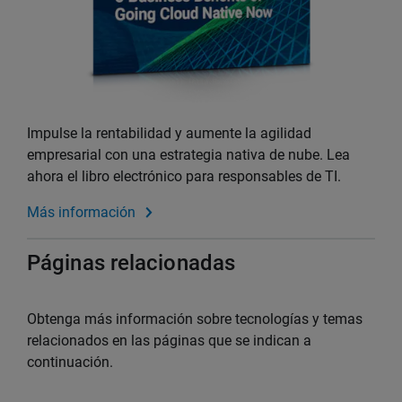
Impulse la rentabilidad y aumente la agilidad
empresarial con una estrategia nativa de nube. Lea
ahora el libro electrónico para responsables de TI.
Más información
Páginas relacionadas
Obtenga más información sobre tecnologías y temas
relacionados en las páginas que se indican a
continuación.