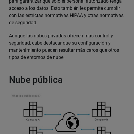
para garantizar que solo el personal autorizado tenga
acceso a los datos. Esto también les permite cumplir
con las estrictas normativas HIPAA y otras normativas
de seguridad.
Aunque las nubes privadas ofrecen más control y
seguridad, cabe destacar que su configuración y
mantenimiento pueden resultar más caros que otros
tipos de entornos de nube.
Nube pública