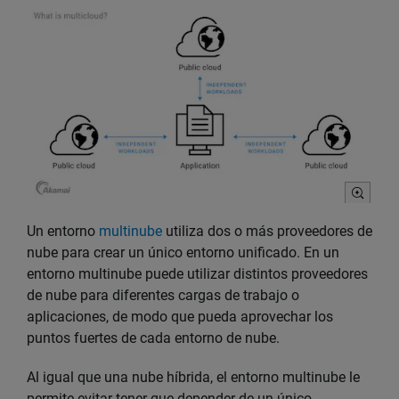
Un entorno
multinube
utiliza dos o más proveedores de
nube para crear un único entorno unificado. En un
entorno multinube puede utilizar distintos proveedores
de nube para diferentes cargas de trabajo o
aplicaciones, de modo que pueda aprovechar los
puntos fuertes de cada entorno de nube.
Al igual que una nube híbrida, el entorno multinube le
permite evitar tener que depender de un único