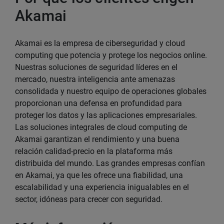
Akamai
Akamai es la empresa de ciberseguridad y cloud
computing que potencia y protege los negocios online.
Nuestras soluciones de seguridad líderes en el
mercado, nuestra inteligencia ante amenazas
consolidada y nuestro equipo de operaciones globales
proporcionan una defensa en profundidad para
proteger los datos y las aplicaciones empresariales.
Las soluciones integrales de cloud computing de
Akamai garantizan el rendimiento y una buena
relación calidad-precio en la plataforma más
distribuida del mundo. Las grandes empresas confían
en Akamai, ya que les ofrece una fiabilidad, una
escalabilidad y una experiencia inigualables en el
sector, idóneas para crecer con seguridad.