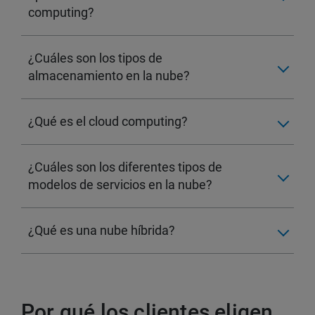
computing?
¿Cuáles son los tipos de
almacenamiento en la nube?
¿Qué es el cloud computing?
¿Cuáles son los diferentes tipos de
modelos de servicios en la nube?
¿Qué es una nube híbrida?
Por qué los clientes eligen