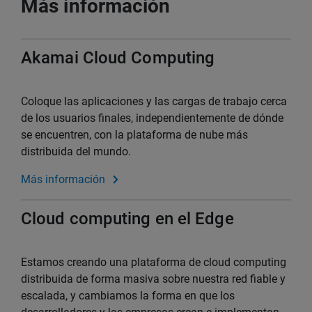
Más información
Akamai Cloud Computing
Coloque las aplicaciones y las cargas de trabajo cerca
de los usuarios finales, independientemente de dónde
se encuentren, con la plataforma de nube más
distribuida del mundo.
Más información
Cloud computing en el Edge
Estamos creando una plataforma de cloud computing
distribuida de forma masiva sobre nuestra red fiable y
escalada, y cambiamos la forma en que los