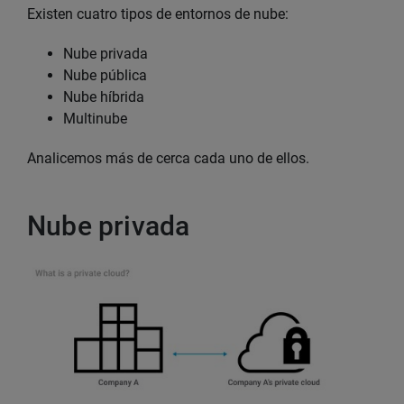
Existen cuatro tipos de entornos de nube:
Nube privada
Nube pública
Nube híbrida
Multinube
Analicemos más de cerca cada uno de ellos.
Nube privada