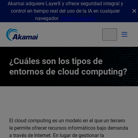
Akamai adquiere LayerX y ofrece seguridad integral y
control en tiempo real del uso de la IA en cualquier
navegador.
Obtener detalles
¿Cuáles son los tipos de
entornos de cloud computing?
El cloud computing es un modelo en el que un tercero
le permite ofrecer recursos informáticos bajo demanda
a través de Internet. En lugar de gestionar la