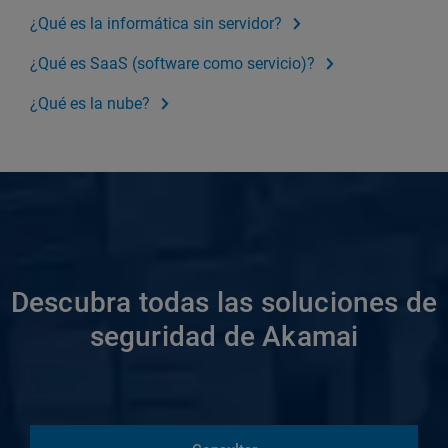
¿Qué es la informática sin servidor?
¿Qué es SaaS (software como servicio)?
¿Qué es la nube?
Descubra todas las soluciones de
seguridad de Akamai