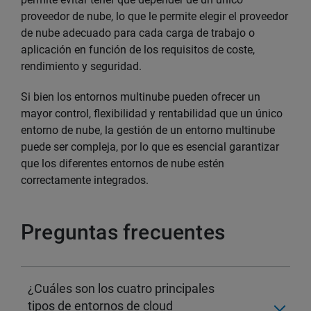
proveedor de nube, lo que le permite elegir el proveedor
de nube adecuado para cada carga de trabajo o
aplicación en función de los requisitos de coste,
rendimiento y seguridad.
Si bien los entornos multinube pueden ofrecer un
mayor control, flexibilidad y rentabilidad que un único
entorno de nube, la gestión de un entorno multinube
puede ser compleja, por lo que es esencial garantizar
que los diferentes entornos de nube estén
correctamente integrados.
Preguntas frecuentes
¿Cuáles son los cuatro principales
tipos de entornos de cloud