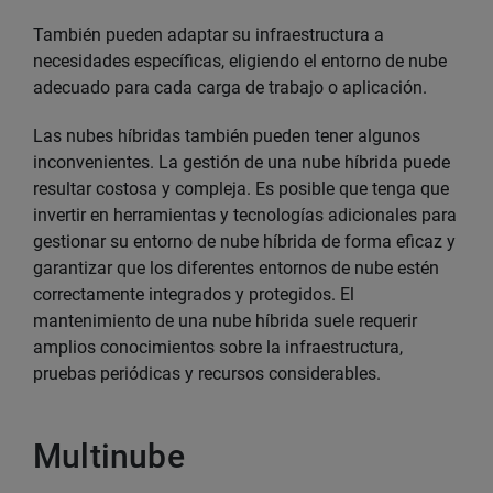
También pueden adaptar su infraestructura a
necesidades específicas, eligiendo el entorno de nube
adecuado para cada carga de trabajo o aplicación.
Las nubes híbridas también pueden tener algunos
inconvenientes. La gestión de una nube híbrida puede
resultar costosa y compleja. Es posible que tenga que
invertir en herramientas y tecnologías adicionales para
gestionar su entorno de nube híbrida de forma eficaz y
garantizar que los diferentes entornos de nube estén
correctamente integrados y protegidos. El
mantenimiento de una nube híbrida suele requerir
amplios conocimientos sobre la infraestructura,
pruebas periódicas y recursos considerables.
Multinube