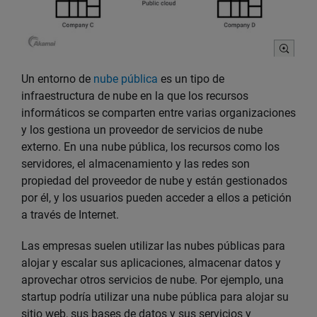
Un entorno de
nube pública
es un tipo de
infraestructura de nube en la que los recursos
informáticos se comparten entre varias organizaciones
y los gestiona un proveedor de servicios de nube
externo. En una nube pública, los recursos como los
servidores, el almacenamiento y las redes son
propiedad del proveedor de nube y están gestionados
por él, y los usuarios pueden acceder a ellos a petición
a través de Internet.
Las empresas suelen utilizar las nubes públicas para
alojar y escalar sus aplicaciones, almacenar datos y
aprovechar otros servicios de nube. Por ejemplo, una
startup podría utilizar una nube pública para alojar su
sitio web, sus bases de datos y sus servicios y