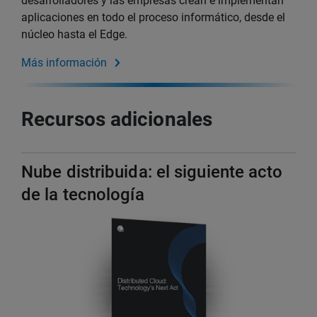
desarrolladores y las empresas crean e implementan
aplicaciones en todo el proceso informático, desde el
núcleo hasta el Edge.
Más información
Recursos adicionales
Nube distribuida: el siguiente acto
de la tecnología