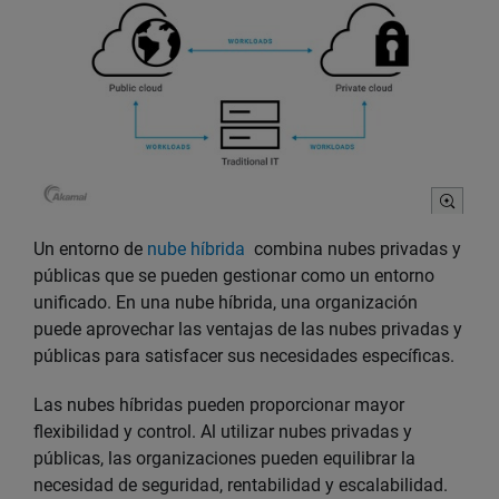
Un entorno de
nube híbrida
combina nubes privadas y
públicas que se pueden gestionar como un entorno
unificado. En una nube híbrida, una organización
puede aprovechar las ventajas de las nubes privadas y
públicas para satisfacer sus necesidades específicas.
Las nubes híbridas pueden proporcionar mayor
flexibilidad y control. Al utilizar nubes privadas y
públicas, las organizaciones pueden equilibrar la
necesidad de seguridad, rentabilidad y escalabilidad.