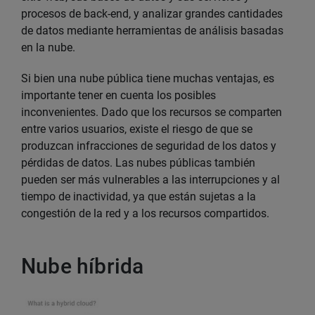
procesos de back-end, y analizar grandes cantidades
de datos mediante herramientas de análisis basadas
en la nube.
Si bien una nube pública tiene muchas ventajas, es
importante tener en cuenta los posibles
inconvenientes. Dado que los recursos se comparten
entre varios usuarios, existe el riesgo de que se
produzcan infracciones de seguridad de los datos y
pérdidas de datos. Las nubes públicas también
pueden ser más vulnerables a las interrupciones y al
tiempo de inactividad, ya que están sujetas a la
congestión de la red y a los recursos compartidos.
Nube híbrida