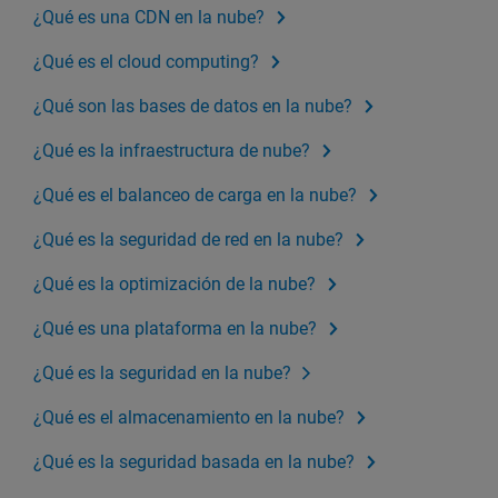
¿Qué es una CDN en la nube?
¿Qué es el cloud computing?
¿Qué son las bases de datos en la nube?
¿Qué es la infraestructura de nube?
¿Qué es el balanceo de carga en la nube?
¿Qué es la seguridad de red en la nube?
¿Qué es la optimización de la nube?
¿Qué es una plataforma en la nube?
¿Qué es la seguridad en la nube?
¿Qué es el almacenamiento en la nube?
¿Qué es la seguridad basada en la nube?