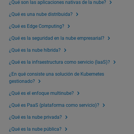
¿Qué son las aplicaciones nativas de la nube?
¿Qué es una nube distribuida?
¿Qué es Edge Computing?
¿Qué es la seguridad en la nube empresarial?
¿Qué es la nube híbrida?
¿Qué es la infraestructura como servicio (IaaS)?
¿En qué consiste una solución de Kubernetes
gestionado?
¿Qué es el enfoque multinube?
¿Qué es PaaS (plataforma como servicio)?
¿Qué es la nube privada?
¿Qué es la nube pública?