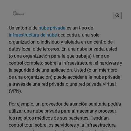
Un entorno de
nube privada
es un tipo de
infraestructura de nube
dedicada a una sola
organización o individuo y alojada en un centro de
datos local o de terceros. En una nube privada, usted
(o una organización para la que trabaja) tiene un
control completo sobre la infraestructura, el hardware y
la seguridad de una aplicación. Usted (o un miembro
de una organización) puede acceder a la nube privada
a través de una red privada o una red privada virtual
(VPN).
Por ejemplo, un proveedor de atención sanitaria podría
utilizar una nube privada para almacenar y procesar
los registros médicos de sus pacientes. Tendrían
control total sobre los servidores y la infraestructura