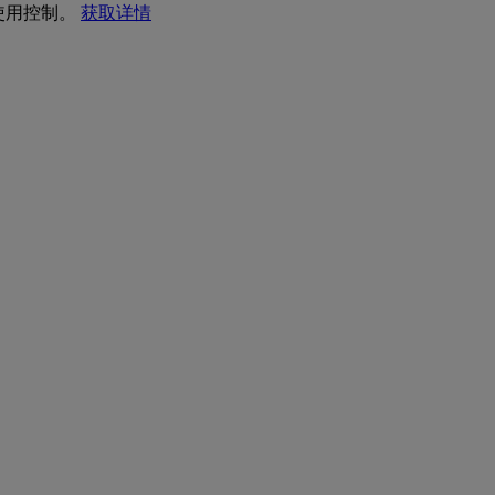
 使用控制。
获取详情