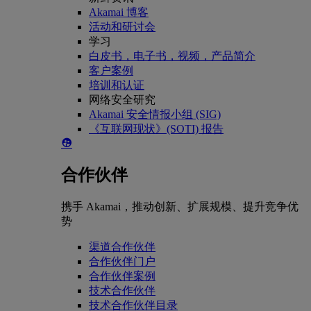
Akamai 博客
活动和研讨会
学习
白皮书，电子书，视频，产品简介
客户案例
培训和认证
网络安全研究
Akamai 安全情报小组 (SIG)
《互联网现状》(SOTI) 报告
合作伙伴
携手 Akamai，推动创新、扩展规模、提升竞争优
势
渠道合作伙伴
合作伙伴门户
合作伙伴案例
技术合作伙伴
技术合作伙伴目录