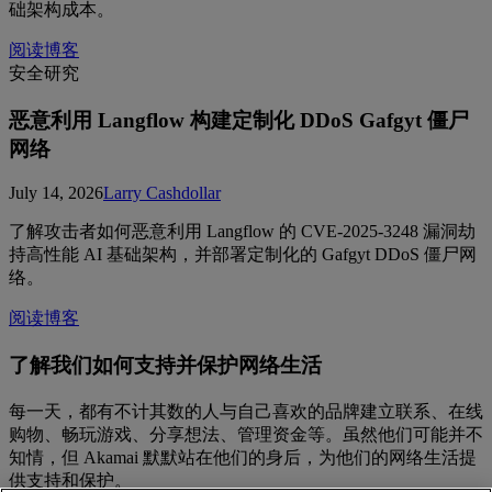
础架构成本。
阅读博客
安全研究
恶意利用 Langflow 构建定制化 DDoS Gafgyt 僵尸
网络
July 14, 2026
Larry Cashdollar
了解攻击者如何恶意利用 Langflow 的 CVE-2025-3248 漏洞劫
持高性能 AI 基础架构，并部署定制化的 Gafgyt DDoS 僵尸网
络。
阅读博客
了解我们如何支持并保护网络生活
每一天，都有不计其数的人与自己喜欢的品牌建立联系、在线
购物、畅玩游戏、分享想法、管理资金等。虽然他们可能并不
知情，但 Akamai 默默站在他们的身后，为他们的网络生活提
供支持和保护。