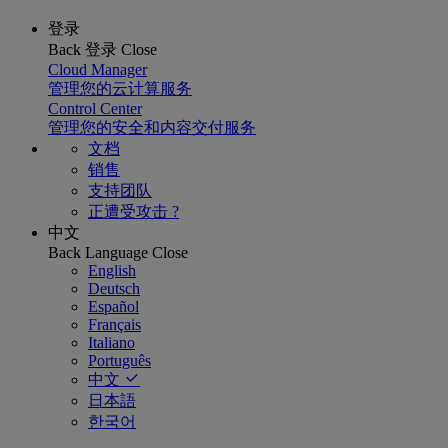
登录
Back
登录
Close
Cloud Manager
管理您的云计算服务
Control Center
管理您的安全和内容交付服务
文档
销售
支持团队
正遭受攻击 ?
中文
Back
Language
Close
English
Deutsch
Español
Français
Italiano
Português
中文
日本語
한국어