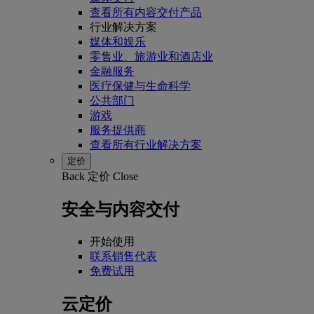
查看所有内容交付产品
行业解决方案
媒体和娱乐
零售业、旅游业和酒店业
金融服务
医疗保健与生命科学
公共部门
游戏
服务提供商
查看所有行业解决方案
定价
Back
定价
Close
安全与内容交付
开始使用
联系销售代表
免费试用
云定价