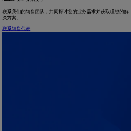
联系我们的销售团队，共同探讨您的业务需求并获取理想的解
决方案。
联系销售代表