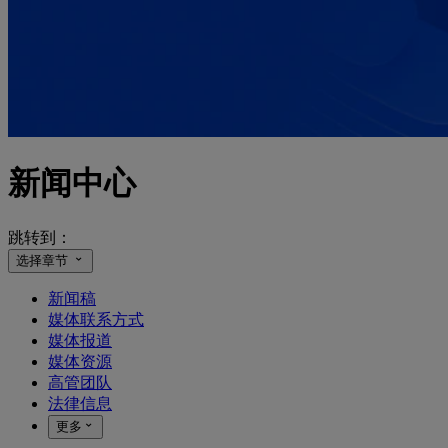
新闻中心
跳转到：
选择章节
新闻稿
媒体联系方式
媒体报道
媒体资源
高管团队
法律信息
更多