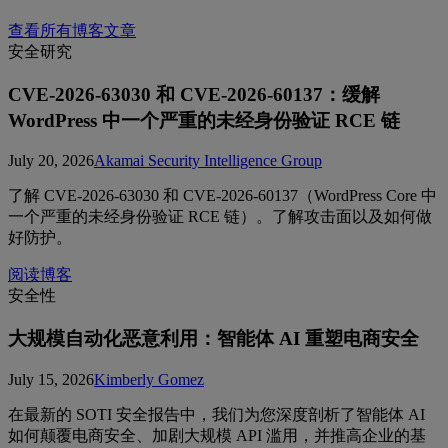
查看所有博客文章
安全研究
CVE-2026-63030 和 CVE-2026-60137：缓解
WordPress 中一个严重的未经身份验证 RCE 链
July 20, 2026
Akamai Security Intelligence Group
了解 CVE-2026-63030 和 CVE-2026-60137（WordPress Core 中
一个严重的未经身份验证 RCE 链）。了解攻击面以及如何做
好防护。
阅读博客
安全性
大规模自动化恶意利用：智能体 AI 重塑电商安全
July 15, 2026
Kimberly Gomez
在最新的 SOTI 安全报告中，我们为您深度剖析了智能体 AI
如何颠覆电商安全、加剧大规模 API 滥用，并推高企业的基