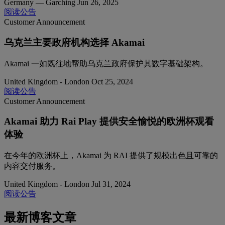
Germany — Garching
Jun 26, 2025
阅读公告
Customer Announcement
乌克兰主要政府机构选择 Akamai
Akamai 一如既往地帮助乌克兰政府保护其数字基础架构。
United Kingdom - London
Oct 25, 2024
阅读公告
Customer Announcement
Akamai 助力 Rai Play 提供安全愉悦的欧洲杯观看
体验
在今年的欧洲杯上，Akamai 为 RAI 提供了规模出色且可靠的
内容交付服务。
United Kingdom - London
Jul 31, 2024
阅读公告
最新博客文章