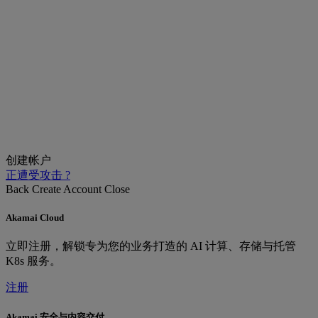
创建帐户
正遭受攻击 ?
Back
Create Account
Close
Akamai Cloud
立即注册，解锁专为您的业务打造的 AI 计算、存储与托管
K8s 服务。
注册
Akamai 安全与内容交付