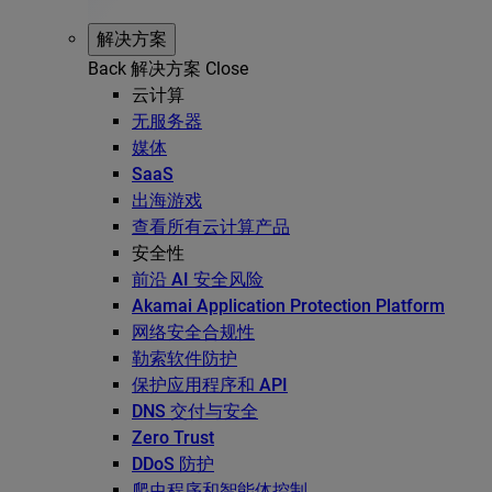
解决方案
Back
解决方案
Close
云计算
无服务器
媒体
SaaS
出海游戏
查看所有云计算产品
安全性
前沿 AI 安全风险
Akamai Application Protection Platform
网络安全合规性
勒索软件防护
保护应用程序和 API
DNS 交付与安全
Zero Trust
DDoS 防护
爬虫程序和智能体控制