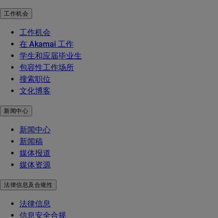
工作机会
工作机会
在 Akamai 工作
学生和应届毕业生
包容性工作场所
搜索职位
文化博客
新闻中心
新闻中心
新闻稿
媒体报道
媒体资源
法律信息及合规性
法律信息
信息安全合规