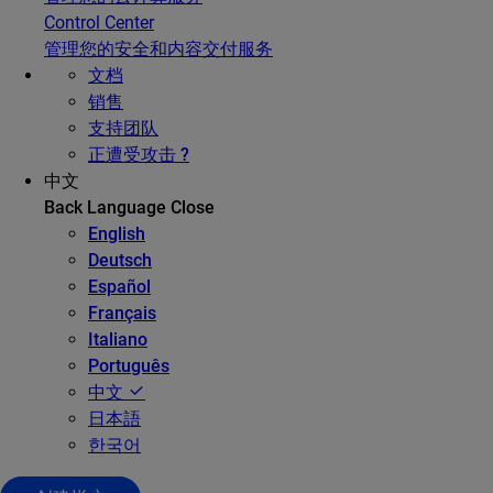
Control Center
管理您的安全和内容交付服务
文档
销售
支持团队
正遭受攻击 ?
中文
Back
Language
Close
English
Deutsch
Español
Français
Italiano
Português
中文
日本語
한국어