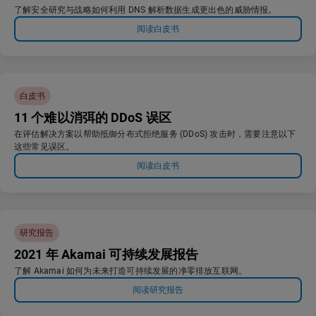
了解安全研究与战略如何利用 DNS 解析数据生成更出色的威胁情报。
阅读白皮书
白皮书
11 个难以消弭的 DDoS 误区
在评估解决方案以帮助抵御分布式拒绝服务 (DDoS) 攻击时，需要注意以下
这些常见误区。
阅读白皮书
研究报告
2021 年 Akamai 可持续发展报告
了解 Akamai 如何为未来打造可持续发展的净零排放互联网。
阅读研究报告