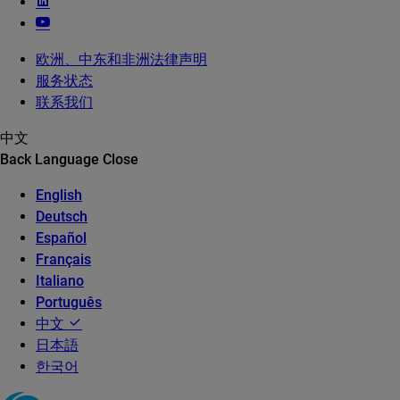
欧洲、中东和非洲法律声明
服务状态
联系我们
中文
Back
Language
Close
English
Deutsch
Español
Français
Italiano
Português
中文
日本語
한국어