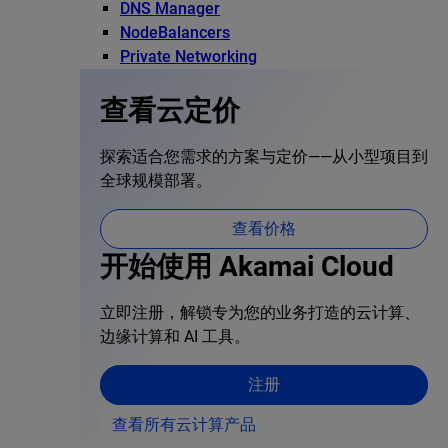
DNS Manager
NodeBalancers
Private Networking
查看云定价
探索适合您需求的方案与定价——从小型项目到
全球规模部署。
查看价格
开始使用 Akamai Cloud
立即注册，解锁专为您的业务打造的云计算、
边缘计算和 AI 工具。
注册
查看所有云计算产品