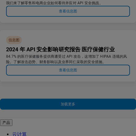
我们来了解零售和电商企业如何看待并应对 API 安全挑战。
查看信息图
信息图
2024 年 API 安全影响研究报告 医疗保健行业
84.7% 的医疗保健服务提供商遭受过 API 攻击，这增加了 HIPAA 违规的风
险。了解攻击趋势、财务影响以及业界同仁采取的安全措施。
查看信息图
加载更多
产品
云计算