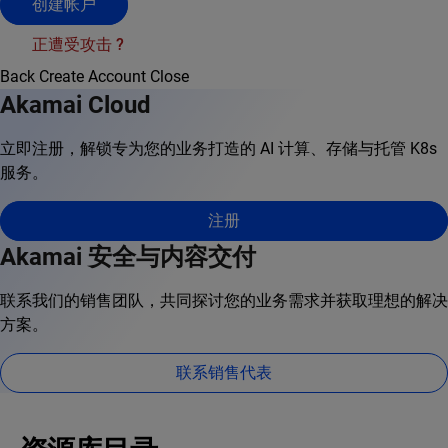
创建帐户
正遭受攻击 ?
Back
Create Account
Close
Akamai Cloud
立即注册，解锁专为您的业务打造的 AI 计算、存储与托管 K8s
服务。
注册
Akamai 安全与内容交付
联系我们的销售团队，共同探讨您的业务需求并获取理想的解决
方案。
联系销售代表