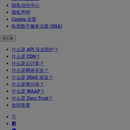
隐私信任中心
隐私声明
Cookie 设置
欧盟数字服务法案 (DSA)
词汇表
什么是 API 安全防护？
什么是 CDN？
什么是云计算？
什么是网络安全？
什么是 DDoS 攻击？
什么是微分段？
什么是 WAAP？
什么是 Zero Trust？
全部查看