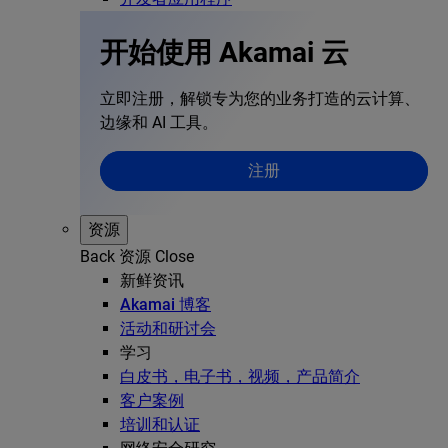
开始使用 Akamai 云
立即注册，解锁专为您的业务打造的云计算、
边缘和 AI 工具。
注册
资源
Back
资源
Close
新鲜资讯
Akamai 博客
活动和研讨会
学习
白皮书，电子书，视频，产品简介
客户案例
培训和认证