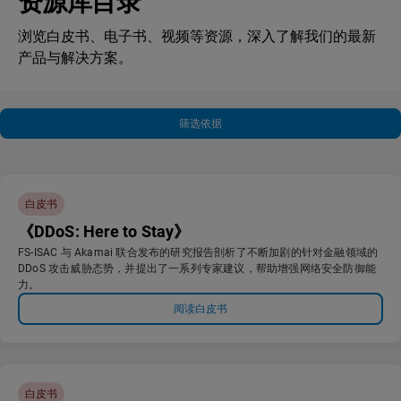
资源库目录
浏览白皮书、电子书、视频等资源，深入了解我们的最新
产品与解决方案。
筛选依据
白皮书
《DDoS: Here to Stay》
FS-ISAC 与 Akamai 联合发布的研究报告剖析了不断加剧的针对金融领域的
DDoS 攻击威胁态势，并提出了一系列专家建议，帮助增强网络安全防御能
力。
阅读白皮书
白皮书