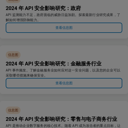
2024 年 API 安全影响研究：政府
API 监测能力不足，政府面临的威胁日益加剧。探索最新行业研究成果，了
解如何增强防御能力。
查看信息图
信息图
2024 年 API 安全影响研究：金融服务行业
API 事件频发。了解金融服务业如何应对这一安全问题，以及您的企业可以
采取哪些措施来确保安全。
查看信息图
信息图
2024 年 API 安全影响研究：零售与电子商务行业
API 是推动企业数字服务的核心技术。随着 API 成为攻击者的重点目标，让