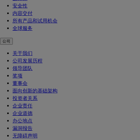
安全性
内容交付
所有产品和试用机会
全球服务
公司
关于我们
公司发展历程
领导团队
奖项
董事会
面向创新的基础架构
投资者关系
企业责任
企业道德
办公地点
漏洞报告
无障碍声明