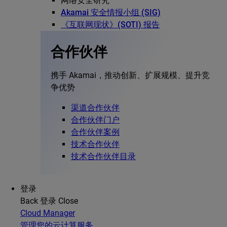
网络安全研究
Akamai 安全情报小组 (SIG)
《互联网现状》(SOTI) 报告
合作伙伴
携手 Akamai，推动创新、扩展规模、提升竞
争优势
渠道合作伙伴
合作伙伴门户
合作伙伴案例
技术合作伙伴
技术合作伙伴目录
登录
Back
登录
Close
Cloud Manager
管理您的云计算服务