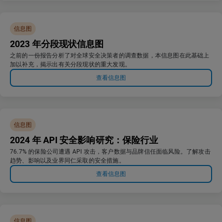
信息图
2023 年分段现状信息图
之前的一份报告分析了对全球安全决策者的调查数据，本信息图在此基础上
加以补充，揭示出有关分段现状的重大发现。
查看信息图
信息图
2024 年 API 安全影响研究：保险行业
76.7% 的保险公司遭遇 API 攻击，客户数据与品牌信任面临风险。了解攻击
趋势、影响以及业界同仁采取的安全措施。
查看信息图
信息图