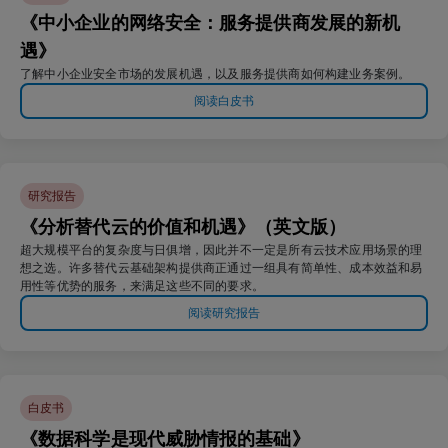
《中小企业的网络安全：服务提供商发展的新机
遇》
了解中小企业安全市场的发展机遇，以及服务提供商如何构建业务案例。
阅读白皮书
研究报告
《分析替代云的价值和机遇》（英文版）
超大规模平台的复杂度与日俱增，因此并不一定是所有云技术应用场景的理
想之选。许多替代云基础架构提供商正通过一组具有简单性、成本效益和易
用性等优势的服务，来满足这些不同的要求。
阅读研究报告
白皮书
《数据科学是现代威胁情报的基础》