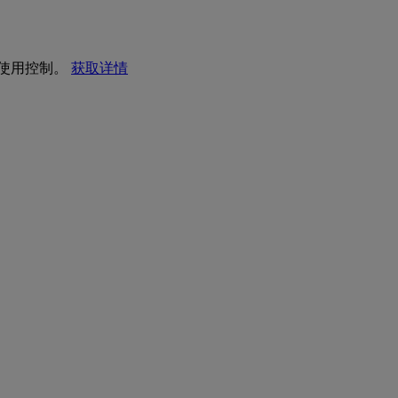
I 使用控制。
获取详情