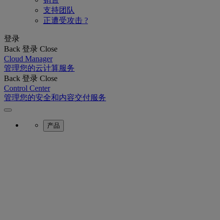
支持团队
正遭受攻击 ?
登录
Back
登录
Close
Cloud Manager
管理您的云计算服务
Back
登录
Close
Control Center
管理您的安全和内容交付服务
产品