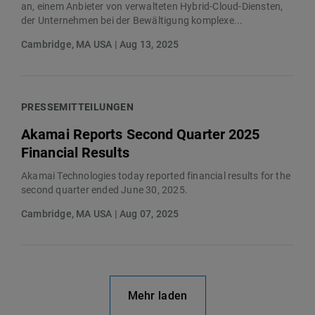
an, einem Anbieter von verwalteten Hybrid-Cloud-Diensten,
der Unternehmen bei der Bewältigung komplexe...
Cambridge, MA USA | Aug 13, 2025
PRESSEMITTEILUNGEN
Akamai Reports Second Quarter 2025
Financial Results
Akamai Technologies today reported financial results for the
second quarter ended June 30, 2025.
Cambridge, MA USA | Aug 07, 2025
Mehr laden