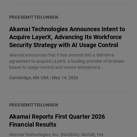
PRESSEMITTEILUNGEN
Akamai Technologies Announces Intent to
Acquire LayerX, Advancing Its Workforce
Security Strategy with AI Usage Control
Akamai announces that it has entered into a definitive
agreement to acquire LayerX, a leading provider of browser-
based AI usage control and secure enterprise b...
Cambridge, MA USA | May 14, 2026
PRESSEMITTEILUNGEN
Akamai Reports First Quarter 2026
Financial Results
Akamai Technologies, Inc. (NASDAQ: AKAM), the