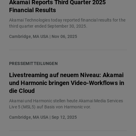
Akamai Reports Third Quarter 2025
Financial Results
Akamai Technologies today reported financial results for the
third quarter ended September 30, 2025.
Cambridge, MA USA | Nov 06, 2025
PRESSEMITTEILUNGEN
Livestreaming auf neuem Niveau: Akamai
und Harmonic bringen Video-Workflows in
die Cloud
Akamai und Harmonic stellen heute Akamai Media Services
Live 5 (MSL5) auf Basis von Harmonic vor.
Cambridge, MA USA | Sep 12, 2025