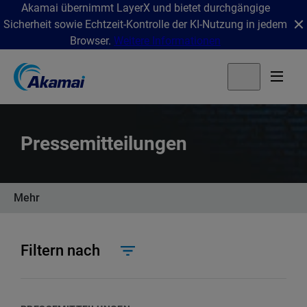
Akamai übernimmt LayerX und bietet durchgängige
Sicherheit sowie Echtzeit-Kontrolle der KI-Nutzung in jedem
Browser.
Weitere Informationen
Pressemitteilungen
Mehr
Filtern nach