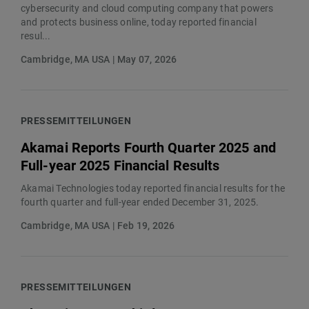
cybersecurity and cloud computing company that powers
and protects business online, today reported financial
resul...
Cambridge, MA USA | May 07, 2026
PRESSEMITTEILUNGEN
Akamai Reports Fourth Quarter 2025 and
Full-year 2025 Financial Results
Akamai Technologies today reported financial results for the
fourth quarter and full-year ended December 31, 2025.
Cambridge, MA USA | Feb 19, 2026
PRESSEMITTEILUNGEN