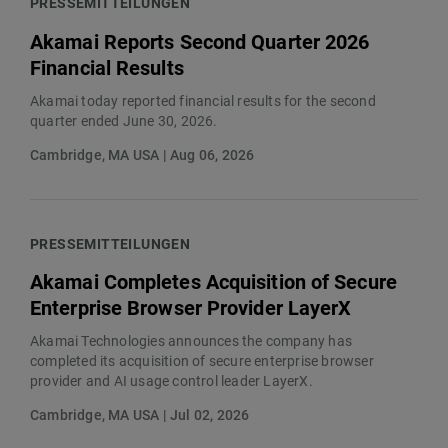
PRESSEMITTEILUNGEN
Akamai Reports Second Quarter 2026
Financial Results
Akamai today reported financial results for the second
quarter ended June 30, 2026.
Cambridge, MA USA | Aug 06, 2026
PRESSEMITTEILUNGEN
Akamai Completes Acquisition of Secure
Enterprise Browser Provider LayerX
Akamai Technologies announces the company has
completed its acquisition of secure enterprise browser
provider and AI usage control leader LayerX.
Cambridge, MA USA | Jul 02, 2026