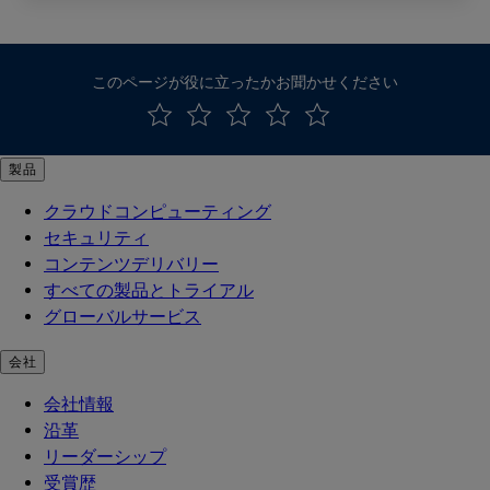
このページが役に立ったかお聞かせください
製品
クラウドコンピューティング
セキュリティ
コンテンツデリバリー
すべての製品とトライアル
グローバルサービス
会社
会社情報
沿革
リーダーシップ
受賞歴