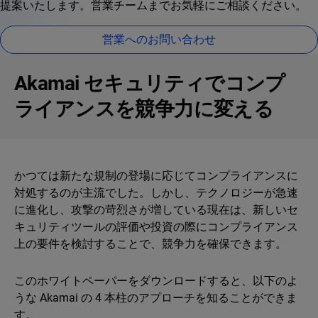
提案いたします。営業チームまでお気軽にご相談ください。
営業へのお問い合わせ
Akamai セキュリティでコンプ
ライアンスを競争力に変える
かつては新たな規制の登場に応じてコンプライアンスに
対処するのが主流でした。しかし、テクノロジーが急速
に進化し、攻撃の苛烈さが増している現在は、新しいセ
キュリティツールの評価や投資の際にコンプライアンス
上の要件を検討することで、競争力を確保できます。
このホワイトペーパーをダウンロードすると、以下のよ
うな Akamai の 4 本柱のアプローチを知ることができま
す。