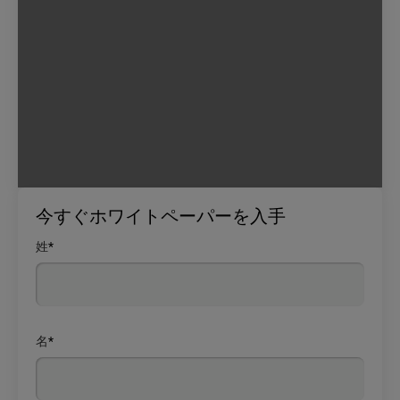
今すぐホワイトペーパーを入手
姓
*
名
*