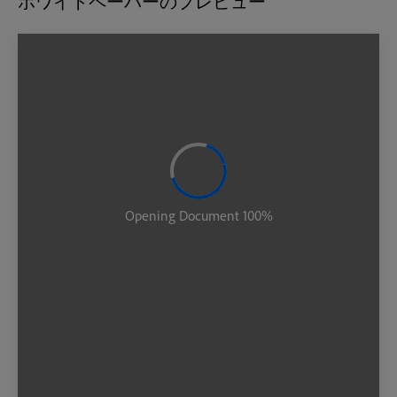
ホワイトペーパーのプレビュー