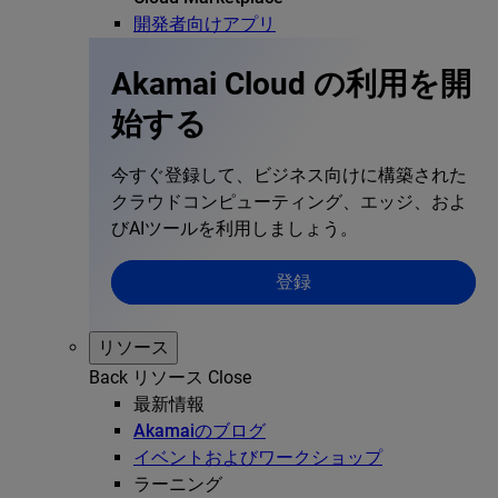
開発者向けアプリ
Akamai Cloud の利用を開
始する
今すぐ登録して、ビジネス向けに構築された
クラウドコンピューティング、エッジ、およ
びAIツールを利用しましょう。
登録
リソース
Back
リソース
Close
最新情報
Akamaiのブログ
イベントおよびワークショップ
ラーニング