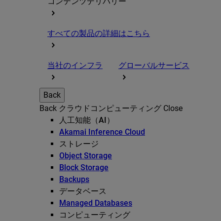
コンテンツデリバリー
すべての製品の詳細はこちら
当社のインフラ
グローバルサービス
Back
Back
クラウドコンピューティング
Close
人工知能（AI）
Akamai Inference Cloud
ストレージ
Object Storage
Block Storage
Backups
データベース
Managed Databases
コンピューティング