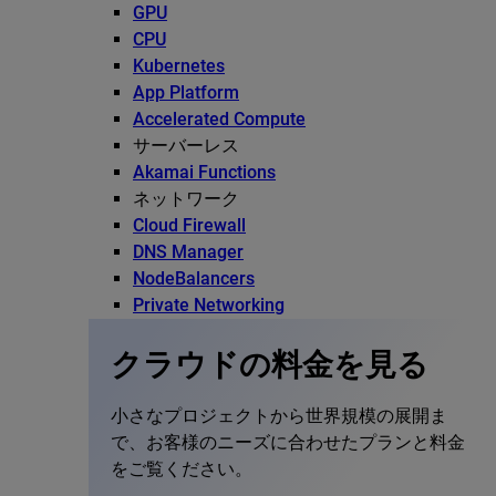
GPU
CPU
Kubernetes
App Platform
Accelerated Compute
サーバーレス
Akamai Functions
ネットワーク
Cloud Firewall
DNS Manager
NodeBalancers
Private Networking
クラウドの料金を見る
小さなプロジェクトから世界規模の展開ま
で、お客様のニーズに合わせたプランと料金
をご覧ください。