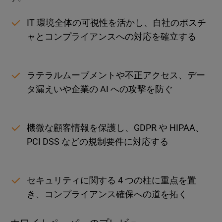
IT 環境全体の可視性を活かし、自社のポスチ
ャとコンプライアンスへの対応を確立する
ラテラルムーブメントや不正アクセス、デー
タ漏えいや企業の AI への攻撃を防ぐ
機微な顧客情報を保護し、GDPR や HIPAA、
PCI DSS などの規制要件に対応する
セキュリティに関する 4 つの柱に重点を置
き、コンプライアンス確保への道を拓く