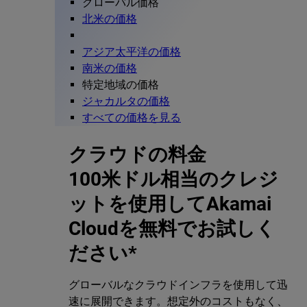
グローバル価格
北米の価格
アジア太平洋の価格
南米の価格
特定地域の価格
ジャカルタの価格
すべての価格を見る
クラウドの料金
100米ドル相当のクレジ
ットを使用してAkamai
Cloudを無料でお試しく
ださい*
グローバルなクラウドインフラを使用して迅
速に展開できます。想定外のコストもなく、