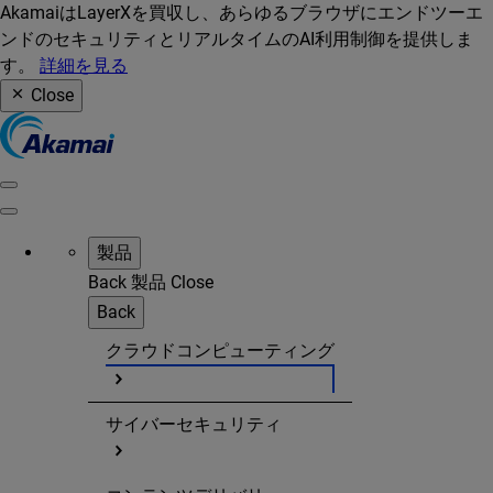
AkamaiはLayerXを買収し、あらゆるブラウザにエンドツーエ
ンドのセキュリティとリアルタイムのAI利用制御を提供しま
す。
詳細を見る
Close
製品
Back
製品
Close
Back
クラウドコンピューティング
サイバーセキュリティ