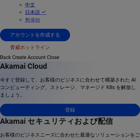
中文
日本語
한국어
アカウントを作成する
脅威ホットライン
Back
Create Account
Close
Akamai Cloud
今すぐ登録して、お客様のビジネスに合わせて構築された AI
コンピューティング、ストレージ、マネージド K8s を解放し
ましょう。
登録
Akamai セキュリティおよび配信
お客様のビジネスニーズに合わせた最適なソリューションをご