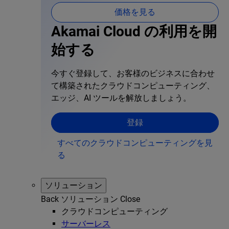
価格を見る
Akamai Cloud の利用を開
始する
今すぐ登録して、お客様のビジネスに合わせ
て構築されたクラウドコンピューティング、
エッジ、AI ツールを解放しましょう。
登録
すべてのクラウドコンピューティングを見
る
ソリューション
Back
ソリューション
Close
クラウドコンピューティング
サーバーレス