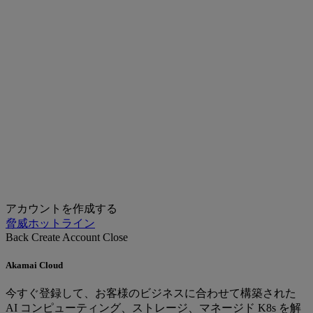
アカウントを作成する
脅威ホットライン
Back
Create Account
Close
Akamai Cloud
今すぐ登録して、お客様のビジネスに合わせて構築された
AI コンピューティング、ストレージ、マネージド K8s を解