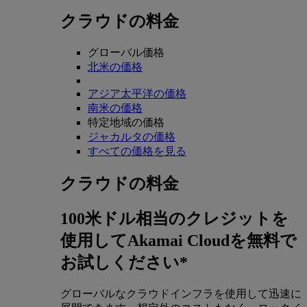
クラウドの料金
グローバル価格
北米の価格
アジア太平洋の価格
南米の価格
特定地域の価格
ジャカルタの価格
すべての価格を見る
クラウドの料金
100米ドル相当のクレジットを
使用してAkamai Cloudを無料で
お試しください*
グローバルなクラウドインフラを使用して迅速に