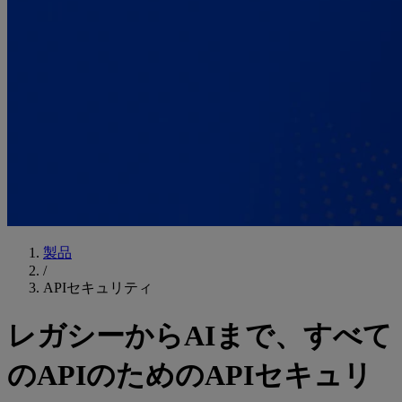
製品
/
APIセキュリティ
レガシーからAIまで、すべて
のAPIのためのAPIセキュリ