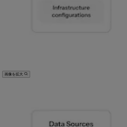
画像を拡大