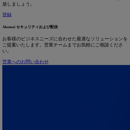
放しましょう。
登録
Akamai セキュリティおよび配信
お客様のビジネスニーズに合わせた最適なソリューションを
ご提案いたします。営業チームまでお気軽にご相談くださ
い。
営業へのお問い合わせ