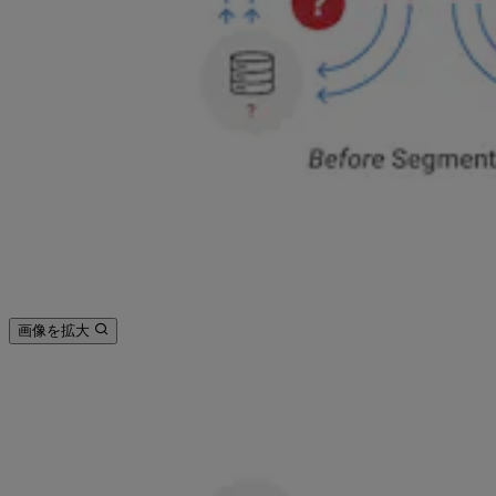
画像を拡大