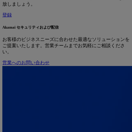
放しましょう。
登録
Akamai セキュリティおよび配信
お客様のビジネスニーズに合わせた最適なソリューションを
ご提案いたします。営業チームまでお気軽にご相談くださ
い。
営業へのお問い合わせ