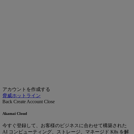
アカウントを作成する
脅威ホットライン
Back
Create Account
Close
Akamai Cloud
今すぐ登録して、お客様のビジネスに合わせて構築された
AI コンピューティング、ストレージ、マネージド K8s を解