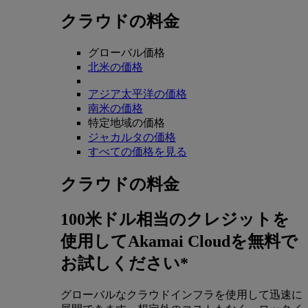
クラウドの料金
グローバル価格
北米の価格
アジア太平洋の価格
南米の価格
特定地域の価格
ジャカルタの価格
すべての価格を見る
クラウドの料金
100米ドル相当のクレジットを
使用してAkamai Cloudを無料で
お試しください*
グローバルなクラウドインフラを使用して迅速に