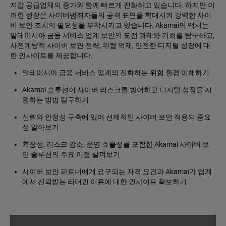
지갑 공급업체의 증가와 함께 빠르게 진화하고 있습니다. 하지만 이
러한 성장은 사이버범죄자들의 공격 표면을 확대시켜 강력한 사이
버 보안 조치의 필요성을 부각시키고 있습니다. Akamai의 백서는
말레이시아 금융 서비스 업계 보안의 도전 과제와 기회를 탐구하고,
사전예방적 사이버 보안 전략, 위협 억제, 안전한 디지털 성장에 대
한 인사이트를 제공합니다.
말레이시아 금융 서비스 업계의 진화하는 위협 환경 이해하기
Akamai 솔루션이 사이버 리스크를 방어하고 디지털 성장을 지
원하는 방법 탐구하기
신뢰와 안정성 구축에 있어 선제적인 사이버 보안 적용의 중요
성 알아보기
확장성, 리스크 감소, 운영 효율성을 포함한 Akamai 사이버 보
안 솔루션의 주요 이점 살펴보기
사이버 보안 파트너에게 요구되는 자격 요건과 Akamai가 업계
에서 신뢰받는 리더인 이유에 대한 인사이트 확보하기