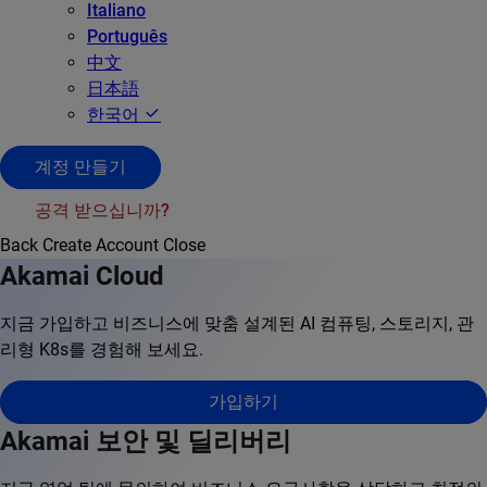
Italiano
Português
中文
日本語
한국어
계정 만들기
공격 받으십니까?
Back
Create Account
Close
Akamai Cloud
지금 가입하고 비즈니스에 맞춤 설계된 AI 컴퓨팅, 스토리지, 관
리형 K8s를 경험해 보세요.
가입하기
Akamai 보안 및 딜리버리