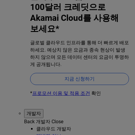
100달러 크레딧으로
Akamai Cloud를 사용해
보세요*
글로벌 클라우드 인프라를 통해 더 빠르게 배포
하세요. 예상치 않은 요금과 종속 현상이 발생
하지 않으며 모든 데이터 센터의 요금이 투명하
게 공개됩니다.
지금 신청하기
*
프로모션 이용 및 적용 조건
확인
개발자
Back
개발자
Close
클라우드 개발자