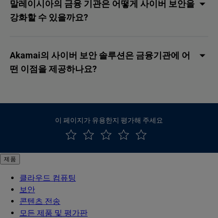
말레이시아의 금융 기관은 어떻게 사이버 보안을
강화할 수 있을까요?
Akamai의 사이버 보안 솔루션은 금융기관에 어
떤 이점을 제공하나요?
이 페이지가 유용한지 평가해 주세요
제품
클라우드 컴퓨팅
보안
콘텐츠 전송
모든 제품 및 평가판