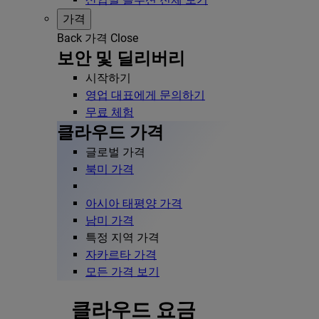
가격
Back
가격
Close
보안 및 딜리버리
시작하기
영업 대표에게 문의하기
무료 체험
클라우드 가격
글로벌 가격
북미 가격
아시아 태평양 가격
남미 가격
특정 지역 가격
자카르타 가격
모든 가격 보기
클라우드 요금