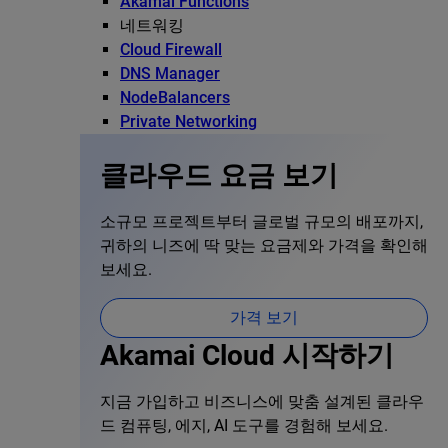
Akamai Functions
네트워킹
Cloud Firewall
DNS Manager
NodeBalancers
Private Networking
클라우드 요금 보기
소규모 프로젝트부터 글로벌 규모의 배포까지,
귀하의 니즈에 딱 맞는 요금제와 가격을 확인해
보세요.
가격 보기
Akamai Cloud 시작하기
지금 가입하고 비즈니스에 맞춤 설계된 클라우
드 컴퓨팅, 에지, AI 도구를 경험해 보세요.