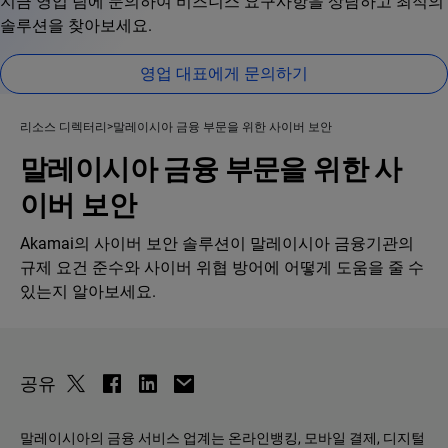
지금 영업 팀에 문의하여 비즈니스 요구사항을 상담하고 최적의
솔루션을 찾아보세요.
영업 대표에게 문의하기
리소스 디렉터리
말레이시아 금융 부문을 위한 사이버 보안
말레이시아 금융 부문을 위한 사
이버 보안
Akamai의 사이버 보안 솔루션이 말레이시아 금융기관의
규제 요건 준수와 사이버 위협 방어에 어떻게 도움을 줄 수
있는지 알아보세요.
공유
말레이시아의 금융 서비스 업계는 온라인뱅킹, 모바일 결제, 디지털