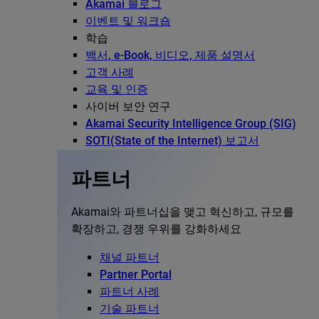
Akamai 블로그
이벤트 및 워크숍
학습
백서, e-Book, 비디오, 제품 설명서
고객 사례
교육 및 인증
사이버 보안 연구
Akamai Security Intelligence Group (SIG)
SOTI(State of the Internet) 보고서
파트너
Akamai와 파트너십을 맺고 혁신하고, 규모를
확장하고, 경쟁 우위를 강화하세요
채널 파트너
Partner Portal
파트너 사례
기술 파트너