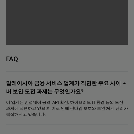
FAQ
말레이시아 금융 서비스 업계가 직면한 주요 사이
버 보안 도전 과제는 무엇인가요?
이 업계는 랜섬웨어 공격, API 확산, 하이브리드 IT 환경 등의 도전
과제에 직면하고 있으며, 이로 인해 런타임 보호와 보안 체계 관리가
복잡해지고 있습니다.