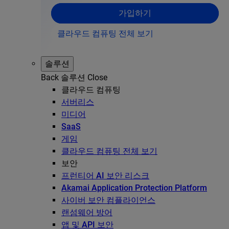
가입하기
클라우드 컴퓨팅 전체 보기
솔루션
Back
솔루션
Close
클라우드 컴퓨팅
서버리스
미디어
SaaS
게임
클라우드 컴퓨팅 전체 보기
보안
프런티어 AI 보안 리스크
Akamai Application Protection Platform
사이버 보안 컴플라이언스
랜섬웨어 방어
앱 및 API 보안