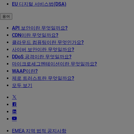
EU 디지털 서비스법(DSA)
용어
API 보안이란 무엇일까요?
CDN이란 무엇일까요?
클라우드 컴퓨팅이란 무엇인가요?
사이버 보안이란 무엇일까요?
DDoS 공격이란 무엇일까요?
마이크로세그멘테이션이란 무엇일까요?
WAAP이란?
제로 트러스트란 무엇일까요?
모두 보기
EMEA 지역 법적 공지사항