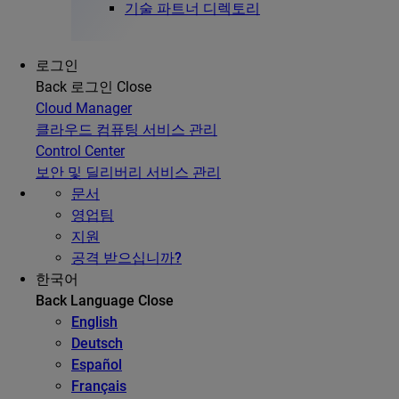
기술 파트너 디렉토리
로그인
Back
로그인
Close
Cloud Manager
클라우드 컴퓨팅 서비스 관리
Control Center
보안 및 딜리버리 서비스 관리
문서
영업팀
지원
공격 받으십니까?
한국어
Back
Language
Close
English
Deutsch
Español
Français