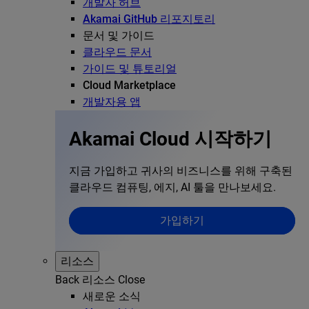
개발자 허브
Akamai GitHub 리포지토리
문서 및 가이드
클라우드 문서
가이드 및 튜토리얼
Cloud Marketplace
개발자용 앱
Akamai Cloud 시작하기
지금 가입하고 귀사의 비즈니스를 위해 구축된
클라우드 컴퓨팅, 에지, AI 툴을 만나보세요.
가입하기
리소스
Back
리소스
Close
새로운 소식