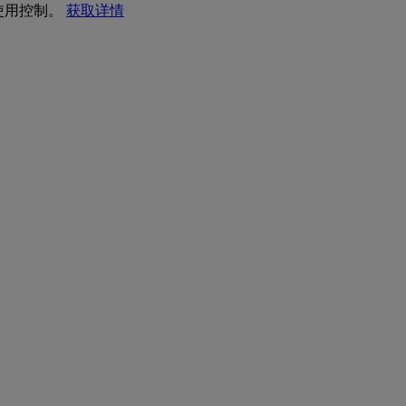
 使用控制。
获取详情