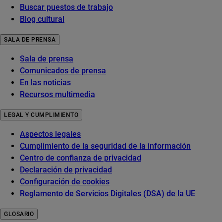
Buscar puestos de trabajo
Blog cultural
SALA DE PRENSA
Sala de prensa
Comunicados de prensa
En las noticias
Recursos multimedia
LEGAL Y CUMPLIMIENTO
Aspectos legales
Cumplimiento de la seguridad de la información
Centro de confianza de privacidad
Declaración de privacidad
Configuración de cookies
Reglamento de Servicios Digitales (DSA) de la UE
GLOSARIO