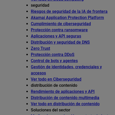
seguridad
Riesgos de seguridad de la IA de frontera
Akamai Application Protection Platform
Cumplimiento de ciberseguridad
Protección contra ransomware
Aplicaciones y API seguras
Distribución y seguridad de DNS
Zero Trust
Protección contra DDoS
Control de bots y agentes
Gestión de identidades, credenciales y
accesos
Ver todo en Ciberseguridad
distribución de contenido
Rendimiento de aplicaciones y API
Distribución de contenido multimedia
Ver todo en distribución de contenido
Soluciones del sector