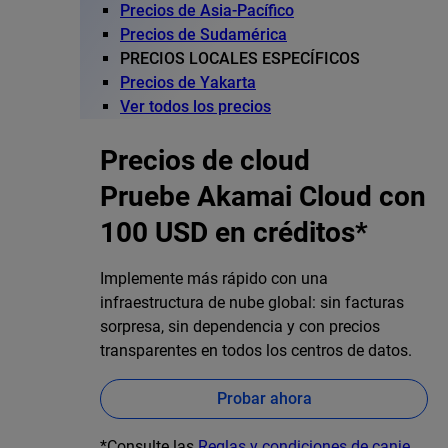
Precios de Asia-Pacífico
Precios de Sudamérica
PRECIOS LOCALES ESPECÍFICOS
Precios de Yakarta
Ver todos los precios
Precios de cloud
Pruebe Akamai Cloud con
100 USD en créditos*
Implemente más rápido con una
infraestructura de nube global: sin facturas
sorpresa, sin dependencia y con precios
transparentes en todos los centros de datos.
Probar ahora
*Consulte las
Reglas y condiciones de canje