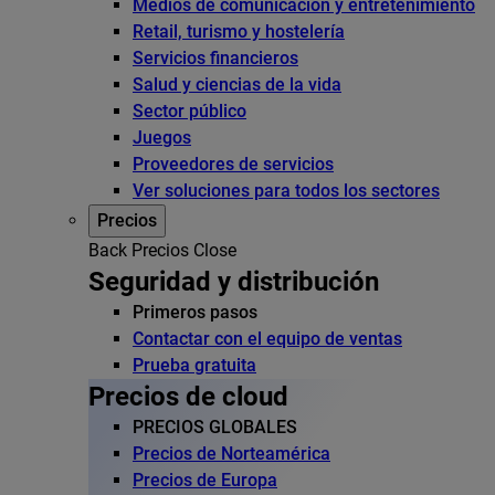
Medios de comunicación y entretenimiento
Retail, turismo y hostelería
Servicios financieros
Salud y ciencias de la vida
Sector público
Juegos
Proveedores de servicios
Ver soluciones para todos los sectores
Precios
Back
Precios
Close
Seguridad y distribución
Primeros pasos
Contactar con el equipo de ventas
Prueba gratuita
Precios de cloud
PRECIOS GLOBALES
Precios de Norteamérica
Precios de Europa