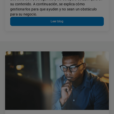
su contenido. A continuación, se explica cómo
gestionarlos para que ayuden y no sean un obstáculo
para su negocio.
Leer blog