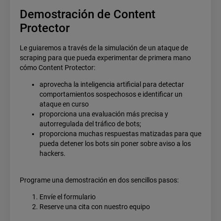
Demostración de Content
Protector
Le guiaremos a través de la simulación de un ataque de
scraping para que pueda experimentar de primera mano
cómo Content Protector:
aprovecha la inteligencia artificial para detectar
comportamientos sospechosos e identificar un
ataque en curso
proporciona una evaluación más precisa y
autorregulada del tráfico de bots;
proporciona muchas respuestas matizadas para que
pueda detener los bots sin poner sobre aviso a los
hackers.
Programe una demostración en dos sencillos pasos:
Envíe el formulario
Reserve una cita con nuestro equipo