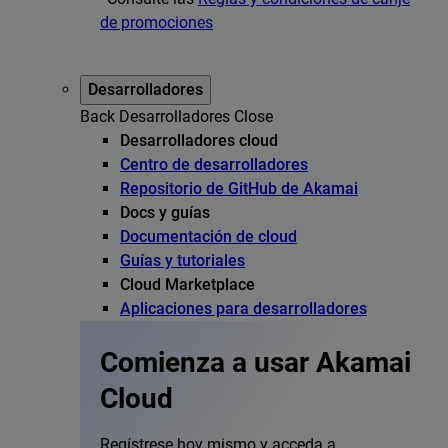
de promociones
Desarrolladores
Back
Desarrolladores
Close
Desarrolladores cloud
Centro de desarrolladores
Repositorio de GitHub de Akamai
Docs y guías
Documentación de cloud
Guías y tutoriales
Cloud Marketplace
Aplicaciones para desarrolladores
Comienza a usar Akamai
Cloud
Regístrese hoy mismo y acceda a