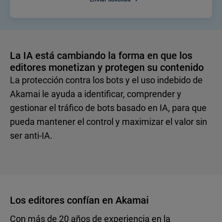
La IA está cambiando la forma en que los
editores monetizan y protegen su contenido
La protección contra los bots y el uso indebido de
Akamai le ayuda a identificar, comprender y
gestionar el tráfico de bots basado en IA, para que
pueda mantener el control y maximizar el valor sin
ser anti-IA.
Los editores confían en Akamai
Con más de 20 años de experiencia en la