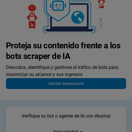
Proteja su contenido frente a los
bots scraper de IA
Descubra, identifique y gestione el tráfico de bots para
maximizar su alcance y sus ingresos
Solicitar demostración
Verifique su bot o agente de IA con Akamai
Enviar solicitud