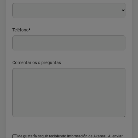
Teléfono
*
Comentarios o preguntas
Me gustaría seguir recibiendo información de Akamai. Al enviar