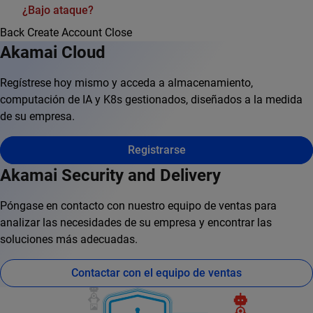
¿Bajo ataque?
Back
Create Account
Close
Akamai Cloud
Regístrese hoy mismo y acceda a almacenamiento,
computación de IA y K8s gestionados, diseñados a la medida
de su empresa.
Registrarse
Akamai Security and Delivery
Póngase en contacto con nuestro equipo de ventas para
analizar las necesidades de su empresa y encontrar las
soluciones más adecuadas.
Contactar con el equipo de ventas