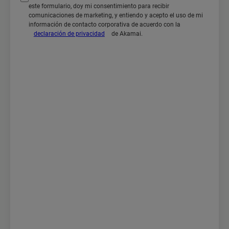
este formulario, doy mi consentimiento para recibir
comunicaciones de marketing, y entiendo y acepto el uso de mi
información de contacto corporativa de acuerdo con la
declaración de privacidad
de Akamai.