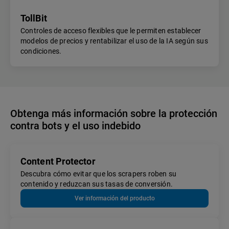
TollBit
Controles de acceso flexibles que le permiten establecer
modelos de precios y rentabilizar el uso de la IA según sus
condiciones.
Obtenga más información sobre la protección
contra bots y el uso indebido
Content Protector
Descubra cómo evitar que los scrapers roben su
contenido y reduzcan sus tasas de conversión.
Ver información del producto