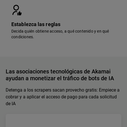
Establezca las reglas
Decida quién obtiene acceso, a qué contenido y en qué
condiciones.
Las asociaciones tecnológicas de Akamai
ayudan a monetizar el tráfico de bots de IA
Detenga a los scrapers sacan provecho gratis: Empiece a
cobrar y a aplicar el acceso de pago para cada solicitud
de IA