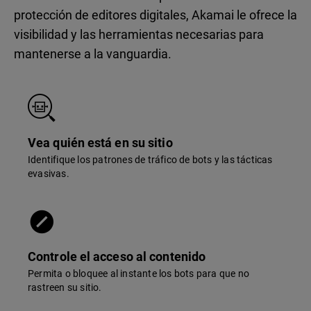
protección de editores digitales, Akamai le ofrece la
visibilidad y las herramientas necesarias para
mantenerse a la vanguardia.
Vea quién está en su sitio
Identifique los patrones de tráfico de bots y las tácticas
evasivas.
Controle el acceso al contenido
Permita o bloquee al instante los bots para que no
rastreen su sitio.