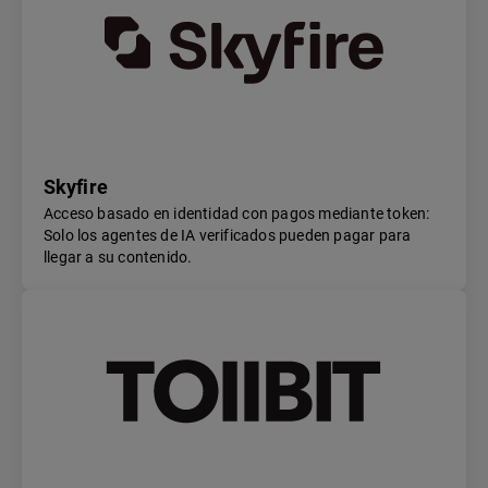
Skyfire
Acceso basado en identidad con pagos mediante token:
Solo los agentes de IA verificados pueden pagar para
llegar a su contenido.