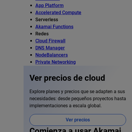
App Platform
Accelerated Compute
Serverless
Akamai Functions
Redes
Cloud Firewall
DNS Manager
NodeBalancers
Private Networking
Ver precios de cloud
Explore planes y precios que se adapten a sus
necesidades: desde pequeños proyectos hasta
implementaciones a escala global.
Ver precios
Comienza a usar Akamai