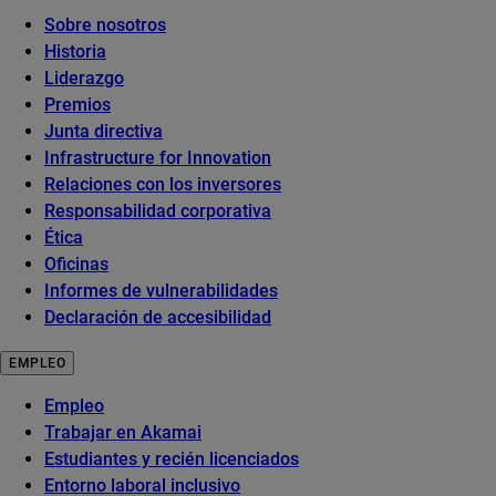
Sobre nosotros
Historia
Liderazgo
Premios
Junta directiva
Infrastructure for Innovation
Relaciones con los inversores
Responsabilidad corporativa
Ética
Oficinas
Informes de vulnerabilidades
Declaración de accesibilidad
EMPLEO
Empleo
Trabajar en Akamai
Estudiantes y recién licenciados
Entorno laboral inclusivo