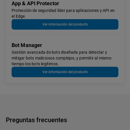
App & API Protector
Protección de seguridad líder para aplicaciones y API en
el Edge.
Ver información del producto
Bot Manager
Gestión avanzada de bots diseñada para detectar y
mitigar bots maliciosos complejos, y permitir al mismo
tiempo los bots legítimos.
Ver información del producto
Preguntas frecuentes