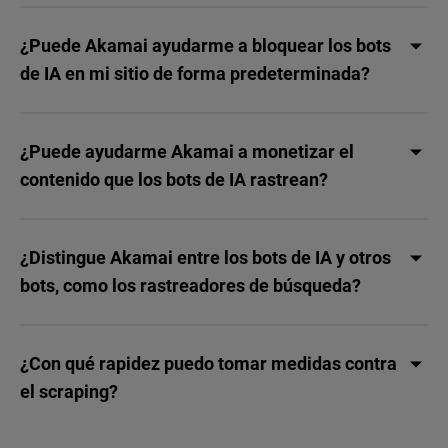
¿Puede Akamai ayudarme a bloquear los bots
de IA en mi sitio de forma predeterminada?
¿Puede ayudarme Akamai a monetizar el
contenido que los bots de IA rastrean?
¿Distingue Akamai entre los bots de IA y otros
bots, como los rastreadores de búsqueda?
¿Con qué rapidez puedo tomar medidas contra
el scraping?