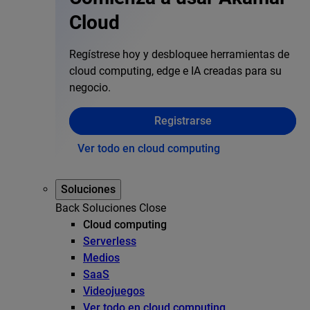
Cloud
Regístrese hoy y desbloquee herramientas de
cloud computing, edge e IA creadas para su
negocio.
Registrarse
Ver todo en cloud computing
Soluciones
Back
Soluciones
Close
Cloud computing
Serverless
Medios
SaaS
Videojuegos
Ver todo en cloud computing