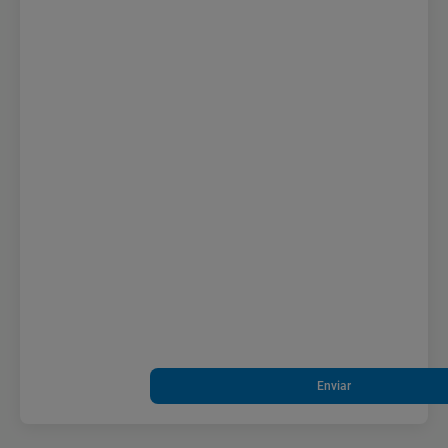
Enviar