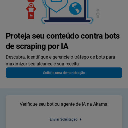
Proteja seu conteúdo contra bots
de scraping por IA
Descubra, identifique e gerencie o tráfego de bots para
maximizar seu alcance e sua receita
Solicite uma demonstração
Verifique seu bot ou agente de IA na Akamai
Enviar Solicitação