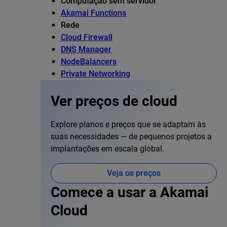
Computação sem servidor
Akamai Functions
Rede
Cloud Firewall
DNS Manager
NodeBalancers
Private Networking
Ver preços de cloud
Explore planos e preços que se adaptam às
suas necessidades — de pequenos projetos a
implantações em escala global.
Veja os preços
Comece a usar a Akamai
Cloud