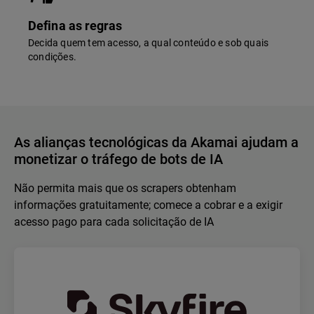
Defina as regras
Decida quem tem acesso, a qual conteúdo e sob quais
condições.
As alianças tecnológicas da Akamai ajudam a
monetizar o tráfego de bots de IA
Não permita mais que os scrapers obtenham
informações gratuitamente; comece a cobrar e a exigir
acesso pago para cada solicitação de IA