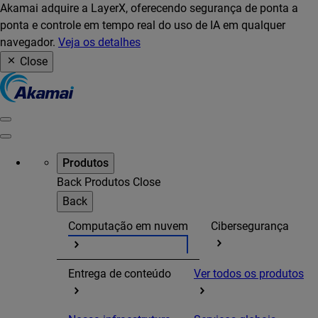
Akamai adquire a LayerX, oferecendo segurança de ponta a
ponta e controle em tempo real do uso de IA em qualquer
navegador.
Veja os detalhes
Close
Produtos
Back
Produtos
Close
Back
Computação em nuvem
Cibersegurança
Entrega de conteúdo
Ver todos os produtos