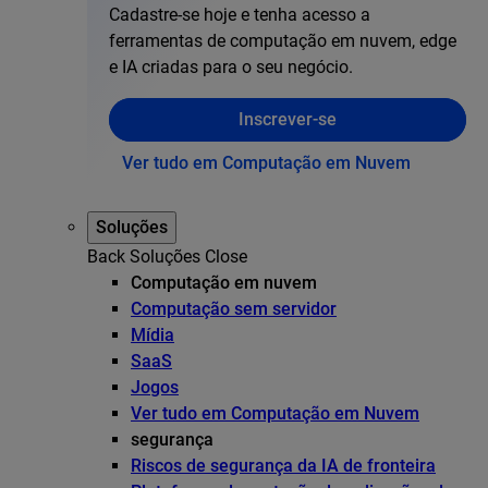
Cadastre-se hoje e tenha acesso a
ferramentas de computação em nuvem, edge
e IA criadas para o seu negócio.
Inscrever-se
Ver tudo em Computação em Nuvem
Soluções
Back
Soluções
Close
Computação em nuvem
Computação sem servidor
Mídia
SaaS
Jogos
Ver tudo em Computação em Nuvem
segurança
Riscos de segurança da IA de fronteira