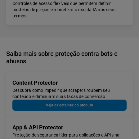
Controles de acesso flexíveis que permitem definir
modelos de preços e monetizar o uso da IA nos seus
termos.
Saiba mais sobre proteção contra bots e
abusos
Content Protector
Descubra como impedir que scrapers roubem seu
conteúdo e diminuam suas taxas de conversão.
Veja os detalhes do produto
App & API Protector
Proteção de segurança líder para aplicações e APIs na