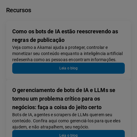
Recursos
Como os bots de IA estão reescrevendo as
regras de publicação
Veja como a Akamai ajuda a proteger, controlar e
monetizar seu conteúdo enquanto a inteligência artificial
redesenha como as pessoas encontram informações.
Leia o blog
O gerenciamento de bots de IA e LLMs se
tornou um problema crítico para os
negócios: faça a coisa do jeito certo
Bots de IA, agentes e scrapers de LLMs querem seu
conteúdo. Confira aqui como gerenciá-los para que eles
ajudem, e não atrapalhem, seu negócio.
Leia o blog