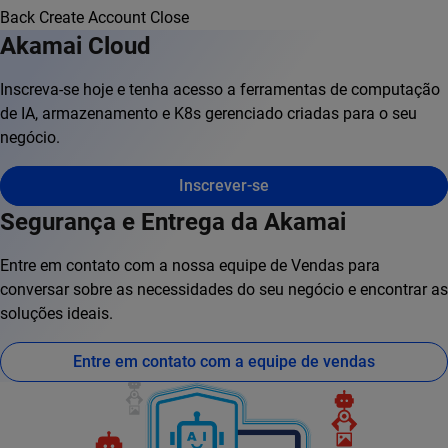
Back
Create Account
Close
Akamai Cloud
Inscreva-se hoje e tenha acesso a ferramentas de computação
de IA, armazenamento e K8s gerenciado criadas para o seu
negócio.
Inscrever-se
Segurança e Entrega da Akamai
Entre em contato com a nossa equipe de Vendas para
conversar sobre as necessidades do seu negócio e encontrar as
soluções ideais.
Entre em contato com a equipe de vendas