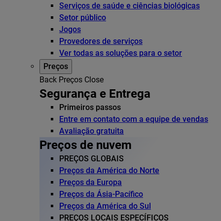
Serviços de saúde e ciências biológicas
Setor público
Jogos
Provedores de serviços
Ver todas as soluções para o setor
Preços
Back
Preços
Close
Segurança e Entrega
Primeiros passos
Entre em contato com a equipe de vendas
Avaliação gratuita
Preços de nuvem
PREÇOS GLOBAIS
Preços da América do Norte
Preços da Europa
Preços da Ásia-Pacífico
Preços da América do Sul
PREÇOS LOCAIS ESPECÍFICOS