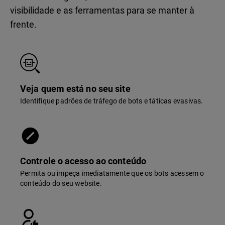
visibilidade e as ferramentas para se manter à
frente.
Veja quem está no seu site
Identifique padrões de tráfego de bots e táticas evasivas.
Controle o acesso ao conteúdo
Permita ou impeça imediatamente que os bots acessem o
conteúdo do seu website.