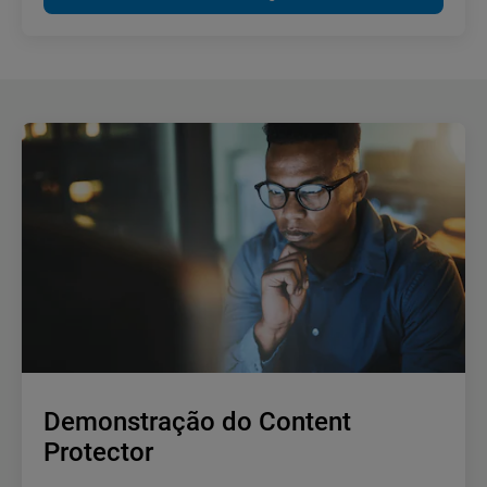
Demonstração do Content
Protector