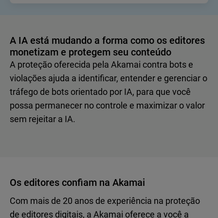
A IA está mudando a forma como os editores
monetizam e protegem seu conteúdo
A proteção oferecida pela Akamai contra bots e
violações ajuda a identificar, entender e gerenciar o
tráfego de bots orientado por IA, para que você
possa permanecer no controle e maximizar o valor
sem rejeitar a IA.
Os editores confiam na Akamai
Com mais de 20 anos de experiência na proteção
de editores digitais, a Akamai oferece a você a