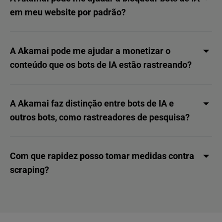
em meu website por padrão?
A Akamai pode me ajudar a monetizar o
conteúdo que os bots de IA estão rastreando?
A Akamai faz distinção entre bots de IA e
outros bots, como rastreadores de pesquisa?
Com que rapidez posso tomar medidas contra
scraping?