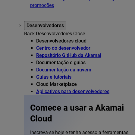
promoções
Desenvolvedores
Back
Desenvolvedores
Close
Desenvolvedores cloud
Centro do desenvolvedor
Repositório GitHub da Akamai
Documentação e guias
Documentação da nuvem
Guias e tutoriais
Cloud Marketplace
Aplicativos para desenvolvedores
Comece a usar a Akamai
Cloud
Inscreva-se hoje e tenha acesso a ferramentas