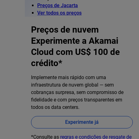
Preços de Jacarta
Ver todos os preços
Preços de nuvem
Experimente a Akamai
Cloud com US$ 100 de
crédito*
Implemente mais rápido com uma
infraestrutura de nuvem global — sem
cobranças surpresa, sem compromisso de
fidelidade e com preços transparentes em
todos os data centers.
Experimente já
*Consulte as
regras e condições de resgate de