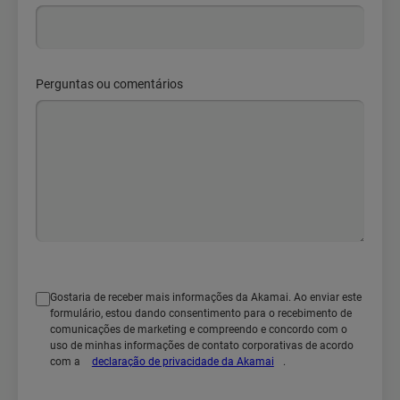
Perguntas ou comentários
Gostaria de receber mais informações da Akamai. Ao enviar este
formulário, estou dando consentimento para o recebimento de
comunicações de marketing e compreendo e concordo com o
uso de minhas informações de contato corporativas de acordo
com a
declaração de privacidade da Akamai
.