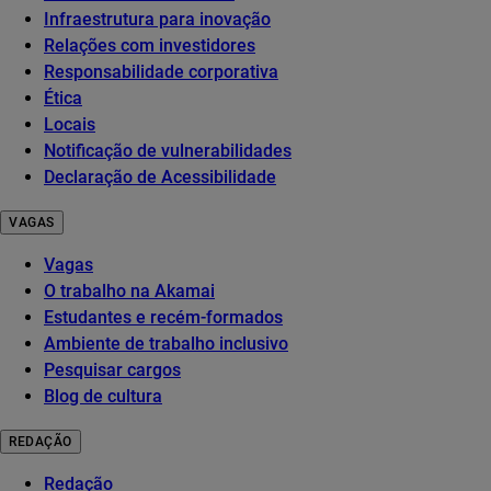
Infraestrutura para inovação
Relações com investidores
Responsabilidade corporativa
Ética
Locais
Notificação de vulnerabilidades
Declaração de Acessibilidade
VAGAS
Vagas
O trabalho na Akamai
Estudantes e recém-formados
Ambiente de trabalho inclusivo
Pesquisar cargos
Blog de cultura
REDAÇÃO
Redação