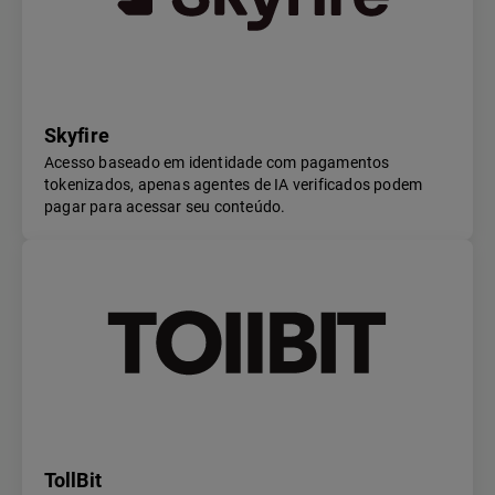
Skyfire
Acesso baseado em identidade com pagamentos
tokenizados, apenas agentes de IA verificados podem
pagar para acessar seu conteúdo.
TollBit