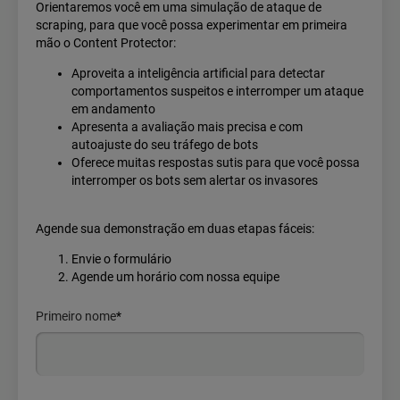
Orientaremos você em uma simulação de ataque de
scraping, para que você possa experimentar em primeira
mão o Content Protector:
Aproveita a inteligência artificial para detectar
comportamentos suspeitos e interromper um ataque
em andamento
Apresenta a avaliação mais precisa e com
autoajuste do seu tráfego de bots
Oferece muitas respostas sutis para que você possa
interromper os bots sem alertar os invasores
Agende sua demonstração em duas etapas fáceis:
Envie o formulário
Agende um horário com nossa equipe
Primeiro nome
*