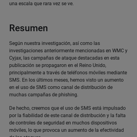
una escala que rara vez se ve.
Resumen
Según nuestra investigación, así como las
investigaciones anteriormente mencionadas en WMC y
Cyjax, las campañas de ataque destacadas en esta
publicación se propagaron en el Reino Unido,
principalmente a través de teléfonos móviles mediante
SMS. En los últimos meses, hemos visto un aumento
en el uso de SMS como canal de distribución de
muchas campañas de phishing.
De hecho, creemos que el uso de SMS está impulsado
por la fiabilidad de este canal de distribución y la falta
de controles de seguridad en muchos dispositivos
móviles, lo que provoca un aumento de la efectividad