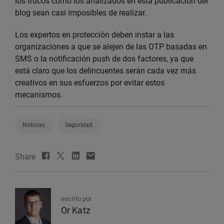
los trucos como los analizados en esta publicación del
blog sean casi imposibles de realizar.
Los expertos en protección deben instar a las
organizaciones a que se alejen de las OTP basadas en
SMS o la notificación push de dos factores, ya que
está claro que los delincuentes serán cada vez más
creativos en sus esfuerzos por evitar estos
mecanismos.
Noticias
Seguridad
Share
escrito por
Or Katz