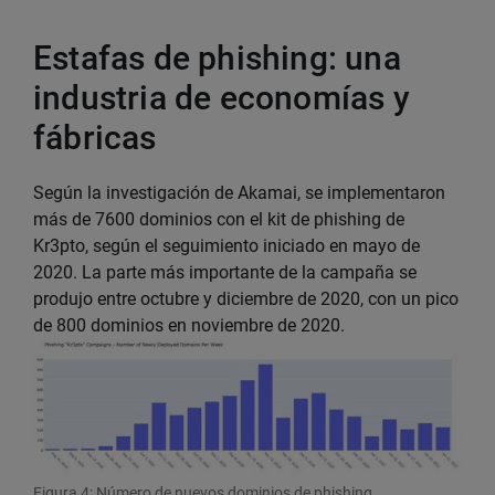
Estafas de phishing: una
industria de economías y
fábricas
Según la investigación de Akamai, se implementaron
más de 7600 dominios con el kit de phishing de
Kr3pto, según el seguimiento iniciado en mayo de
2020. La parte más importante de la campaña se
produjo entre octubre y diciembre de 2020, con un pico
de 800 dominios en noviembre de 2020.
Figura 4: Número de nuevos dominios de phishing