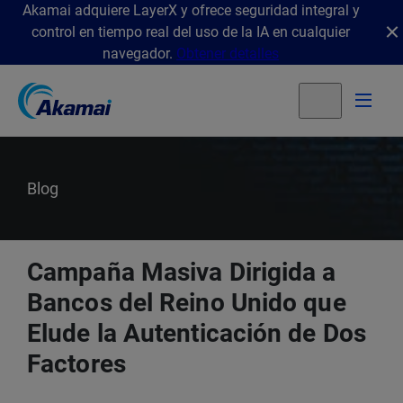
Akamai adquiere LayerX y ofrece seguridad integral y
control en tiempo real del uso de la IA en cualquier
navegador.
Obtener detalles
Blog
Campaña Masiva Dirigida a
Bancos del Reino Unido que
Elude la Autenticación de Dos
Factores