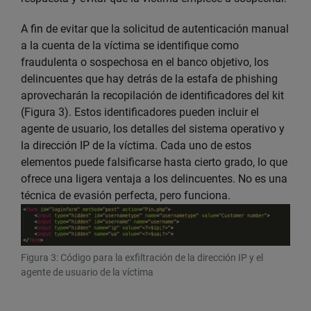
A fin de evitar que la solicitud de autenticación manual
a la cuenta de la víctima se identifique como
fraudulenta o sospechosa en el banco objetivo, los
delincuentes que hay detrás de la estafa de phishing
aprovecharán la recopilación de identificadores del kit
(Figura 3). Estos identificadores pueden incluir el
agente de usuario, los detalles del sistema operativo y
la dirección IP de la víctima. Cada uno de estos
elementos puede falsificarse hasta cierto grado, lo que
ofrece una ligera ventaja a los delincuentes. No es una
técnica de evasión perfecta, pero funciona.
Figura 3: Código para la exfiltración de la dirección IP y el
agente de usuario de la víctima