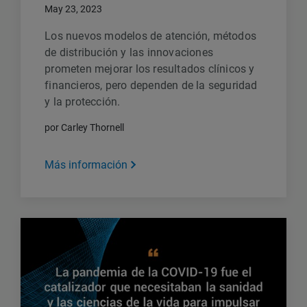
May 23, 2023
Los nuevos modelos de atención, métodos
de distribución y las innovaciones
prometen mejorar los resultados clínicos y
financieros, pero dependen de la seguridad
y la protección.
por Carley Thornell
Más información