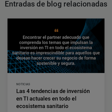
Entradas de blog relacionadas
NOTICIAS
Las 4 tendencias de inversión
en TI actuales en todo el
ecosistema sanitario