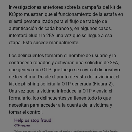
Investigaciones anteriores sobre la campaña del kit de
Kr3pto muestran que el funcionamiento de la estafa en
sí está personalizado para el flujo de trabajo de
autenticación de cada banco y, en algunos casos,
intentará eludir la 2FA una vez que se llegue a esa
etapa. Esto sucede manualmente.
Los delincuentes tomarán el nombre de usuario y la
contraseña robados y activarán una solicitud de 2FA,
que genera una OTP que luego se envía al dispositivo
de la víctima. Desde el punto de vista de la víctima, el
kit de phishing solicita la OTP generada (Figura 2).
Una vez que la víctima introduce la OTP y envía el
formulario, los delincuentes ya tienen todo lo que
necesitan para acceder a la cuenta de la víctima y
tomar el control.