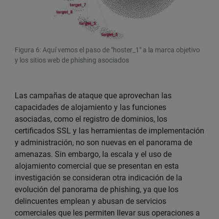
Figura 6: Aquí vemos el paso de "hoster_1" a la marca objetivo
y los sitios web de phishing asociados
Las campañas de ataque que aprovechan las
capacidades de alojamiento y las funciones
asociadas, como el registro de dominios, los
certificados SSL y las herramientas de implementación
y administración, no son nuevas en el panorama de
amenazas. Sin embargo, la escala y el uso de
alojamiento comercial que se presentan en esta
investigación se consideran otra indicación de la
evolución del panorama de phishing, ya que los
delincuentes emplean y abusan de servicios
comerciales que les permiten llevar sus operaciones a