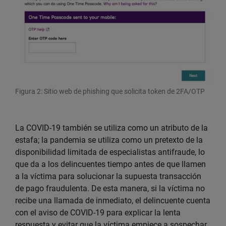
Figura 2: Sitio web de phishing que solicita token de 2FA/OTP
La COVID-19 también se utiliza como un atributo de la
estafa; la pandemia se utiliza como un pretexto de la
disponibilidad limitada de especialistas antifraude, lo
que da a los delincuentes tiempo antes de que llamen
a la víctima para solucionar la supuesta transacción
de pago fraudulenta. De esta manera, si la víctima no
recibe una llamada de inmediato, el delincuente cuenta
con el aviso de COVID-19 para explicar la lenta
respuesta y evitar que la víctima empiece a sospechar.