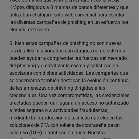
Kr3pto, dirigidos a 8 marcas de banca diferentes y que
utilizaban el alojamiento web comercial para escalar
las diversas campañas de phishing en un esfuerzo por
eludir la detección.
Si bien estas campañas de phishing no son nuevas,
los detalles relacionados con ataques como este nos
pueden ayudar a comprender las fuerzas del mercado
del phishing y a enfatizar la escala y sofisticación
asociadas con dichas actividades. Las campañas que
se observaron también destacan la evolución continua
de las amenazas de phishing dirigidas a las
credenciales. Una vez comprometidas, las credenciales
afectadas pueden dar lugar a un acceso no autorizado
a redes seguras o a actividades fraudulentas,
mediante la introducción de técnicas que eluden las
soluciones de 2FA con tokens de contraseña de un
solo uso (OTP) o notificación push. Nuestra