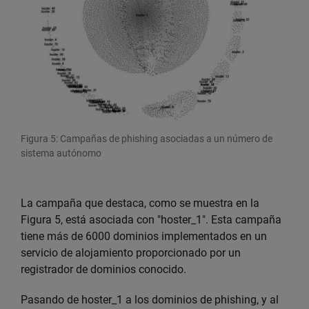
Figura 5: Campañas de phishing asociadas a un número de
sistema autónomo
La campaña que destaca, como se muestra en la
Figura 5, está asociada con "hoster_1". Esta campaña
tiene más de 6000 dominios implementados en un
servicio de alojamiento proporcionado por un
registrador de dominios conocido.
Pasando de hoster_1 a los dominios de phishing, y al