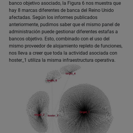
banco objetivo asociado, la Figura 6 nos muestra que
hay 8 marcas diferentes de banca del Reino Unido
afectadas. Según los informes publicados
anteriormente, pudimos saber que el mismo panel de
administración puede gestionar diferentes estafas a
bancos objetivo. Esto, combinado con el uso del
mismo proveedor de alojamiento repleto de funciones,
nos lleva a creer que toda la actividad asociada con
hoster_1 utiliza la misma infraestructura operativa.