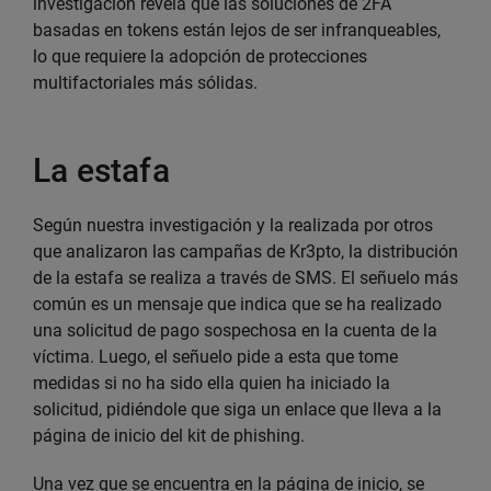
investigación revela que las soluciones de 2FA
basadas en tokens están lejos de ser infranqueables,
lo que requiere la adopción de protecciones
multifactoriales más sólidas.
La estafa
Según nuestra investigación y la realizada por otros
que analizaron las campañas de Kr3pto, la distribución
de la estafa se realiza a través de SMS. El señuelo más
común es un mensaje que indica que se ha realizado
una solicitud de pago sospechosa en la cuenta de la
víctima. Luego, el señuelo pide a esta que tome
medidas si no ha sido ella quien ha iniciado la
solicitud, pidiéndole que siga un enlace que lleva a la
página de inicio del kit de phishing.
Una vez que se encuentra en la página de inicio, se