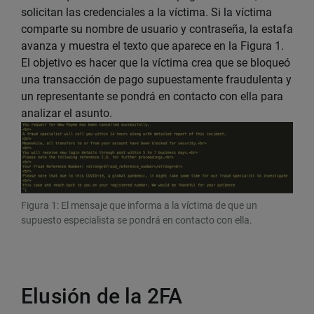
solicitan las credenciales a la víctima. Si la víctima
comparte su nombre de usuario y contraseña, la estafa
avanza y muestra el texto que aparece en la Figura 1.
El objetivo es hacer que la víctima crea que se bloqueó
una transacción de pago supuestamente fraudulenta y
un representante se pondrá en contacto con ella para
analizar el asunto.
Figura 1: El mensaje que informa a la víctima de que un
supuesto especialista se pondrá en contacto con ella.
Elusión de la 2FA