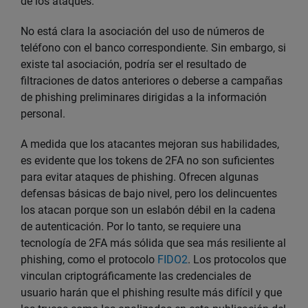
de los ataques.
No está clara la asociación del uso de números de
teléfono con el banco correspondiente. Sin embargo, si
existe tal asociación, podría ser el resultado de
filtraciones de datos anteriores o deberse a campañas
de phishing preliminares dirigidas a la información
personal.
A medida que los atacantes mejoran sus habilidades,
es evidente que los tokens de 2FA no son suficientes
para evitar ataques de phishing. Ofrecen algunas
defensas básicas de bajo nivel, pero los delincuentes
los atacan porque son un eslabón débil en la cadena
de autenticación. Por lo tanto, se requiere una
tecnología de 2FA más sólida que sea más resiliente al
phishing, como el protocolo
FIDO2
. Los protocolos que
vinculan criptográficamente las credenciales de
usuario harán que el phishing resulte más difícil y que