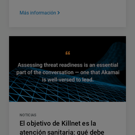
Más información
NOTICIAS
El objetivo de Killnet es la
atención sanitaria: qué debe