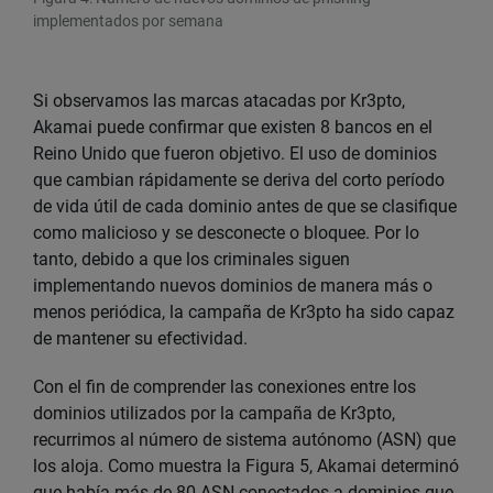
implementados por semana
Si observamos las marcas atacadas por Kr3pto,
Akamai puede confirmar que existen 8 bancos en el
Reino Unido que fueron objetivo. El uso de dominios
que cambian rápidamente se deriva del corto período
de vida útil de cada dominio antes de que se clasifique
como malicioso y se desconecte o bloquee. Por lo
tanto, debido a que los criminales siguen
implementando nuevos dominios de manera más o
menos periódica, la campaña de Kr3pto ha sido capaz
de mantener su efectividad.
Con el fin de comprender las conexiones entre los
dominios utilizados por la campaña de Kr3pto,
recurrimos al número de sistema autónomo (ASN) que
los aloja. Como muestra la Figura 5, Akamai determinó
que había más de 80 ASN conectados a dominios que