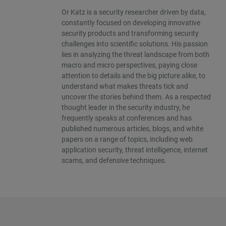
Or Katz is a security researcher driven by data,
constantly focused on developing innovative
security products and transforming security
challenges into scientific solutions. His passion
lies in analyzing the threat landscape from both
macro and micro perspectives, paying close
attention to details and the big picture alike, to
understand what makes threats tick and
uncover the stories behind them. As a respected
thought leader in the security industry, he
frequently speaks at conferences and has
published numerous articles, blogs, and white
papers on a range of topics, including web
application security, threat intelligence, internet
scams, and defensive techniques.