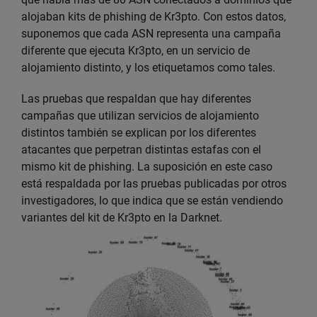
alojaban kits de phishing de Kr3pto. Con estos datos,
suponemos que cada ASN representa una campaña
diferente que ejecuta Kr3pto, en un servicio de
alojamiento distinto, y los etiquetamos como tales.
Las pruebas que respaldan que hay diferentes
campañas que utilizan servicios de alojamiento
distintos también se explican por los diferentes
atacantes que perpetran distintas estafas con el
mismo kit de phishing. La suposición en este caso
está respaldada por las pruebas publicadas por otros
investigadores, lo que indica que se están vendiendo
variantes del kit de Kr3pto en la Darknet.