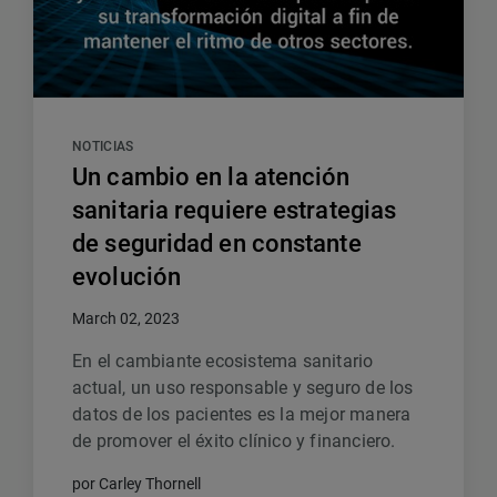
NOTICIAS
Un cambio en la atención
sanitaria requiere estrategias
de seguridad en constante
evolución
March 02, 2023
En el cambiante ecosistema sanitario
actual, un uso responsable y seguro de los
datos de los pacientes es la mejor manera
de promover el éxito clínico y financiero.
por Carley Thornell