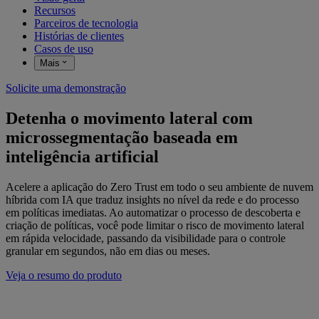
Recursos
Parceiros de tecnologia
Histórias de clientes
Casos de uso
Mais
Solicite uma demonstração
Detenha o movimento lateral com
microssegmentação baseada em
inteligência artificial
Acelere a aplicação do Zero Trust em todo o seu ambiente de nuvem
híbrida com IA que traduz insights no nível da rede e do processo
em políticas imediatas. Ao automatizar o processo de descoberta e
criação de políticas, você pode limitar o risco de movimento lateral
em rápida velocidade, passando da visibilidade para o controle
granular em segundos, não em dias ou meses.
Veja o resumo do produto