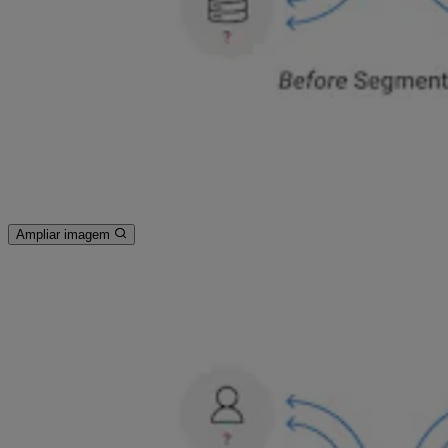
Ampliar imagem