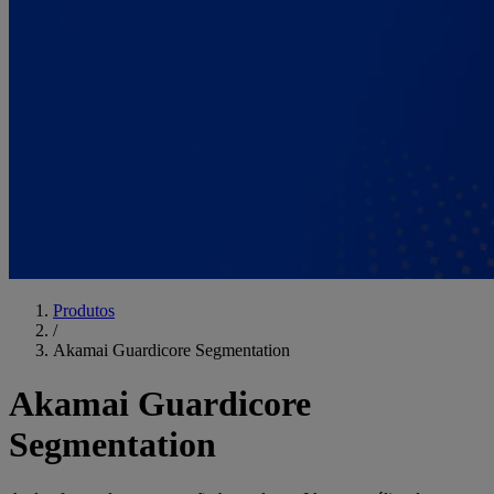
Produtos
/
Akamai Guardicore Segmentation
Akamai Guardicore
Segmentation