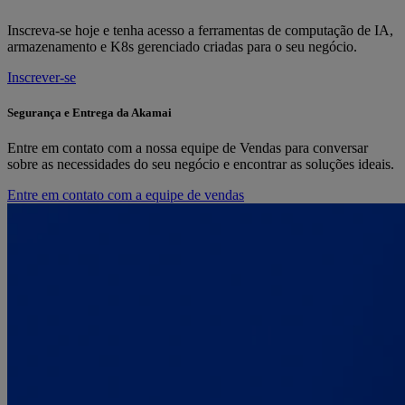
Inscreva-se hoje e tenha acesso a ferramentas de computação de IA,
armazenamento e K8s gerenciado criadas para o seu negócio.
Inscrever-se
Segurança e Entrega da Akamai
Entre em contato com a nossa equipe de Vendas para conversar
sobre as necessidades do seu negócio e encontrar as soluções ideais.
Entre em contato com a equipe de vendas