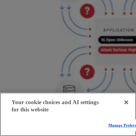
Your cookie choices and AI settings
for this website
Manage Prefer