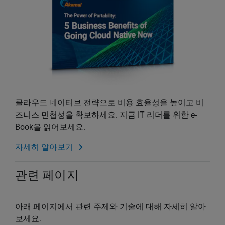
클라우드 네이티브 전략으로 비용 효율성을 높이고 비
즈니스 민첩성을 확보하세요. 지금 IT 리더를 위한 e-
Book을 읽어보세요.
자세히 알아보기
관련 페이지
아래 페이지에서 관련 주제와 기술에 대해 자세히 알아
보세요.