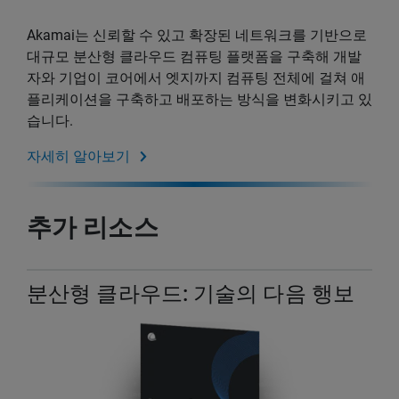
Akamai는 신뢰할 수 있고 확장된 네트워크를 기반으로
대규모 분산형 클라우드 컴퓨팅 플랫폼을 구축해 개발
자와 기업이 코어에서 엣지까지 컴퓨팅 전체에 걸쳐 애
플리케이션을 구축하고 배포하는 방식을 변화시키고 있
습니다.
자세히 알아보기
추가 리소스
분산형 클라우드: 기술의 다음 행보