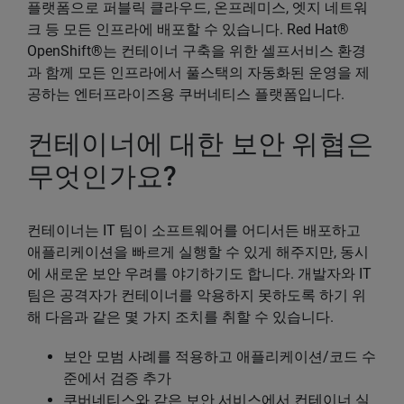
플랫폼으로 퍼블릭 클라우드, 온프레미스, 엣지 네트워
크 등 모든 인프라에 배포할 수 있습니다. Red Hat®
OpenShift®는 컨테이너 구축을 위한 셀프서비스 환경
과 함께 모든 인프라에서 풀스택의 자동화된 운영을 제
공하는 엔터프라이즈용 쿠버네티스 플랫폼입니다.
컨테이너에 대한 보안 위협은
무엇인가요?
컨테이너는 IT 팀이 소프트웨어를 어디서든 배포하고
애플리케이션을 빠르게 실행할 수 있게 해주지만, 동시
에 새로운 보안 우려를 야기하기도 합니다. 개발자와 IT
팀은 공격자가 컨테이너를 악용하지 못하도록 하기 위
해 다음과 같은 몇 가지 조치를 취할 수 있습니다.
보안 모범 사례를 적용하고 애플리케이션/코드 수
준에서 검증 추가
쿠버네티스와 같은 보안 서비스에서 컨테이너 실