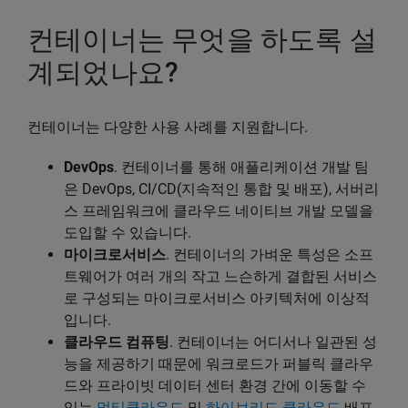
컨테이너는 무엇을 하도록 설
계되었나요?
컨테이너는 다양한 사용 사례를 지원합니다.
DevOps
. 컨테이너를 통해 애플리케이션 개발 팀
은 DevOps, CI/CD(지속적인 통합 및 배포), 서버리
스 프레임워크에 클라우드 네이티브 개발 모델을
도입할 수 있습니다.
마이크로서비스
. 컨테이너의 가벼운 특성은 소프
트웨어가 여러 개의 작고 느슨하게 결합된 서비스
로 구성되는 마이크로서비스 아키텍처에 이상적
입니다.
클라우드 컴퓨팅
. 컨테이너는 어디서나 일관된 성
능을 제공하기 때문에 워크로드가 퍼블릭 클라우
드와 프라이빗 데이터 센터 환경 간에 이동할 수
있는
멀티클라우드
및
하이브리드 클라우드
배포