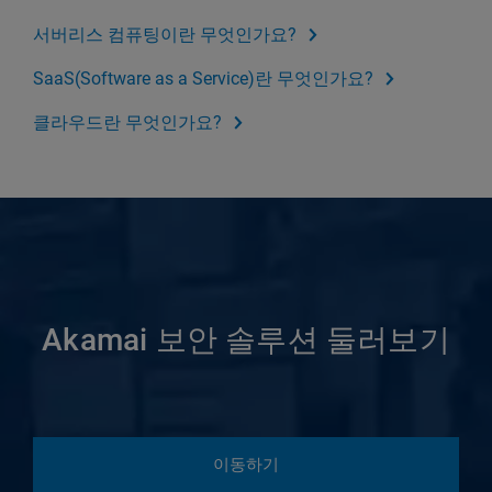
서버리스 컴퓨팅이란 무엇인가요?
SaaS(Software as a Service)란 무엇인가요?
클라우드란 무엇인가요?
Akamai 보안 솔루션 둘러보기
이동하기