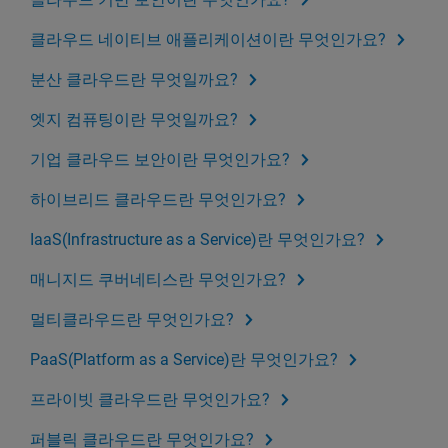
클라우드 네이티브 애플리케이션이란 무엇인가요?
분산 클라우드란 무엇일까요?
엣지 컴퓨팅이란 무엇일까요?
기업 클라우드 보안이란 무엇인가요?
하이브리드 클라우드란 무엇인가요?
IaaS(Infrastructure as a Service)란 무엇인가요?
매니지드 쿠버네티스란 무엇인가요?
멀티클라우드란 무엇인가요?
PaaS(Platform as a Service)란 무엇인가요?
프라이빗 클라우드란 무엇인가요?
퍼블릭 클라우드란 무엇인가요?