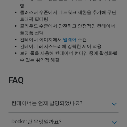
행
클러스터 수준에서 네트워크 제한을 추가해 무단
트래픽 필터링
클라우드 수준에서 안전하고 안정적인 컨테이너
플랫폼 선택
컨테이너 이미지에서
멀웨어
스캔
컨테이너 레지스트리에 강력한 제어 적용
보안 툴을 사용해 컨테이너 런타임 중에 활성화될
수 있는 취약점 해결
FAQ
컨테이너는 언제 발명되었나요?
Docker란 무엇일까요?