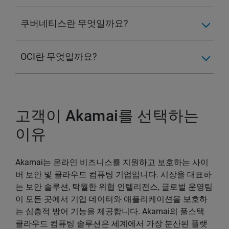
쿠버네티스란 무엇일까요?
OCI란 무엇일까요?
고객이 Akamai를 선택하는
이유
Akamai는 온라인 비즈니스를 지원하고 보호하는 사이
버 보안 및 클라우드 컴퓨팅 기업입니다. 시장을 대표하
는 보안 솔루션, 탁월한 위협 인텔리전스, 글로벌 운영팀
이 모든 곳에서 기업 데이터와 애플리케이션을 보호하
는 심층적 방어 기능을 제공합니다. Akamai의 풀스택
클라우드 컴퓨팅 솔루션은 세계에서 가장 분산된 플랫