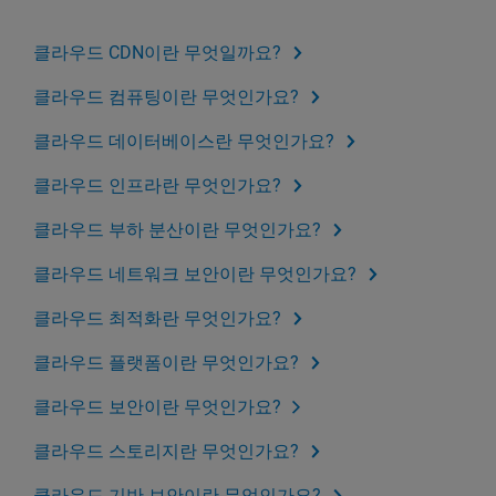
클라우드 CDN이란 무엇일까요?
클라우드 컴퓨팅이란 무엇인가요?
클라우드 데이터베이스란 무엇인가요?
클라우드 인프라란 무엇인가요?
클라우드 부하 분산이란 무엇인가요?
클라우드 네트워크 보안이란 무엇인가요?
클라우드 최적화란 무엇인가요?
클라우드 플랫폼이란 무엇인가요?
클라우드 보안이란 무엇인가요?
클라우드 스토리지란 무엇인가요?
클라우드 기반 보안이란 무엇인가요?