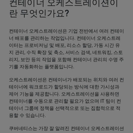
컨테이너 오케스트레이션이
란 무엇인가요?
컨테이너 오케스트레이션은 기업 전반에서 여러 컨테이
너 배포를 관리하는 작업입니다. 컨테이너 오케스트레
이터는 프로비저닝 및 배포, 리소스 할당, 가동 시간 유
지 관리, 수직 확장 및 축소, 서비스 검색, 네트워킹, 스토
리지, 보안 등의 작업을 포함해 컨테이너 관리의 수명 주
기를 자동화하는 플랫폼입니다.
오케스트레이션은 컨테이너가 배포되는 위치와 여러 컨
테이너에 워크로드가 할당되는 방식에 대한 가시성과
제어 기능을 제공합니다. 오케스트레이션을 사용하면
컨테이너를 수동으로 관리할 필요가 없으며 IT 팀이 컨
테이너 그룹에 정책을 선택적으로 또는 집합적으로 적
용할 수 있습니다.
쿠버네티스는 가장 잘 알려진 컨테이너 오케스트레이션