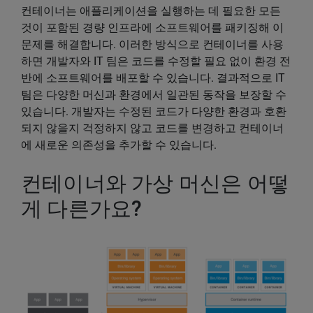
컨테이너는 애플리케이션을 실행하는 데 필요한 모든
것이 포함된 경량 인프라에 소프트웨어를 패키징해 이
문제를 해결합니다. 이러한 방식으로 컨테이너를 사용
하면 개발자와 IT 팀은 코드를 수정할 필요 없이 환경 전
반에 소프트웨어를 배포할 수 있습니다. 결과적으로 IT
팀은 다양한 머신과 환경에서 일관된 동작을 보장할 수
있습니다. 개발자는 수정된 코드가 다양한 환경과 호환
되지 않을지 걱정하지 않고 코드를 변경하고 컨테이너
에 새로운 의존성을 추가할 수 있습니다.
컨테이너와 가상 머신은 어떻
게 다른가요?