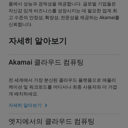
폼에서 성능과 경제성을 제공합니다. 글로벌 기업들은
자신감 있게 비즈니스를 성장시키는 데 필요한 업계 최
고 수준의 안정성, 확장성, 전문성을 제공하는 Akamai를
신뢰합니다.
자세히 알아보기
Akamai 클라우드 컴퓨팅
전 세계에서 가장 분산된 클라우드 플랫폼으로 애플리
케이션 및 워크로드를 어디서나 최종 사용자와 더 가깝
게 배치하세요.
자세히 알아보기
엣지에서의 클라우드 컴퓨팅