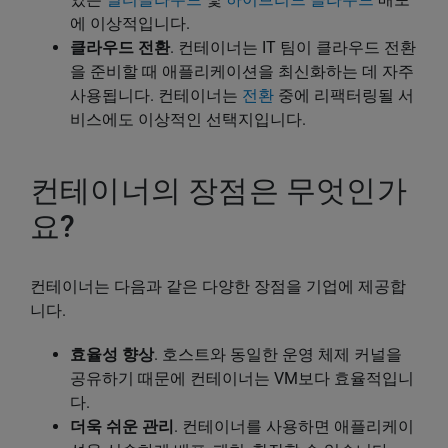
에 이상적입니다.
클라우드 전환
. 컨테이너는 IT 팀이 클라우드 전환
을 준비할 때 애플리케이션을 최신화하는 데 자주
사용됩니다. 컨테이너는
전환
중에 리팩터링될 서
비스에도 이상적인 선택지입니다.
컨테이너의 장점은 무엇인가
요?
컨테이너는 다음과 같은 다양한 장점을 기업에 제공합
니다.
효율성 향상
. 호스트와 동일한 운영 체제 커널을
공유하기 때문에 컨테이너는 VM보다 효율적입니
다.
더욱 쉬운 관리
. 컨테이너를 사용하면 애플리케이