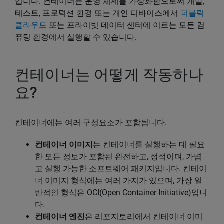
입니다. 컨테이너는 운영 체제를 가상화함으로써 개발,
테스트, 프로덕션 환경 또는 개인 디바이스에서
퍼블릭
클라우드
또는 프라이빗 데이터 센터에 이르는 모든 컴
퓨팅 환경에서 실행할 수 있습니다.
컨테이너는 어떻게 작동하나
요?
컨테이너에는 여러 구성요소가 포함됩니다.
컨테이너 이미지
는 컨테이너를 실행하는 데 필요
한 모든 정보가 포함된 완전하고, 정적이며, 가볍
고 실행 가능한 소프트웨어 패키지입니다. 컨테이
너 이미지 형식에는 여러 가지가 있으며, 가장 일
반적인 형식은 OCI(Open Container Initiative)입니
다.
컨테이너 엔진
은 리포지토리에서 컨테이너 이미