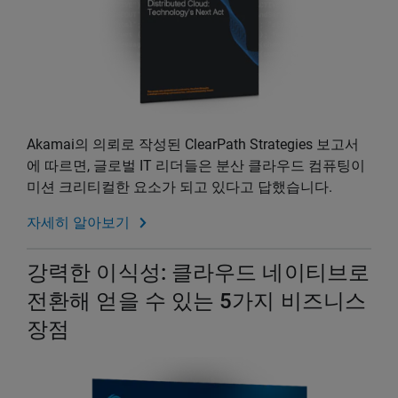
Akamai의 의뢰로 작성된 ClearPath Strategies 보고서
에 따르면, 글로벌 IT 리더들은 분산 클라우드 컴퓨팅이
미션 크리티컬한 요소가 되고 있다고 답했습니다.
자세히 알아보기
강력한 이식성: 클라우드 네이티브로
전환해 얻을 수 있는 5가지 비즈니스
장점