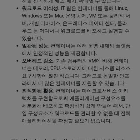
션을 신속하게 배포, 패치, 확장할 수 있습니다.
워크로드 이식성
. IT 팀은 컨테이너를 통해 Linux,
Windows 또는 Mac 운영 체제, VM 또는 물리적 서
버, 개별 디바이스, 온프레미스 데이터 센터, 클라
우드 등 어디서나 워크로드를 배포하고 실행할 수
있습니다.
일관된 성능
. 컨테이너는 여러 운영 체제와 플랫폼
에서 안정적인 성능을 제공합니다.
오버헤드 감소.
기존 컴퓨터와 VM에 비해 컨테이
너는 메모리, CPU, 스토리지에 대한 시스템 리소스
요구사항이 훨씬 적습니다. 그러므로 동일한 인프
라에서 더 많은 컨테이너를 지원할 수 있습니다.
최적화된 활용
. 컨테이너는 마이크로서비스 아키
텍처를 구현함으로써 애플리케이션 구성요소를
세분화해 배포하고 확장하기 쉽게 만들어 줘서, 단
일 구성요소가 워크로드를 관리할 수 없을 때 전체
애플리케이션을 확장할 필요가 없습니다.