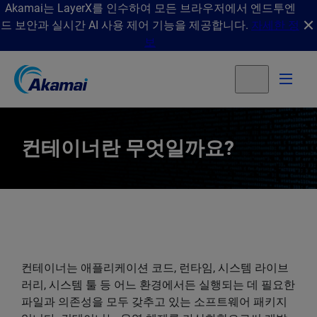
Akamai는 LayerX를 인수하여 모든 브라우저에서 엔드투엔
드 보안과 실시간 AI 사용 제어 기능을 제공합니다.
자세한 정
보
컨테이너란 무엇일까요?
컨테이너는 애플리케이션 코드, 런타임, 시스템 라이브
러리, 시스템 툴 등 어느 환경에서든 실행되는 데 필요한
파일과 의존성을 모두 갖추고 있는 소프트웨어 패키지