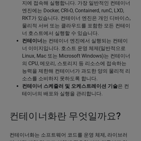
지에 접속해 실행합니다. 가장 일반적인 컨테이너
엔진에는 Docker, CRI-O, Containerd, runC, LXD,
RKT가 있습니다. 컨테이너 엔진은 개인 디바이스,
물리적 서버 또는 클라우드를 포함한 모든 컨테이
너 호스트에서 실행할 수 있습니다.
컨테이너
는 컨테이너 엔진에서 실행되는 컨테이
너 이미지입니다. 호스트 운영 체제(일반적으로
Linux, Mac 또는 Microsoft Windows)는 컨테이너
의 CPU, 메모리, 스토리지 등 리소스에 접속하는
능력을 제한해 컨테이너가 과도한 양의 물리적 리
소스를 소비하지 못하도록 합니다.
컨테이너 스케줄러 및 오케스트레이션 기술
은 컨
테이너의 배포와 실행을 관리합니다.
컨테이너화란 무엇일까요?
컨테이너화는 소프트웨어 코드를 운영 체제, 라이브러