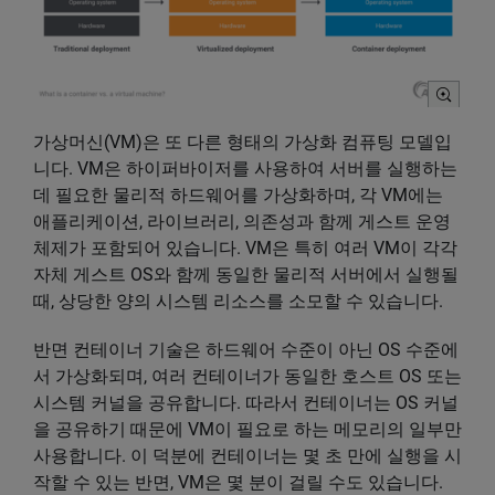
가상머신(VM)은 또 다른 형태의 가상화 컴퓨팅 모델입
니다. VM은 하이퍼바이저를 사용하여 서버를 실행하는
데 필요한 물리적 하드웨어를 가상화하며, 각 VM에는
애플리케이션, 라이브러리, 의존성과 함께 게스트 운영
체제가 포함되어 있습니다. VM은 특히 여러 VM이 각각
자체 게스트 OS와 함께 동일한 물리적 서버에서 실행될
때, 상당한 양의 시스템 리소스를 소모할 수 있습니다.
반면 컨테이너 기술은 하드웨어 수준이 아닌 OS 수준에
서 가상화되며, 여러 컨테이너가 동일한 호스트 OS 또는
시스템 커널을 공유합니다. 따라서 컨테이너는 OS 커널
을 공유하기 때문에 VM이 필요로 하는 메모리의 일부만
사용합니다. 이 덕분에 컨테이너는 몇 초 만에 실행을 시
작할 수 있는 반면, VM은 몇 분이 걸릴 수도 있습니다.