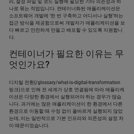
리, 설정 파일 및 코드 실행에 필요한 기타 의존성과 하
나로 묶는 작업입니다. 컨테이너화된 애플리케이션은
소프트웨어 개발에 ‘한 번 구축하고 어디서나 실행’하는
접근 방식을 제공함으로써 개발자가 애플리케이션을 보
다 빠르고 안전하게 만들고 배포할 수 있도록 지원합니
다.
컨테이너가 필요한 이유는 무
엇인가요?
디지털 전환(/glossary/what-is-digital-transformation
링크)으로 인해 전 세계가 상호 연결됨에 따라 애플리케
이션은 다양한 환경에서 실행되어야 하는 경우가 많습
니다. 과거에는 많은 애플리케이션이 한 환경에서 다른
환경으로 이동할 때 수정 없이 올바르게 실행되지 않았
는데, 이는 일반적으로 기본 인프라와 의존성의 설정 차
이 때문이었습니다.