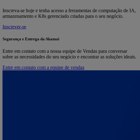
Inscreva-se hoje e tenha acesso a ferramentas de computação de IA,
armazenamento e K8s gerenciado criadas para o seu negócio.
Inscrever-se
Segurança e Entrega da Akamai
Entre em contato com a nossa equipe de Vendas para conversar
sobre as necessidades do seu negócio e encontrar as soluções ideais.
Entre em contato com a equipe de vendas