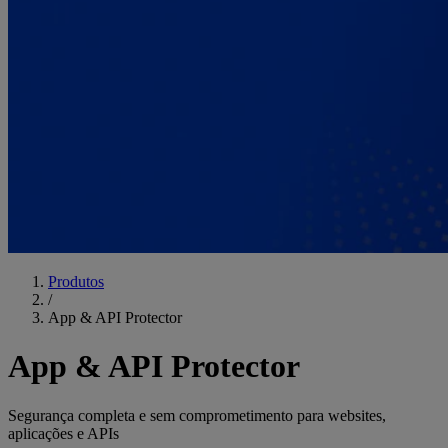
Produtos
/
App & API Protector
App & API Protector
Segurança completa e sem comprometimento para websites,
aplicações e APIs