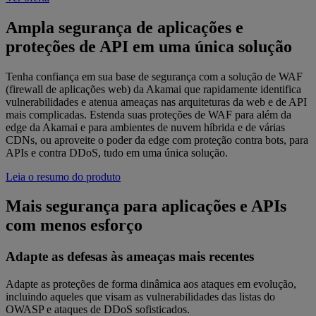
Ampla segurança de aplicações e
proteções de API em uma única solução
Tenha confiança em sua base de segurança com a solução de WAF
(firewall de aplicações web) da Akamai que rapidamente identifica
vulnerabilidades e atenua ameaças nas arquiteturas da web e de API
mais complicadas. Estenda suas proteções de WAF para além da
edge da Akamai e para ambientes de nuvem híbrida e de várias
CDNs, ou aproveite o poder da edge com proteção contra bots, para
APIs e contra DDoS, tudo em uma única solução.
Leia o resumo do produto
Mais segurança para aplicações e APIs
com menos esforço
Adapte as defesas às ameaças mais recentes
Adapte as proteções de forma dinâmica aos ataques em evolução,
incluindo aqueles que visam as vulnerabilidades das listas do
OWASP e ataques de DDoS sofisticados.