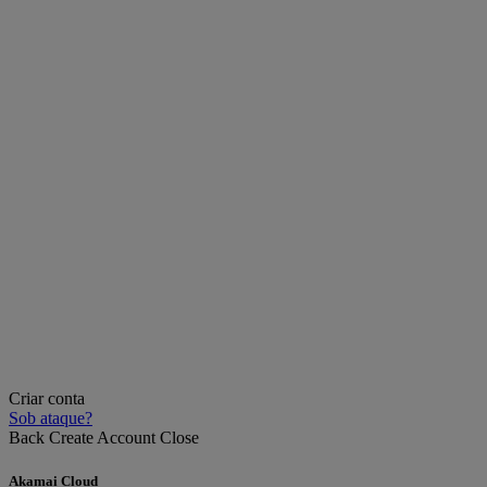
Criar conta
Sob ataque?
Back
Create Account
Close
Akamai Cloud