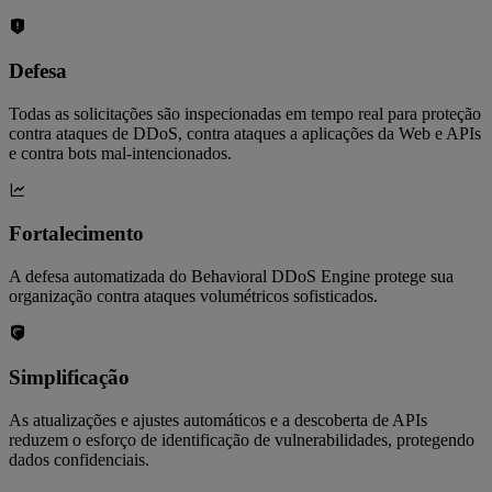
Defesa
Todas as solicitações são inspecionadas em tempo real para proteção
contra ataques de DDoS, contra ataques a aplicações da Web e APIs
e contra bots mal-intencionados.
Fortalecimento
A defesa automatizada do Behavioral DDoS Engine protege sua
organização contra ataques volumétricos sofisticados.
Simplificação
As atualizações e ajustes automáticos e a descoberta de APIs
reduzem o esforço de identificação de vulnerabilidades, protegendo
dados confidenciais.