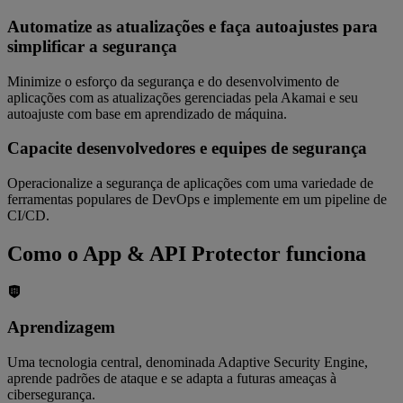
Automatize as atualizações e faça autoajustes para
simplificar a segurança
Minimize o esforço da segurança e do desenvolvimento de
aplicações com as atualizações gerenciadas pela Akamai e seu
autoajuste com base em aprendizado de máquina.
Capacite desenvolvedores e equipes de segurança
Operacionalize a segurança de aplicações com uma variedade de
ferramentas populares de DevOps e implemente em um pipeline de
CI/CD.
Como o App & API Protector funciona
Aprendizagem
Uma tecnologia central, denominada Adaptive Security Engine,
aprende padrões de ataque e se adapta a futuras ameaças à
cibersegurança.