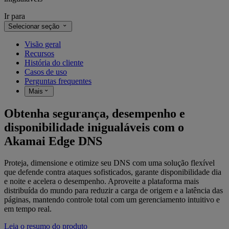
Ir para
Selecionar seção
Visão geral
Recursos
História do cliente
Casos de uso
Perguntas frequentes
Mais
Obtenha segurança, desempenho e
disponibilidade inigualáveis com o
Akamai Edge DNS
Proteja, dimensione e otimize seu DNS com uma solução flexível
que defende contra ataques sofisticados, garante disponibilidade dia
e noite e acelera o desempenho. Aproveite a plataforma mais
distribuída do mundo para reduzir a carga de origem e a latência das
páginas, mantendo controle total com um gerenciamento intuitivo e
em tempo real.
Leia o resumo do produto