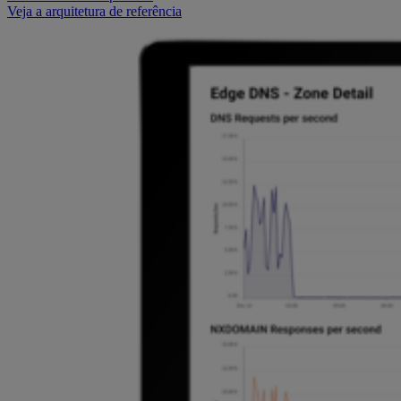
Veja a arquitetura de referência