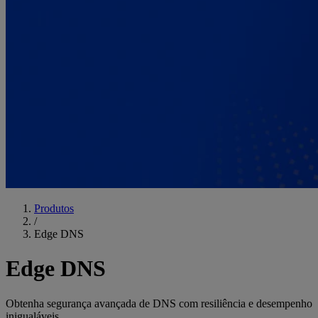
Produtos
/
Edge DNS
Edge DNS
Obtenha segurança avançada de DNS com resiliência e desempenho
inigualáveis