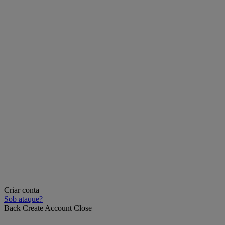
Criar conta
Sob ataque?
Back
Create Account
Close