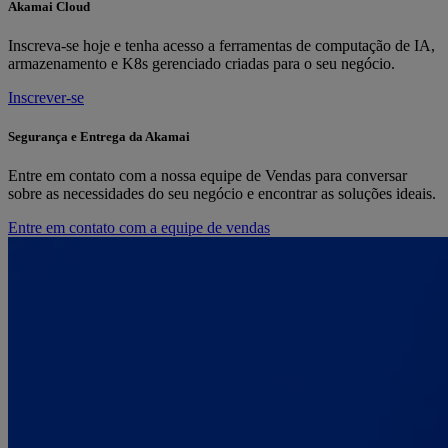
Akamai Cloud
Inscreva-se hoje e tenha acesso a ferramentas de computação de IA,
armazenamento e K8s gerenciado criadas para o seu negócio.
Inscrever-se
Segurança e Entrega da Akamai
Entre em contato com a nossa equipe de Vendas para conversar
sobre as necessidades do seu negócio e encontrar as soluções ideais.
Entre em contato com a equipe de vendas