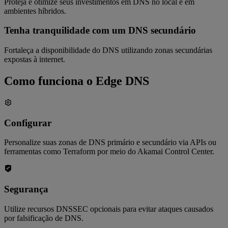
Proteja e otimize seus investimentos em DNS no local e em
ambientes híbridos.
Tenha tranquilidade com um DNS secundário
Fortaleça a disponibilidade do DNS utilizando zonas secundárias
expostas à internet.
Como funciona o Edge DNS
Configurar
Personalize suas zonas de DNS primário e secundário via APIs ou
ferramentas como Terraform por meio do Akamai Control Center.
Segurança
Utilize recursos DNSSEC opcionais para evitar ataques causados
por falsificação de DNS.