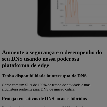
Aumente a segurança e o desempenho do
seu DNS usando nossa poderosa
plataforma de edge
Tenha disponibilidade ininterrupta de DNS
Conte com um SLA de 100% de tempo de atividade e uma
arquitetura resiliente para DNS de missão crítica.
Proteja seus ativos de DNS locais e híbridos